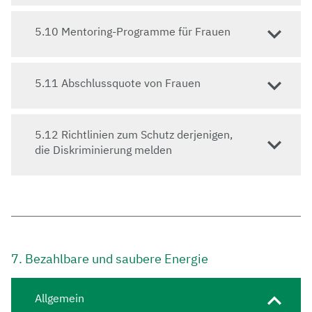
5.10 Mentoring-Programme für Frauen
5.11 Abschlussquote von Frauen
5.12 Richtlinien zum Schutz derjenigen,
die Diskriminierung melden
7. Bezahlbare und saubere Energie
Allgemein