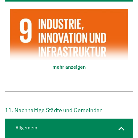
mehr anzeigen
11. Nachhaltige Städte und Gemeinden
Allgemein
Die Universität Bayreuth fördert aktiv die