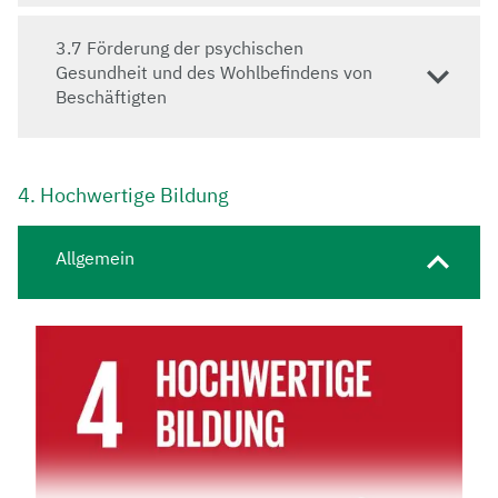
3.7 Förderung der psychischen
Gesundheit und des Wohlbefindens von
Beschäftigten
4. Hochwertige Bildung
Allgemein