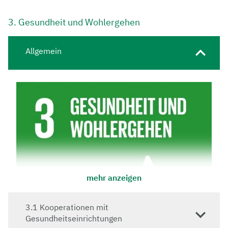
3. Gesundheit und Wohlergehen
Allgemein
mehr anzeigen
3.1 Kooperationen mit
Gesundheitseinrichtungen