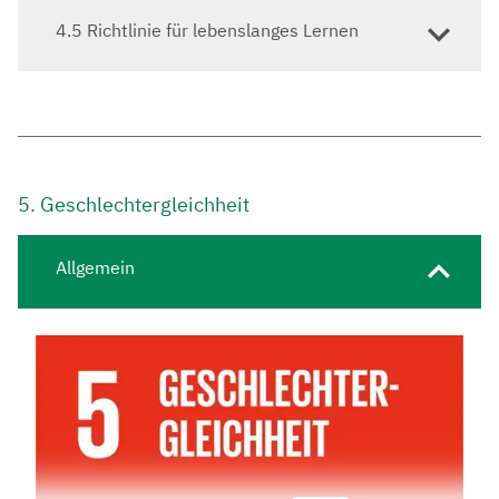
4.5 Richtlinie für lebenslanges Lernen
5. Geschlechtergleichheit
Allgemein