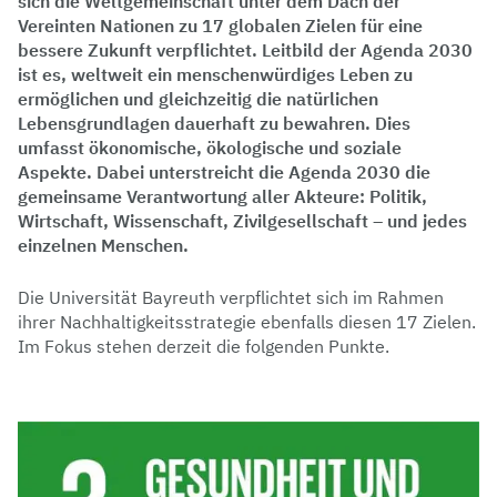
sich die Weltgemeinschaft unter dem Dach der
Vereinten Nationen zu 17 globalen Zielen für eine
bessere Zukunft verpflichtet. Leitbild der Agenda 2030
ist es, weltweit ein menschenwürdiges Leben zu
ermöglichen und gleichzeitig die natürlichen
Lebensgrundlagen dauerhaft zu bewahren. Dies
umfasst ökonomische, ökologische und soziale
Aspekte. Dabei unterstreicht die Agenda 2030 die
gemeinsame Verantwortung aller Akteure: Politik,
Wirtschaft, Wissenschaft, Zivilgesellschaft – und jedes
einzelnen Menschen.
Die Universität Bayreuth verpflichtet sich im Rahmen
ihrer Nachhaltigkeitsstrategie ebenfalls diesen 17 Zielen.
Im Fokus stehen derzeit die folgenden Punkte.