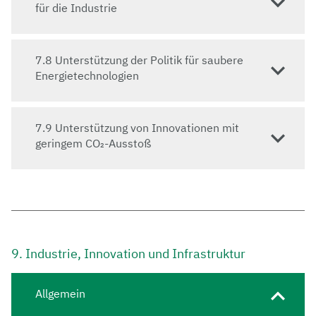
für die Industrie
7.8 Unterstützung der Politik für saubere
Energietechnologien
7.9 Unterstützung von Innovationen mit
geringem CO₂-Ausstoß
9. Industrie, Innovation und Infrastruktur
Allgemein