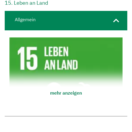
15. Leben an Land
Allgemein
mehr anzeigen