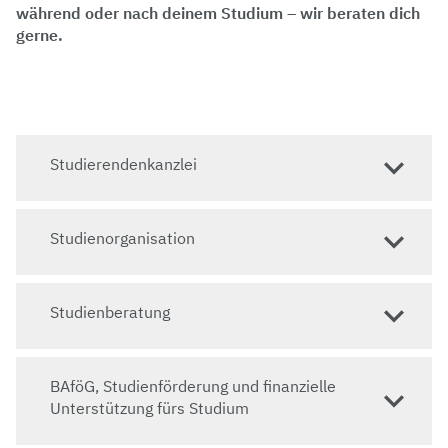
während oder nach deinem Studium – wir beraten dich
gerne.
Studierendenkanzlei
Studienorganisation
Studienberatung
BAföG, Studienförderung und finanzielle
Unterstützung fürs Studium