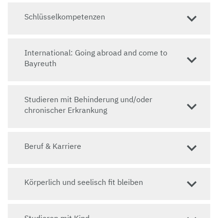
Schlüsselkompetenzen
International: Going abroad and come to
Bayreuth
Studieren mit Behinderung und/oder
chronischer Erkrankung
Beruf & Karriere
Körperlich und seelisch fit bleiben
Studieren mit Kind