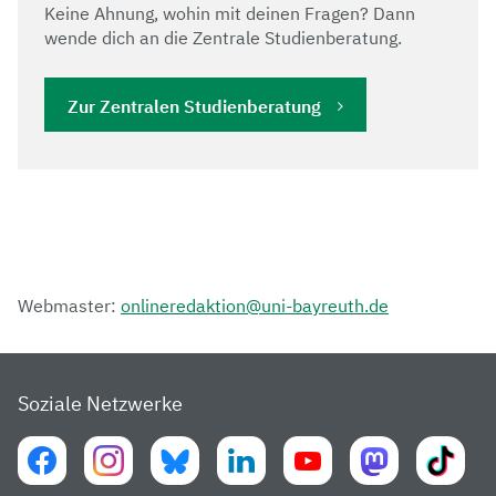
Keine Ahnung, wohin mit deinen Fragen? Dann
wende dich an die Zentrale Studienberatung.
Zur Zentralen Studienberatung
Webmaster:
onlineredaktion@uni-bayreuth.de
Soziale Netzwerke