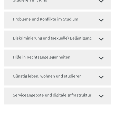
Probleme und Konflikte im Studium
Diskriminierung und (sexuelle) Belästigung
Hilfe in Rechtsangelegenheiten
Günstig leben, wohnen und studieren
Serviceangebote und digitale Infrastruktur