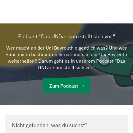
Podcast "Das UNIversum stellt sich vor."
Wer macht an der Uni Bayreuth eigentlich was? Und wer
kann mir in bestimmten Situationen an der Uni Bayreuth
weiterhelfen? Darum geht es in unserem Podcast "Das
UNIversum stellt sich vor".
Zum Podcast
Nicht gefunden, was du suchst?