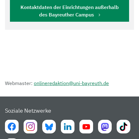
Kontaktdaten der Einrichtungen außerhalb
des Bayreuther Campus
Webmaster:
onlineredaktion@uni-bayreuth.de
Soziale Netzwerke