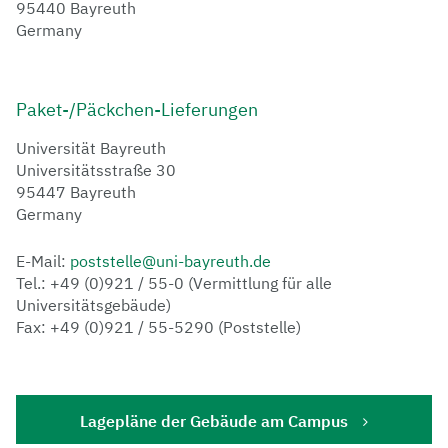
95440 Bayreuth
Germany
Paket-/Päckchen-Lieferungen
Universität Bayreuth
Universitätsstraße 30
95447 Bayreuth
Germany
E-Mail:
poststelle@uni-bayreuth.de
Tel.: +49 (0)921 / 55-0 (Vermittlung für alle
Universitätsgebäude)
Fax: +49 (0)921 / 55-5290 (Poststelle)
Lagepläne der Gebäude am Campus