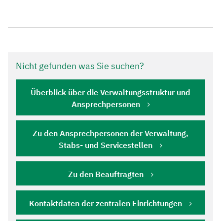
Nicht gefunden was Sie suchen?
Überblick über die Verwaltungsstruktur und
Ansprechpersonen
Zu den Ansprechpersonen der Verwaltung,
Stabs- und Servicestellen
Zu den Beauftragten
Kontaktdaten der zentralen Einrichtungen