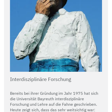
Interdisziplinäre Forschung
Bereits bei ihrer Gründung im Jahr 1975 hat sich
die Universität Bayreuth interdisziplinäre
Forschung und Lehre auf die Fahne geschrieben.
Heute zeigt sich, dass das sehr weitsichtig war: