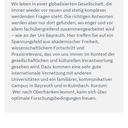
Wir leben in einer globalisierten Gesellschaft, die
immer wieder vor neuen und stetig komplexer
werdenden Fragen steht. Die richtigen Antworten
werden aber nur dort gefunden, wo enger und vor
allem fachübergreifend zusammengearbeitet wird
– wie an der Uni Bayreuth. Hier treffen Sie auf ein
Spannungsfeld aus akademischer Freiheit,
wissenschaftlichem Fortschritt und
Praxisrelevanz, das von uns immer im Kontext der
gesellschaftlichen und kulturellen Verantwortung
gesehen wird. Dazu kommen eine sehr gute
internationale Vernetzung mit anderen
Universitäten und ein familiärer, kommunikativer
Campus in Bayreuth und in Kulmbach. Kurzum:
Wer nach Oberfranken kommt, kann sich über
optimale Forschungsbedingungen freuen.