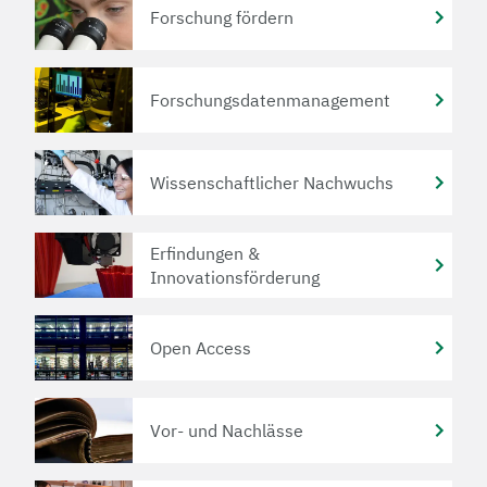
Forschung fördern
Forschungsdatenmanagement
Wissenschaftlicher Nachwuchs
Erfindungen &
Innovationsförderung
Open Access
Vor- und Nachlässe