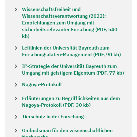
Wissenschaftsfreiheit und
Wissenschaftsverantwortung (2022):
Empfehlungen zum Umgang mit
sicherheitsrelevanter Forschung (PDF, 540
kb)
Leitlinien der Universität Bayreuth zum
Forschungsdaten-Management (PDF, 90 kb)
IP-Strategie der Universität Bayreuth zum
Umgang mit geistigem Eigentum (PDF, 77 kb)
Nagoya-Protokoll
Erläuterungen zu Begrifflichkeiten aus dem
Nagoya-Protokoll (PDF, 30 kb)
Tierschutz in der Forschung
Ombudsman für den wissenschaftlichen