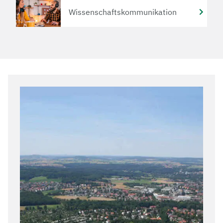
Wissenschaftskommunikation