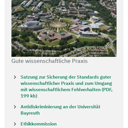
Gute wissenschaftliche Praxis
Satzung zur Sicherung der Standards guter
wissenschaftlicher Praxis und zum Umgang
mit wissenschaftlichem Fehlverhalten (PDF,
199 kb)
Antidiskriminierung an der Universität
Bayreuth
Ethikkommission