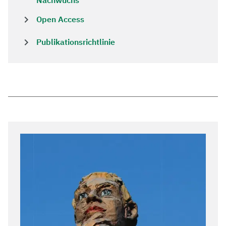
Nachwuchs
Open Access
Publikationsrichtlinie