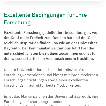
Exzellente Bedingungen für Ihre
Forschung.
Exzellente Forschung gedeiht dort besonders gut, wo
der Kopf mehr Freiheit zum Denken hat und der Geist
reichlich Inspiration findet – so wie an der Universität
Bayreuth. Der kommunikative Campus führt hier die
unterschiedlichsten Disziplinen zusammen und ist für
den wissenschaftlichen Austausch enorm fruchtbar.
Unsere Universität hat sich der interdisziplinären
Forschung verschrieben und bietet mit ihren modernen
Forschungseinrichtungen sowie einer exzellenten
Forschungsinfrastruktur beste Möglichkeiten.
Es ist das Markenzeichen der Universität Bayreuth, ihre
Forschung in fächerübergreifenden