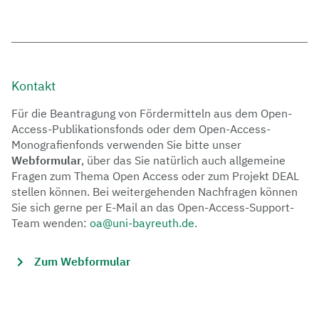
Kontakt
Für die Beantragung von Fördermitteln aus dem Open-
Access-Publikationsfonds oder dem Open-Access-
Monografienfonds verwenden Sie bitte unser
Webformular
, über das Sie natürlich auch allgemeine
Fragen zum Thema Open Access oder zum Projekt DEAL
stellen können. Bei weitergehenden Nachfragen können
Sie sich gerne per E-Mail an das Open-Access-Support-
Team wenden:
oa@uni-bayreuth.de
.
Zum Webformular