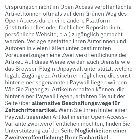
Ursprünglich nicht im Open Access veröffentlichte
Artikel können oftmals auf dem Grünen Weg des
Open Access durch eine andere Plattform
(institutionelles oder fachliches Repositorium,
persönliche Website, o.ä.) zugänglich gemacht
werden. Verlage gestatten ihren Autorinnen und
Autoren in vielen Fällen unter bestimmten
Voraussetzungen eine Zweitveröffentlichung der
Artikel. Auf diese Weise werden auch Dienste wie
das Browser-Plugin Unpaywall unterstützt, welche
legale Zugänge zu Artikeln ermöglichen, die sonst
hinter einer sogenannten Paywall liegen würden.
Wie Sie Zugang zu Artikeln erhalten können, die
hinter einer Paywall liegen, erfahren Sie auf der
Seite über
alternative Beschaffungswege für
Zeitschriftenartikel
. Wenn Sie Ihren hinter einer
Paywall liegenden Artikel in einer Open-Access-
Variante zweitveröffentlichen möchten, finden Sie
Unterstützung auf der Seite
Möglichkeiten einer
Zweitveröffentlichung Ihrer Fachartikel
.