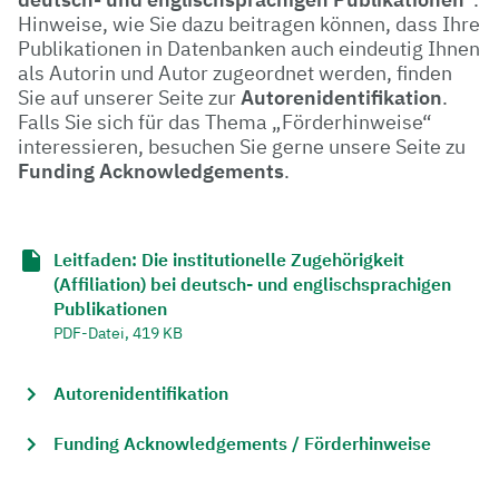
Hinweise, wie Sie dazu beitragen können, dass Ihre
Publikationen in Datenbanken auch eindeutig Ihnen
als Autorin und Autor zugeordnet werden, finden
Sie auf unserer Seite zur
Autorenidentifikation
.
Falls Sie sich für das Thema „Förderhinweise“
interessieren, besuchen Sie gerne unsere Seite zu
Funding Acknowledgements
.
Leitfaden: Die institutionelle Zugehörigkeit
(Affiliation) bei deutsch- und englischsprachigen
Publikationen
PDF-Datei, 419 KB
Autorenidentifikation
Funding Acknowledgements / Förderhinweise