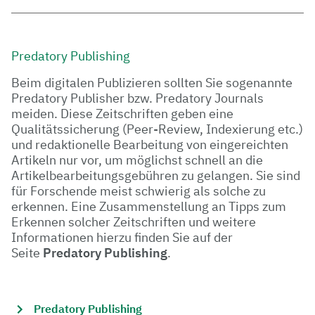
Predatory Publishing
Beim digitalen Publizieren sollten Sie sogenannte
Predatory Publisher bzw. Predatory Journals
meiden. Diese Zeitschriften geben eine
Qualitätssicherung (Peer-Review, Indexierung etc.)
und redaktionelle Bearbeitung von eingereichten
Artikeln nur vor, um möglichst schnell an die
Artikelbearbeitungsgebühren zu gelangen. Sie sind
für Forschende meist schwierig als solche zu
erkennen. Eine Zusammenstellung an Tipps zum
Erkennen solcher Zeitschriften und weitere
Informationen hierzu finden Sie auf der
Seite
Predatory Publishing
.
Predatory Publishing