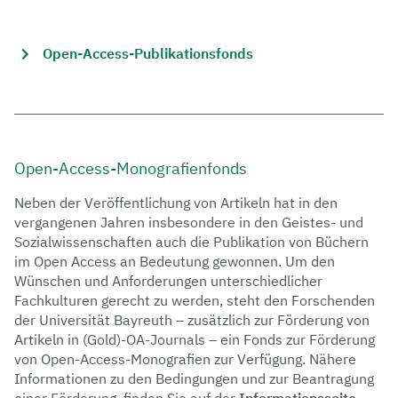
Open-Access-Publikationsfonds
Open-Access-Monografienfonds
Neben der Veröffentlichung von Artikeln hat in den
vergangenen Jahren insbesondere in den Geistes- und
Sozialwissenschaften auch die Publikation von Büchern
im Open Access an Bedeutung gewonnen. Um den
Wünschen und Anforderungen unterschiedlicher
Fachkulturen gerecht zu werden, steht den Forschenden
der Universität Bayreuth – zusätzlich zur Förderung von
Artikeln in (Gold)-OA-Journals – ein Fonds zur Förderung
von Open-Access-Monografien zur Verfügung. Nähere
Informationen zu den Bedingungen und zur Beantragung
einer Förderung, finden Sie auf der
Informationsseite