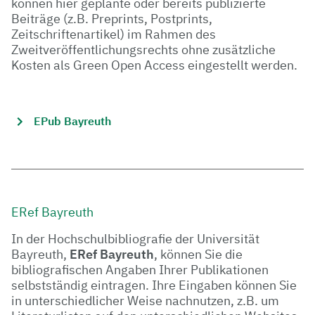
können hier geplante oder bereits publizierte
Beiträge (z.B. Preprints, Postprints,
Zeitschriftenartikel) im Rahmen des
Zweitveröffentlichungsrechts ohne zusätzliche
Kosten als Green Open Access eingestellt werden.
EPub Bayreuth
ERef Bayreuth
In der Hochschulbibliografie der Universität
Bayreuth,
ERef Bayreuth
, können Sie die
bibliografischen Angaben Ihrer Publikationen
selbstständig eintragen. Ihre Eingaben können Sie
in unterschiedlicher Weise nachnutzen, z.B. um