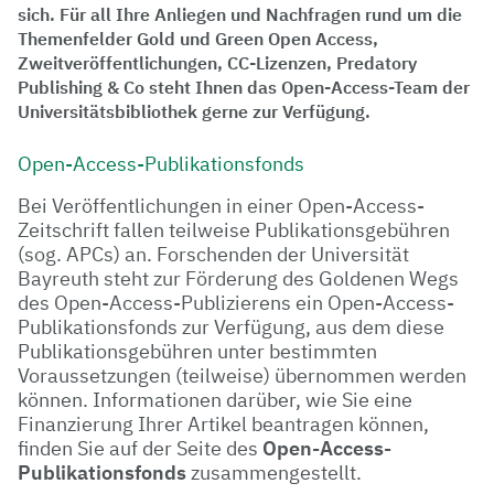
sich. Für all Ihre Anliegen und Nachfragen rund um die
Themenfelder Gold und Green Open Access,
Zweitveröffentlichungen, CC-Lizenzen, Predatory
Publishing & Co steht Ihnen das Open-Access-Team der
Universitätsbibliothek gerne zur Verfügung.
Open-Access-Publikationsfonds
Bei Veröffentlichungen in einer Open-Access-
Zeitschrift fallen teilweise Publikationsgebühren
(sog. APCs) an. Forschenden der Universität
Bayreuth steht zur Förderung des Goldenen Wegs
des Open-Access-Publizierens ein Open-Access-
Publikationsfonds zur Verfügung, aus dem diese
Publikationsgebühren unter bestimmten
Voraussetzungen (teilweise) übernommen werden
können. Informationen darüber, wie Sie eine
Finanzierung Ihrer Artikel beantragen können,
finden Sie auf der Seite des
Open-Access-
Publikationsfonds
zusammengestellt.