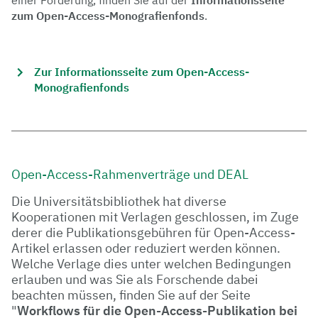
zum Open-Access-Monografienfonds
.
Zur Informationsseite zum Open-Access-
Monografienfonds
Open-Access-Rahmenverträge und DEAL
Die Universitätsbibliothek hat diverse
Kooperationen mit Verlagen geschlossen, im Zuge
derer die Publikationsgebühren für Open-Access-
Artikel erlassen oder reduziert werden können.
Welche Verlage dies unter welchen Bedingungen
erlauben und was Sie als Forschende dabei
beachten müssen, finden Sie auf der Seite
"
Workflows für die Open-Access-Publikation bei