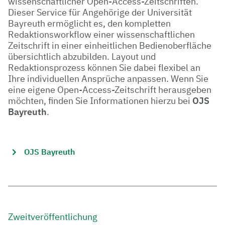
wissenschaftlicher Open-Access-Zeitschriften.
Dieser Service für Angehörige der Universität
Bayreuth ermöglicht es, den kompletten
Redaktionsworkflow einer wissenschaftlichen
Zeitschrift in einer einheitlichen Bedienoberfläche
übersichtlich abzubilden. Layout und
Redaktionsprozess können Sie dabei flexibel an
Ihre individuellen Ansprüche anpassen. Wenn Sie
eine eigene Open-Access-Zeitschrift herausgeben
möchten, finden Sie Informationen hierzu bei
OJS
Bayreuth
.
OJS Bayreuth
Zweitveröffentlichung