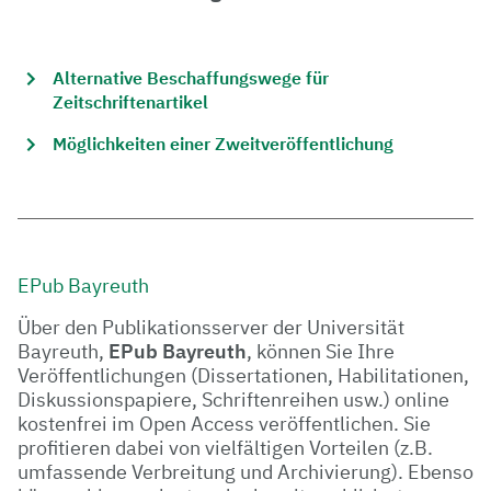
Alternative Beschaffungswege für
Zeitschriftenartikel
Möglichkeiten einer Zweitveröffentlichung
EPub Bayreuth
Über den Publikationsserver der Universität
Bayreuth,
EPub Bayreuth
, können Sie Ihre
Veröffentlichungen (Dissertationen, Habilitationen,
Diskussionspapiere, Schriftenreihen usw.) online
kostenfrei im Open Access veröffentlichen. Sie
profitieren dabei von vielfältigen Vorteilen (z.B.
umfassende Verbreitung und Archivierung). Ebenso