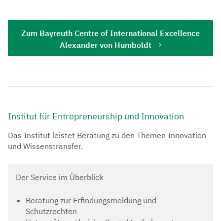
Zum Bayreuth Centre of International Excellence
Alexander von Humboldt
Institut für Entrepreneurship und Innovation
Das Institut leistet Beratung zu den Themen Innovation
und Wissenstransfer.
Der Service im Überblick
Beratung zur Erfindungsmeldung und
Schutzrechten