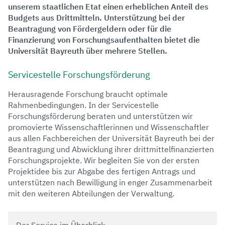
unserem staatlichen Etat einen erheblichen Anteil des
Budgets aus Drittmitteln. Unterstützung bei der
Beantragung von Fördergeldern oder für die
Finanzierung von Forschungsaufenthalten bietet die
Universität Bayreuth über mehrere Stellen.
Servicestelle Forschungsförderung
Herausragende Forschung braucht optimale
Rahmenbedingungen. In der Servicestelle
Forschungsförderung beraten und unterstützen wir
promovierte Wissenschaftlerinnen und Wissenschaftler
aus allen Fachbereichen der Universität Bayreuth bei der
Beantragung und Abwicklung ihrer drittmittelfinanzierten
Forschungsprojekte. Wir begleiten Sie von der ersten
Projektidee bis zur Abgabe des fertigen Antrags und
unterstützen nach Bewilligung in enger Zusammenarbeit
mit den weiteren Abteilungen der Verwaltung.
Der Service im Überblick