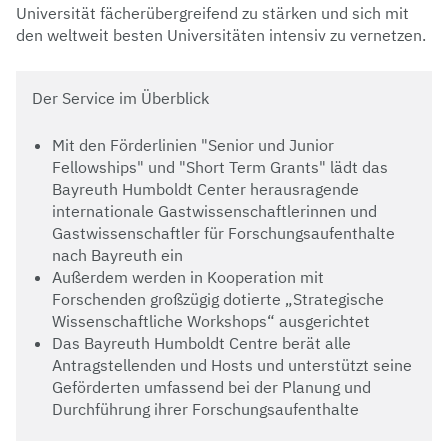
Universität fächerübergreifend zu stärken und sich mit
den weltweit besten Universitäten intensiv zu vernetzen.
Der Service im Überblick
Mit den Förderlinien "Senior und Junior
Fellowships" und "Short Term Grants" lädt das
Bayreuth Humboldt Center herausragende
internationale Gastwissenschaftlerinnen und
Gastwissenschaftler für Forschungsaufenthalte
nach Bayreuth ein
Außerdem werden in Kooperation mit
Forschenden großzügig dotierte „Strategische
Wissenschaftliche Workshops“ ausgerichtet
Das Bayreuth Humboldt Centre berät alle
Antragstellenden und Hosts und unterstützt seine
Geförderten umfassend bei der Planung und
Durchführung ihrer Forschungsaufenthalte