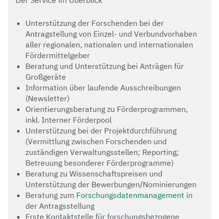
Unterstützung der Forschenden bei der
Antragstellung von Einzel- und Verbundvorhaben
aller regionalen, nationalen und internationalen
Fördermittelgeber
Beratung und Unterstützung bei Anträgen für
Großgeräte
Information über laufende Ausschreibungen
(Newsletter)
Orientierungsberatung zu Förderprogrammen,
inkl. Interner Förderpool
Unterstützung bei der Projektdurchführung
(Vermittlung zwischen Forschenden und
zuständigen Verwaltungsstellen; Reporting;
Betreuung besonderer Förderprogramme)
Beratung zu Wissenschaftspreisen und
Unterstützung der Bewerbungen/Nominierungen
Beratung zum
Forschungsdatenmanagement
in
der Antragsstellung
Erste Kontaktstelle für forschungsbezogene