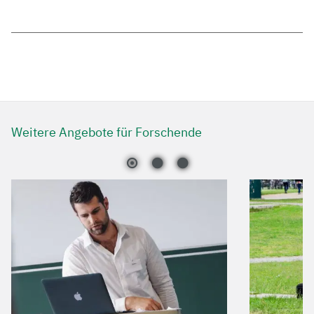
Weitere Angebote für Forschende