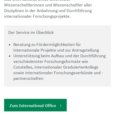
Wissenschaftlerinnen und Wissenschaftler aller
Disziplinen in der Anbahnung und Durchführung
internationaler Forschungsprojekte.
Der Service im Überblick
Beratung zu Fördermöglichkeiten für
internationale Projekte und zur Antragstellung
Unterstützung beim Aufbau und der Durchführung
verschiedenster Forschungsformate wie
Cotutelles, internationaler Graduiertenkollegs
sowie internationaler Forschungsverbünde und -
partnerschaften
Zum International Office