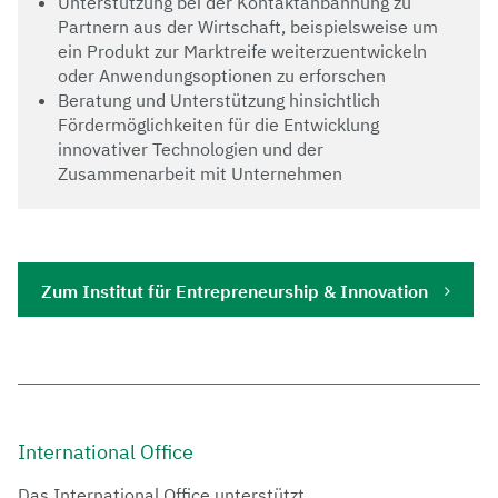
Unterstützung bei der Kontaktanbahnung zu
Partnern aus der Wirtschaft, beispielsweise um
ein Produkt zur Marktreife weiterzuentwickeln
oder Anwendungsoptionen zu erforschen
Beratung und Unterstützung hinsichtlich
Fördermöglichkeiten für die Entwicklung
innovativer Technologien und der
Zusammenarbeit mit Unternehmen
Zum Institut für Entrepreneurship & Innovation
International Office
Das International Office unterstützt