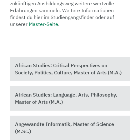
zukünftigen Ausbildungsweg weitere wertvolle
Erfahrungen sammeln. Weitere Informationen
findest du hier im Studiengangsfinder oder auf
unserer
Master-Seite
.
African Studies: Critical Perspectives on
Society, Politics, Culture, Master of Arts (M.A.)
African Studies: Language, Arts, Philosophy,
Master of Arts (M.A.)
Angewandte Informatik, Master of Science
(M.Sc.)