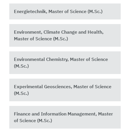
Energietechnik, Master of Science (M.Sc.)
Environment, Climate Change and Health,
Master of Science (M.Sc.)
Environmental Chemistry, Master of Science
(M.Sc.)
Experimental Geosciences, Master of Science
(M.Sc.)
Finance and Information Management, Master
of Science (M.Sc.)