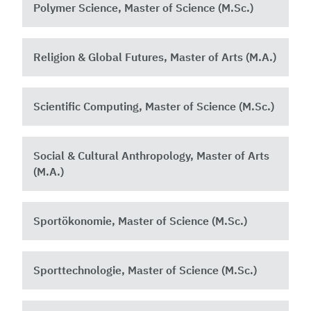
Polymer Science, Master of Science (M.Sc.)
Religion & Global Futures, Master of Arts (M.A.)
Scientific Computing, Master of Science (M.Sc.)
Social & Cultural Anthropology, Master of Arts
(M.A.)
Sportökonomie, Master of Science (M.Sc.)
Sporttechnologie, Master of Science (M.Sc.)