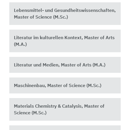
Lebensmittel- und Gesundheitswissenschaften,
Master of Science (M.Sc.)
Literatur im kulturellen Kontext, Master of Arts
(M.A.)
Literatur und Medien, Master of Arts (M.A.)
Maschinenbau, Master of Science (M.Sc.)
Materials Chemistry & Catalysis, Master of
Science (M.Sc.)