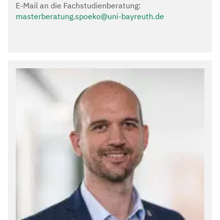
E-Mail an die Fachstudienberatung:
masterberatung.spoeko@uni-bayreuth.de