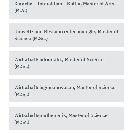
Sprache – Interaktion – Kultur, Master of Arts
(M.A.)
Umwelt- und Ressourcentechnologie, Master of
Science (M.Sc.)
Wirtschaftsinformatik, Master of Science
(M.Sc.)
Wirtschaftsingenieurwesen, Master of Science
(M.Sc.)
Wirtschaftsmathematik, Master of Science
(M.Sc.)