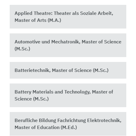
Applied Theatre: Theater als Soziale Arbeit,
Master of Arts (M.A.)
Automotive und Mechatronik, Master of Science
(M.Sc.)
Batterietechnik, Master of Science (M.Sc.)
Battery Materials and Technology, Master of
Science (M.Sc.)
Berufliche Bildung Fachrichtung Elektrotechnik,
Master of Education (M.Ed.)