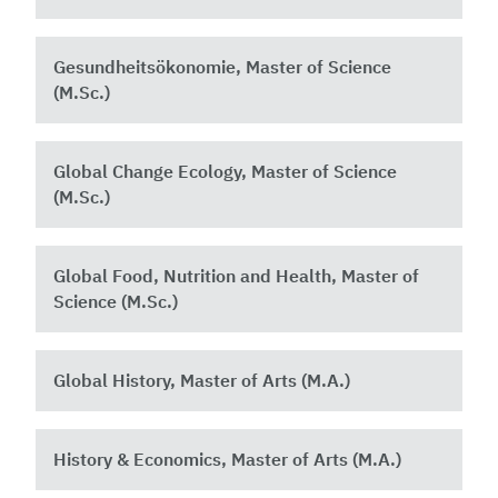
Gesundheitsökonomie, Master of Science
(M.Sc.)
Global Change Ecology, Master of Science
(M.Sc.)
Global Food, Nutrition and Health, Master of
Science (M.Sc.) ​
Global History, Master of Arts (M.A.)
History & Economics, Master of Arts (M.A.)