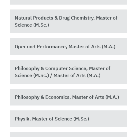
Natural Products & Drug Chemistry, Master of
Science (M.Sc.)
Oper und Performance, Master of Arts (M.A.)
Philosophy & Computer Science, Master of
Science (M.Sc.) / Master of Arts (M.A.)
Philosophy & Economics, Master of Arts (M.A.)
Physik, Master of Science (M.Sc.)