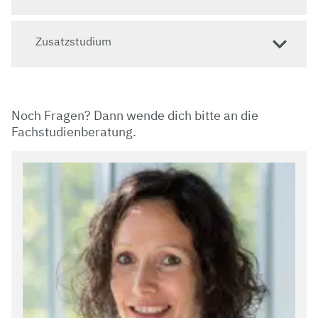
Zusatzstudium
Noch Fragen? Dann wende dich bitte an die
Fachstudienberatung.