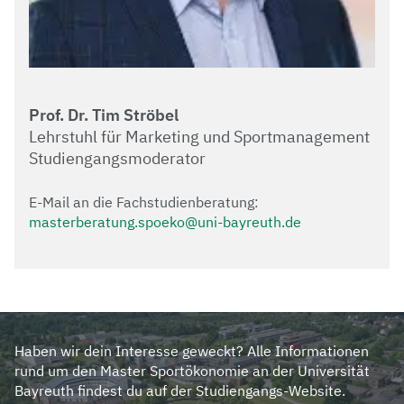
Prof. Dr. Tim Ströbel
Lehrstuhl für Marketing und Sportmanagement
Studiengangsmoderator
E-Mail an die Fachstudienberatung:
masterberatung.spoeko@uni-bayreuth.de
Haben wir dein Interesse geweckt? Alle Informationen
rund um den Master Sportökonomie an der Universität
Bayreuth findest du auf der Studiengangs-Website.