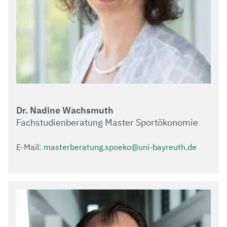
Dr. Nadine Wachsmuth
Fachstudienberatung Master Sportökonomie
E-Mail:
masterberatung.spoeko@uni-bayreuth.de