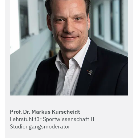
Prof. Dr. Markus Kurscheidt
Lehrstuhl für Sportwissenschaft II
Studiengangsmoderator