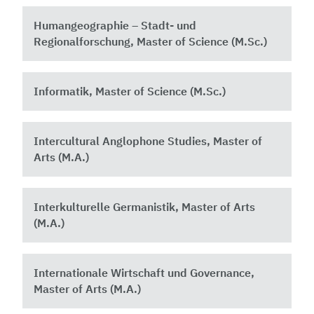
Humangeographie – Stadt- und
Regionalforschung, Master of Science (M.Sc.)
Informatik, Master of Science (M.Sc.)
Intercultural Anglophone Studies, Master of
Arts (M.A.)
Interkulturelle Germanistik, Master of Arts
(M.A.)
Internationale Wirtschaft und Governance,
Master of Arts (M.A.)