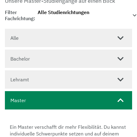
Unsere Master-Studiengänge auf einen Blick
Filter
Fachrichtung:
Alle
Bachelor
Lehramt
Master
Ein Master verschafft dir mehr Flexibilität. Du kannst
individuelle Schwerpunkte setzen und auf deinem