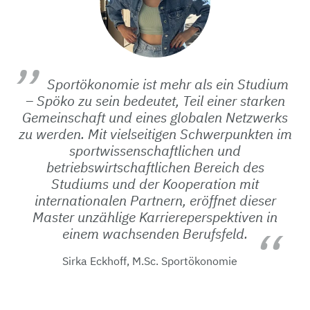
Sportökonomie ist mehr als ein Studium
– Spöko zu sein bedeutet, Teil einer starken
Gemeinschaft und eines globalen Netzwerks
zu werden. Mit vielseitigen Schwerpunkten im
sportwissenschaftlichen und
betriebswirtschaftlichen Bereich des
Studiums und der Kooperation mit
internationalen Partnern, eröffnet dieser
Master unzählige Karriereperspektiven in
einem wachsenden Berufsfeld.
Sirka Eckhoff, M.Sc. Sportökonomie