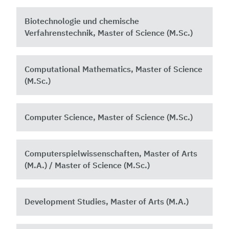
Biotechnologie und chemische
Verfahrenstechnik, Master of Science (M.Sc.)
Computational Mathematics, Master of Science
(M.Sc.)
Computer Science, Master of Science (M.Sc.)
Computerspielwissenschaften, Master of Arts
(M.A.) / Master of Science (M.Sc.)
Development Studies, Master of Arts (M.A.)