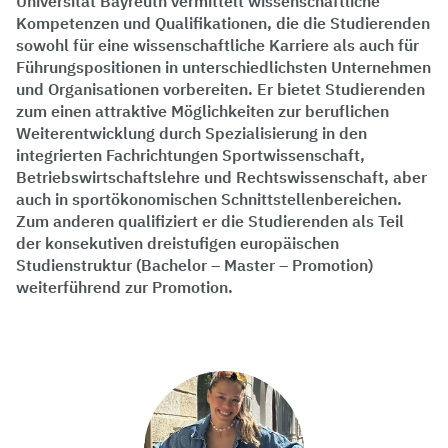
Universität Bayreuth vermittelt wissenschaftliche
Kompetenzen und Qualifikationen, die die Studierenden
sowohl für eine wissenschaftliche Karriere als auch für
Führungspositionen in unterschiedlichsten Unternehmen
und Organisationen vorbereiten. Er bietet Studierenden
zum einen attraktive Möglichkeiten zur beruflichen
Weiterentwicklung durch Spezialisierung in den
integrierten Fachrichtungen Sportwissenschaft,
Betriebswirtschaftslehre und Rechtswissenschaft, aber
auch in sportökonomischen Schnittstellenbereichen.
Zum anderen qualifiziert er die Studierenden als Teil
der konsekutiven dreistufigen europäischen
Studienstruktur (Bachelor – Master – Promotion)
weiterführend zur Promotion.