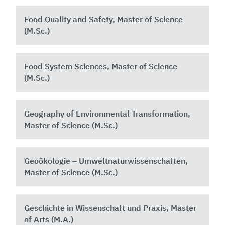
Food Quality and Safety, Master of Science
(M.Sc.)
Food System Sciences, Master of Science
(M.Sc.)
Geography of Environmental Transformation,
Master of Science (M.Sc.)
Geoökologie – Umweltnaturwissenschaften,
Master of Science (M.Sc.)
Geschichte in Wissenschaft und Praxis, Master
of Arts (M.A.)