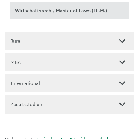
Wirtschaftsrecht, Master of Laws (LL.M.)
Jura
MBA
International
Zusatzstudium