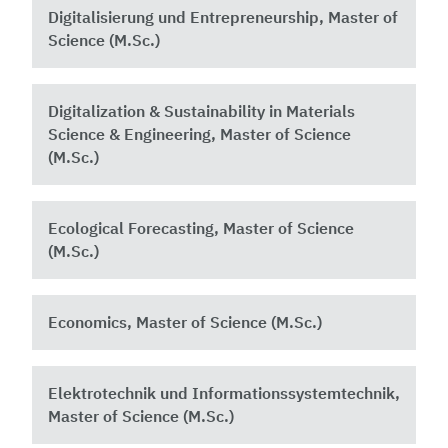
Digitalisierung und Entrepreneurship, Master of
Science (M.Sc.)
Digitalization & Sustainability in Materials
Science & Engineering, Master of Science
(M.Sc.)
Ecological Forecasting, Master of Science
(M.Sc.)
Economics, Master of Science (M.Sc.)
Elektrotechnik und Informationssystemtechnik,
Master of Science (M.Sc.)