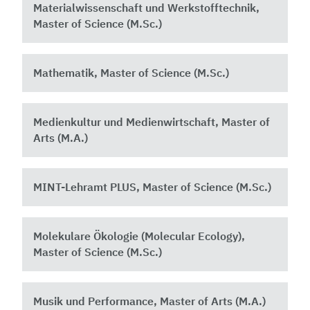
Materialwissenschaft und Werkstofftechnik,
Master of Science (M.Sc.)
Mathematik, Master of Science (M.Sc.)
Medienkultur und Medienwirtschaft, Master of
Arts (M.A.)
MINT-Lehramt PLUS, Master of Science (M.Sc.)
Molekulare Ökologie (Molecular Ecology),
Master of Science (M.Sc.)
Musik und Performance, Master of Arts (M.A.)