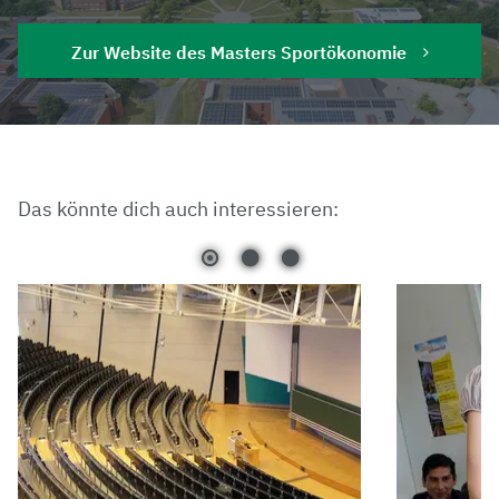
Zur Website des Masters Sportökonomie
Das könnte dich auch interessieren: