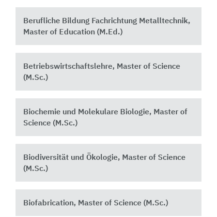
Berufliche Bildung Fachrichtung Metalltechnik,
Master of Education (M.Ed.)
Betriebswirtschaftslehre, Master of Science
(M.Sc.)
Biochemie und Molekulare Biologie, Master of
Science (M.Sc.)
Biodiversität und Ökologie, Master of Science
(M.Sc.)
Biofabrication, Master of Science (M.Sc.)