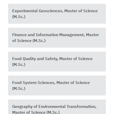
Experimental Geosciences, Master of Science
(M.Sc.)
Finance and Information Management, Master
of Science (M.Sc.)
Food Quality and Safety, Master of Science
(M.Sc.)
Food System Sciences, Master of Science
(M.Sc.)
Geography of Environmental Transformation,
Master of Science (M.Sc.)