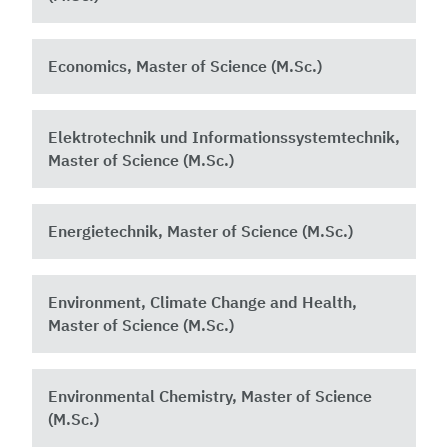
Economics, Master of Science (M.Sc.)
Elektrotechnik und Informationssystemtechnik,
Master of Science (M.Sc.)
Energietechnik, Master of Science (M.Sc.)
Environment, Climate Change and Health,
Master of Science (M.Sc.)
Environmental Chemistry, Master of Science
(M.Sc.)