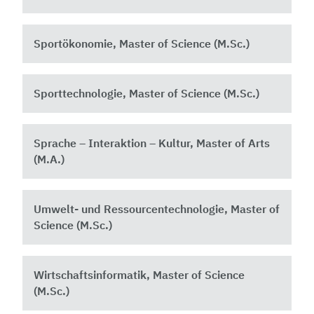
Sportökonomie, Master of Science (M.Sc.)
Sporttechnologie, Master of Science (M.Sc.)
Sprache – Interaktion – Kultur, Master of Arts
(M.A.)
Umwelt- und Ressourcentechnologie, Master of
Science (M.Sc.)
Wirtschaftsinformatik, Master of Science
(M.Sc.)