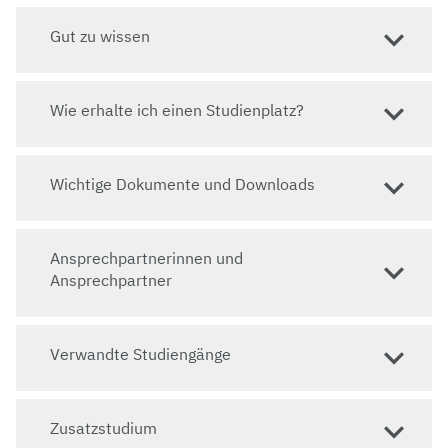
Gut zu wissen
Wie erhalte ich einen Studienplatz?
Wichtige Dokumente und Downloads
Ansprechpartnerinnen und
Ansprechpartner
Verwandte Studiengänge
Zusatzstudium