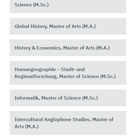
Science (M.Sc.) ​
Global History, Master of Arts (M.A.)
History & Economics, Master of Arts (M.A.)
Humangeographie – Stadt- und
Regionalforschung, Master of Science (M.Sc.)
Informatik, Master of Science (M.Sc.)
Intercultural Anglophone Studies, Master of
Arts (M.A.)