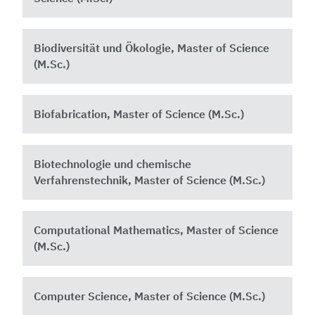
Biodiversität und Ökologie, Master of Science
(M.Sc.)
Biofabrication, Master of Science (M.Sc.)
Biotechnologie und chemische
Verfahrenstechnik, Master of Science (M.Sc.)
Computational Mathematics, Master of Science
(M.Sc.)
Computer Science, Master of Science (M.Sc.)