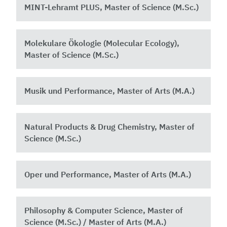
MINT-Lehramt PLUS, Master of Science (M.Sc.)
Molekulare Ökologie (Molecular Ecology),
Master of Science (M.Sc.)
Musik und Performance, Master of Arts (M.A.)
Natural Products & Drug Chemistry, Master of
Science (M.Sc.)
Oper und Performance, Master of Arts (M.A.)
Philosophy & Computer Science, Master of
Science (M.Sc.) / Master of Arts (M.A.)