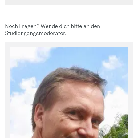
Noch Fragen? Wende dich bitte an den
Studiengangsmoderator.