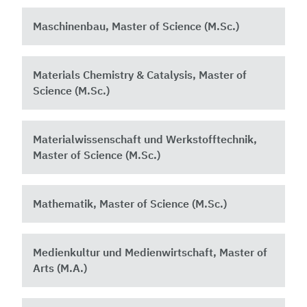
Maschinenbau, Master of Science (M.Sc.)
Materials Chemistry & Catalysis, Master of
Science (M.Sc.)
Materialwissenschaft und Werkstofftechnik,
Master of Science (M.Sc.)
Mathematik, Master of Science (M.Sc.)
Medienkultur und Medienwirtschaft, Master of
Arts (M.A.)