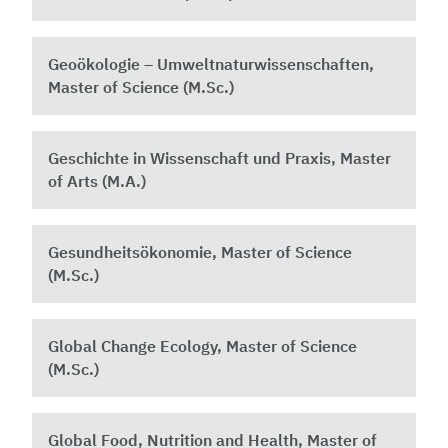
Geoökologie – Umweltnaturwissenschaften,
Master of Science (M.Sc.)
Geschichte in Wissenschaft und Praxis, Master
of Arts (M.A.)
Gesundheitsökonomie, Master of Science
(M.Sc.)
Global Change Ecology, Master of Science
(M.Sc.)
Global Food, Nutrition and Health, Master of