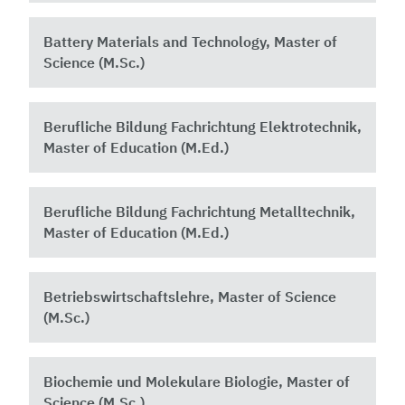
Battery Materials and Technology, Master of
Science (M.Sc.)
Berufliche Bildung Fachrichtung Elektrotechnik,
Master of Education (M.Ed.)
Berufliche Bildung Fachrichtung Metalltechnik,
Master of Education (M.Ed.)
Betriebswirtschaftslehre, Master of Science
(M.Sc.)
Biochemie und Molekulare Biologie, Master of
Science (M.Sc.)