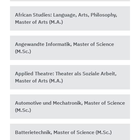
African Studies: Language, Arts, Philosophy,
Master of Arts (M.A.)
Angewandte Informatik, Master of Science
(M.Sc.)
Applied Theatre: Theater als Soziale Arbeit,
Master of Arts (M.A.)
Automotive und Mechatronik, Master of Science
(M.Sc.)
Batterietechnik, Master of Science (M.Sc.)