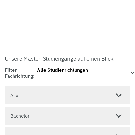
Unsere Master-Studiengänge auf einen Blick
Filter
Fachrichtung:
Alle
Bachelor