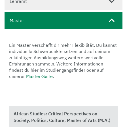
Lehramt
Master
Ein Master verschafft dir mehr Flexibilität. Du kannst
individuelle Schwerpunkte setzen und auf deinem
zukünftigen Ausbildungsweg weitere wertvolle
Erfahrungen sammeln. Weitere Informationen
findest du hier im Studiengangsfinder oder auf
unserer
Master-Seite
.
African Studies: Critical Perspectives on
Society, Politics, Culture, Master of Arts (M.A.)