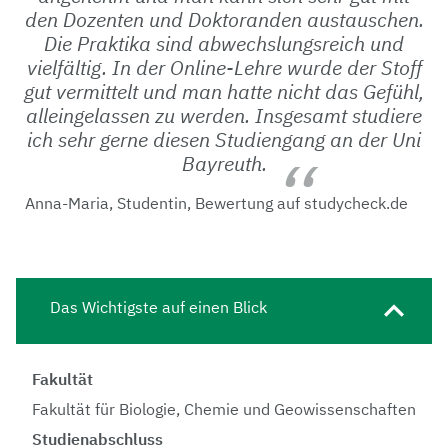
den Dozenten und Doktoranden austauschen.
Die Praktika sind abwechslungsreich und
vielfältig. In der Online-Lehre wurde der Stoff
gut vermittelt und man hatte nicht das Gefühl,
alleingelassen zu werden. Insgesamt studiere
ich sehr gerne diesen Studiengang an der Uni
Bayreuth.
Anna-Maria, Studentin, Bewertung auf studycheck.de
Das Wichtigste auf einen Blick
Fakultät
Fakultät für Biologie, Chemie und Geowissenschaften
Studienabschluss