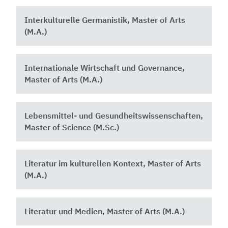
Interkulturelle Germanistik, Master of Arts
(M.A.)
Internationale Wirtschaft und Governance,
Master of Arts (M.A.)
Lebensmittel- und Gesundheitswissenschaften,
Master of Science (M.Sc.)
Literatur im kulturellen Kontext, Master of Arts
(M.A.)
Literatur und Medien, Master of Arts (M.A.)