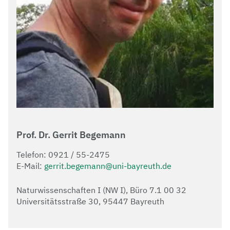
Prof. Dr. Gerrit Begemann
Telefon: 0921 / 55-2475
E-Mail:
gerrit.begemann@uni-bayreuth.de
Naturwissenschaften I (NW I), Büro 7.1 00 32
Universitätsstraße 30, 95447 Bayreuth