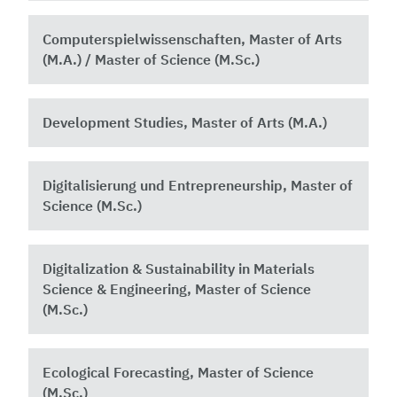
Computerspielwissenschaften, Master of Arts
(M.A.) / Master of Science (M.Sc.)
Development Studies, Master of Arts (M.A.)
Digitalisierung und Entrepreneurship, Master of
Science (M.Sc.)
Digitalization & Sustainability in Materials
Science & Engineering, Master of Science
(M.Sc.)
Ecological Forecasting, Master of Science
(M.Sc.)