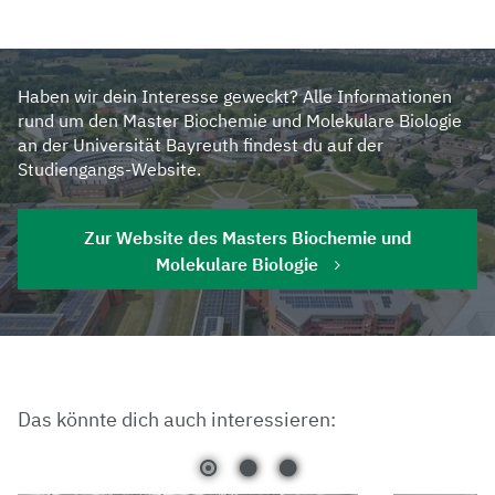
Haben wir dein Interesse geweckt? Alle Informationen
rund um den Master Biochemie und Molekulare Biologie
an der Universität Bayreuth findest du auf der
Studiengangs-Website.
Zur Website des Masters Biochemie und
Molekulare Biologie
Das könnte dich auch interessieren: