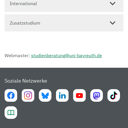
International
Zusatzstudium
Webmaster:
studienberatung@uni-bayreuth.de
Soziale Netzwerke