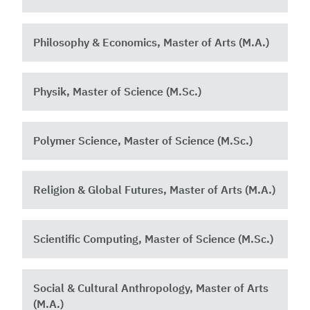
Philosophy & Economics, Master of Arts (M.A.)
Physik, Master of Science (M.Sc.)
Polymer Science, Master of Science (M.Sc.)
Religion & Global Futures, Master of Arts (M.A.)
Scientific Computing, Master of Science (M.Sc.)
Social & Cultural Anthropology, Master of Arts
(M.A.)