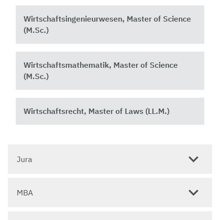
Wirtschaftsingenieurwesen, Master of Science
(M.Sc.)
Wirtschaftsmathematik, Master of Science
(M.Sc.)
Wirtschaftsrecht, Master of Laws (LL.M.)
Jura
MBA