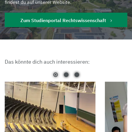
findest du auf unserer Website.
Zum Studienportal Rechtswissenschaft
Das könnte dich auch interessieren: