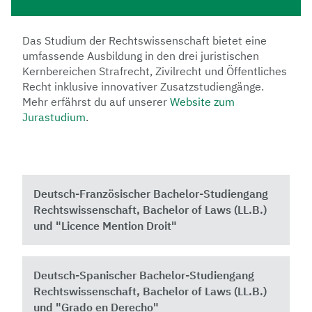
Das Studium der Rechtswissenschaft bietet eine
umfassende Ausbildung in den drei juristischen
Kernbereichen Strafrecht, Zivilrecht und Öffentliches
Recht inklusive innovativer Zusatzstudiengänge.
Mehr erfährst du auf unserer
Website zum
Jurastudium
.
Deutsch-Französischer Bachelor-Studiengang
Rechtswissenschaft, Bachelor of Laws (LL.B.)
und "Licence Mention Droit"
Deutsch-Spanischer Bachelor-Studiengang
Rechtswissenschaft, Bachelor of Laws (LL.B.)
und "Grado en Derecho"