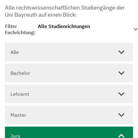
Alle rechtswissenschaftlichen Studiengänge der
Uni Bayreuth auf einen Blick:
Filter
Fachrichtung:
Alle
Bachelor
Lehramt
Master
Jura