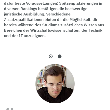
dafür beste Voraussetzungen: Spitzenplatzierungen in
diversen Rankings bestätigen die hochwertige
juristische Ausbildung. Verschiedene
Zusatzqualifikationen bieten dir die Möglichkeit, dir
bereits während des Studiums zusätzliches Wissen aus
Bereichen der Wirtschaftswissenschaften, der Technik
und der IT anzueignen.