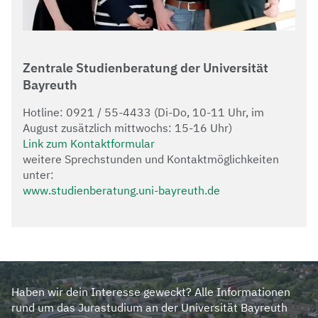
Zentrale Studienberatung der Universität
Bayreuth
Hotline: 0921 / 55-4433 (Di-Do, 10-11 Uhr, im
August zusätzlich mittwochs: 15-16 Uhr)
Link zum Kontaktformular
weitere Sprechstunden und Kontaktmöglichkeiten
unter:
www.studienberatung.uni-bayreuth.de
Haben wir dein Interesse geweckt? Alle Informationen
rund um das Jurastudium an der Universität Bayreuth