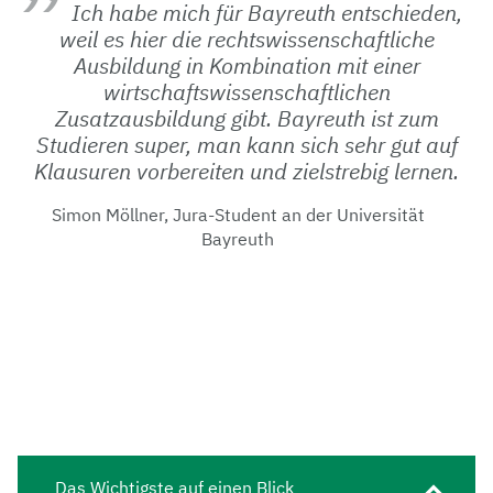
Ich habe mich für Bayreuth entschieden,
weil es hier die rechtswissenschaftliche
Ausbildung in Kombination mit einer
wirtschaftswissenschaftlichen
Zusatzausbildung gibt. Bayreuth ist zum
Studieren super, man kann sich sehr gut auf
Klausuren vorbereiten und zielstrebig lernen.
Simon Möllner, Jura-Student an der Universität
Bayreuth
Das Wichtigste auf einen Blick