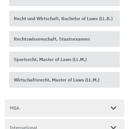
Recht und Wirtschaft, Bachelor of Laws (LL.B.)
Rechtswissenschaft, Staatsexamen
Sportrecht, Master of Laws (LL.M.)
Wirtschaftsrecht, Master of Laws (LL.M.)
MBA
International