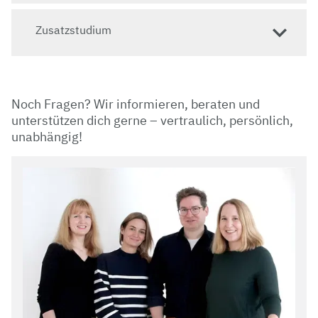
Zusatzstudium
Noch Fragen? Wir informieren, beraten und
unterstützen dich gerne – vertraulich, persönlich,
unabhängig!