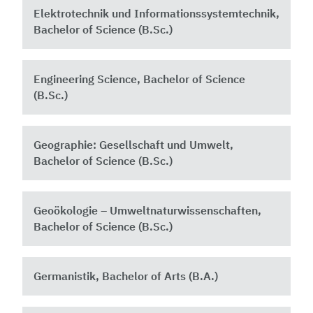
Elektrotechnik und Informationssystemtechnik,
Bachelor of Science (B.Sc.)
Engineering Science, Bachelor of Science
(B.Sc.)
Geographie: Gesellschaft und Umwelt,
Bachelor of Science (B.Sc.)
Geoökologie – Umweltnaturwissenschaften,
Bachelor of Science (B.Sc.)
Germanistik, Bachelor of Arts (B.A.)