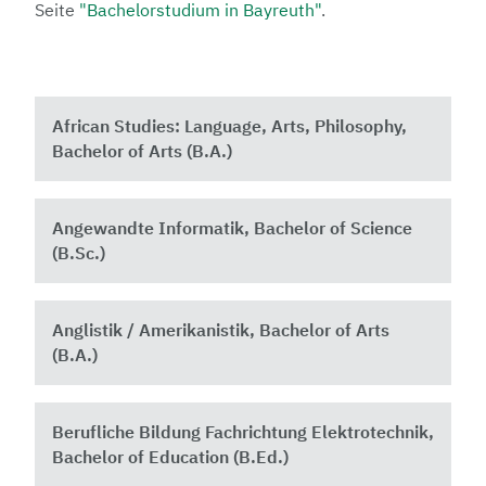
Seite
"Bachelorstudium in Bayreuth"
.
African Studies: Language, Arts, Philosophy,
Bachelor of Arts (B.A.)
Angewandte Informatik, Bachelor of Science
(B.Sc.)
Anglistik / Amerikanistik, Bachelor of Arts
(B.A.)
Berufliche Bildung Fachrichtung Elektrotechnik,
Bachelor of Education (B.Ed.)