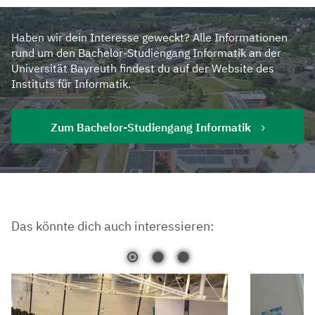
Haben wir dein Interesse geweckt? Alle Informationen
rund um den Bachelor-Studiengang Informatik an der
Universität Bayreuth findest du auf der Website des
Instituts für Informatik.
Zum Bachelor-Studiengang Informatik
Das könnte dich auch interessieren: