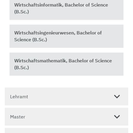
Wirtschaftsinformatik, Bachelor of Science
(B.Sc.)
Wirtschaftsingenieurwesen, Bachelor of
Science (B.Sc.)
Wirtschaftsmathematik, Bachelor of Science
(B.Sc.)
Lehramt
Master