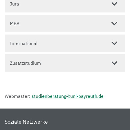
Jura
MBA
International
Zusatzstudium
Webmaster:
studienberatung@uni-bayreuth.de
Soziale Netzwerke