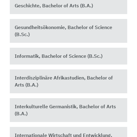
Geschichte, Bachelor of Arts (B.A.)
Gesundheitsökonomie, Bachelor of Science
(B.Sc.)
Informatik, Bachelor of Science (B.Sc.)
Interdisziplinäre Afrikastudien, Bachelor of
Arts (B.A.)
Interkulturelle Germanistik, Bachelor of Arts
(B.A.)
Internationale Wirtschaft und Entwicklung,