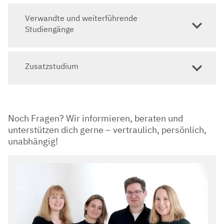
Verwandte und weiterführende
Studiengänge
Zusatzstudium
Noch Fragen? Wir informieren, beraten und
unterstützen dich gerne – vertraulich, persönlich,
unabhängig!