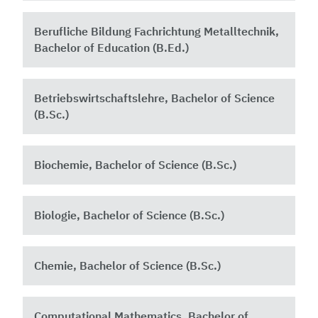
Berufliche Bildung Fachrichtung Metalltechnik,
Bachelor of Education (B.Ed.)
Betriebswirtschaftslehre, Bachelor of Science
(B.Sc.)
Biochemie, Bachelor of Science (B.Sc.)
Biologie, Bachelor of Science (B.Sc.)
Chemie, Bachelor of Science (B.Sc.)
Computational Mathematics, Bachelor of