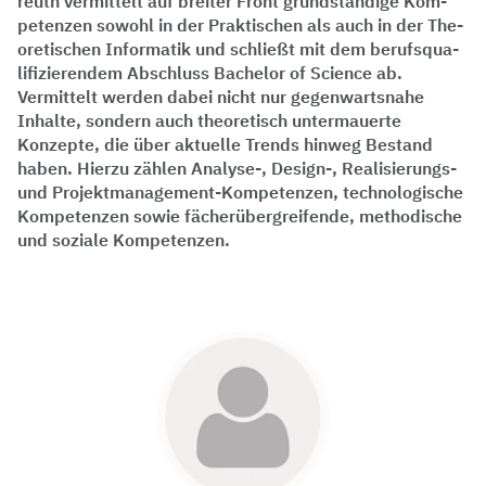
reuth vermittelt auf breiter Front grundständige Kom­
petenzen sowohl in der Praktischen als auch in der The­
oretischen Informatik und schließt mit dem berufsqua­
lifizierendem Abschluss Bachelor of Science ab.
Vermittelt werden dabei nicht nur gegenwartsnahe
Inhalte, sondern auch theoretisch untermauerte
Konzepte, die über aktuelle Trends hinweg Bestand
haben. Hierzu zählen Analyse-, Design-, Realisierungs-
und Projektmanagement-Kompetenzen, technologische
Kompetenzen sowie fächerübergreifende, methodische
und soziale Kompetenzen.