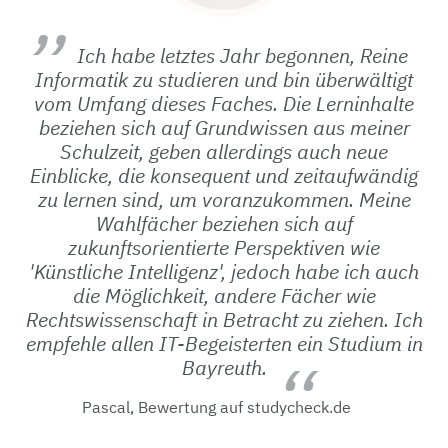
Ich habe letztes Jahr begonnen, Reine
Informatik zu studieren und bin überwältigt
vom Umfang dieses Faches. Die Lerninhalte
beziehen sich auf Grundwissen aus meiner
Schulzeit, geben allerdings auch neue
Einblicke, die konsequent und zeitaufwändig
zu lernen sind, um voranzukommen. Meine
Wahlfächer beziehen sich auf
zukunftsorientierte Perspektiven wie
'Künstliche Intelligenz', jedoch habe ich auch
die Möglichkeit, andere Fächer wie
Rechtswissenschaft in Betracht zu ziehen. Ich
empfehle allen IT-Begeisterten ein Studium in
Bayreuth.
Pascal, Bewertung auf studycheck.de