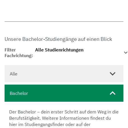
Unsere Bachelor-Studiengänge auf einen Blick
Filter
Fachrichtung:
Alle
Bachelor
Der Bachelor – dein erster Schritt auf dem Weg in die
Berufstätigkeit. Weitere Informationen findest du
hier im Studiengangsfinder oder auf der