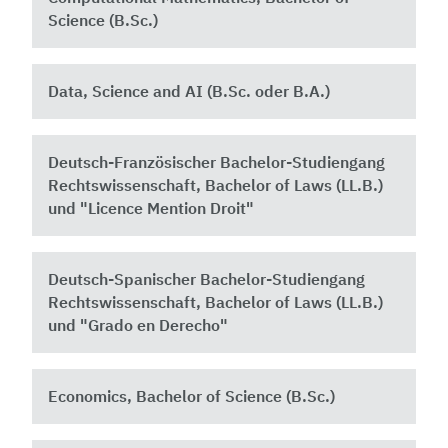
Science (B.Sc.)
Data, Science and AI (B.Sc. oder B.A.)
Deutsch-Französischer Bachelor-Studiengang
Rechtswissenschaft, Bachelor of Laws (LL.B.)
und "Licence Mention Droit"
Deutsch-Spanischer Bachelor-Studiengang
Rechtswissenschaft, Bachelor of Laws (LL.B.)
und "Grado en Derecho"
Economics, Bachelor of Science (B.Sc.)