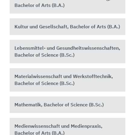
Bachelor of Arts (B.A.)
Kultur und Gesellschaft, Bachelor of Arts (B.A.)
Lebensmittel- und Gesundheitswissenschaften,
Bachelor of Science (B.Sc.)
Materialwissenschaft und Werkstofftechnik,
Bachelor of Science (B.Sc.)
Mathematik, Bachelor of Science (B.Sc.)
Medienwissenschaft und Medienpraxis,
Bachelor of Arts (B.A.)