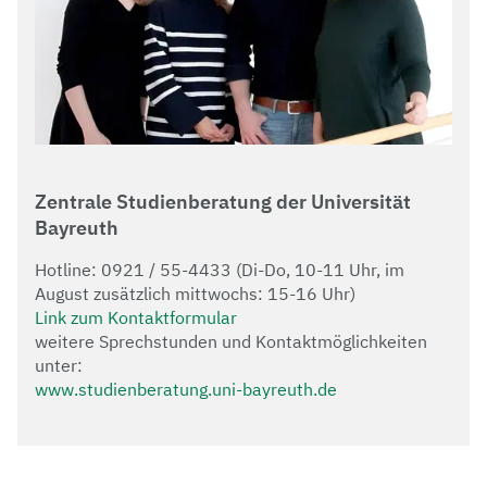
Zentrale Studienberatung der Universität
Bayreuth
Hotline: 0921 / 55-4433 (Di-Do, 10-11 Uhr, im
August zusätzlich mittwochs: 15-16 Uhr)
Link zum Kontaktformular
weitere Sprechstunden und Kontaktmöglichkeiten
unter:
www.studienberatung.uni-bayreuth.de