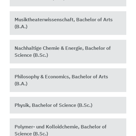
Musiktheaterwissenschaft, Bachelor of Arts
(B.A.)
Nachhaltige Chemie & Energie, Bachelor of
Science (B.Sc.)
Philosophy & Economics, Bachelor of Arts
(B.A.)
Physik, Bachelor of Science (B.Sc.)
Polymer- und Kolloidchemie, Bachelor of
Science (B.Sc.)