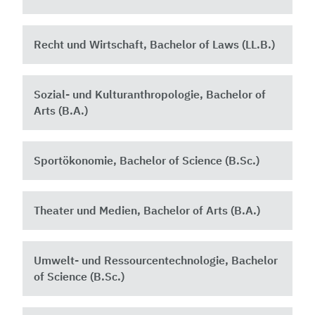
Recht und Wirtschaft, Bachelor of Laws (LL.B.)
Sozial- und Kulturanthropologie, Bachelor of
Arts (B.A.)
Sportökonomie, Bachelor of Science (B.Sc.)
Theater und Medien, Bachelor of Arts (B.A.)
Umwelt- und Ressourcentechnologie, Bachelor
of Science (B.Sc.)