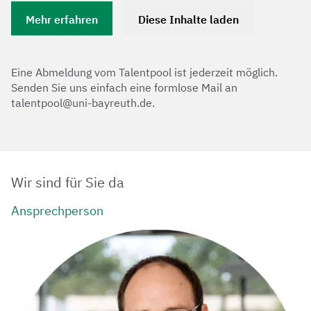
Mehr erfahren
Diese Inhalte laden
Eine Abmeldung vom Talentpool ist jederzeit möglich.
Senden Sie uns einfach eine formlose Mail an
talentpool@uni-bayreuth.de.
Wir sind für Sie da
Ansprechperson