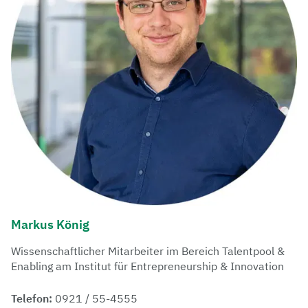
Markus König
Wissenschaftlicher Mitarbeiter
im Bereich Talentpool &
Enabling
am Institut für Entrepreneurship & Innovation
Telefon:
0921 / 55-4555