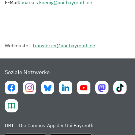
E-Mail:
markus.koenig@uni-bayreuth.de
Webmaster:
transfer.iei@uni-bayreuth.de
Soziale Netzwerke
UBT – Die Campus-App der Uni Bayreuth