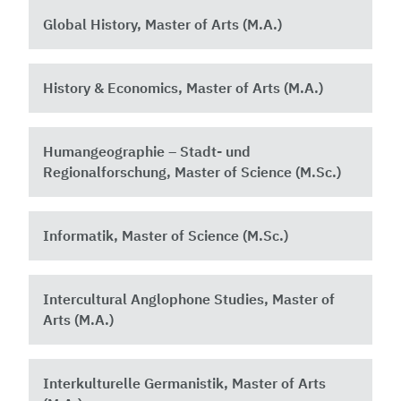
Global History, Master of Arts (M.A.)
History & Economics, Master of Arts (M.A.)
Humangeographie – Stadt- und
Regionalforschung, Master of Science (M.Sc.)
Informatik, Master of Science (M.Sc.)
Intercultural Anglophone Studies, Master of
Arts (M.A.)
Interkulturelle Germanistik, Master of Arts