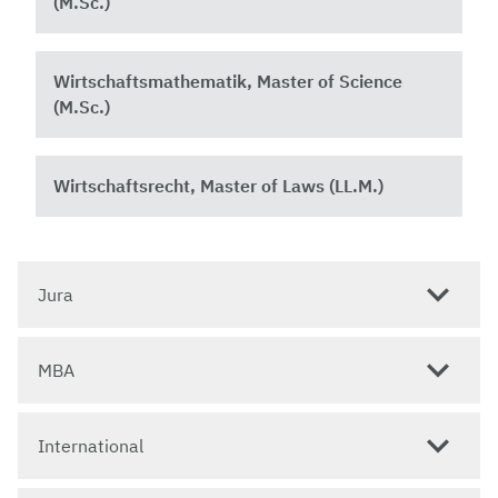
(M.Sc.)
Wirtschaftsmathematik, Master of Science
(M.Sc.)
Wirtschaftsrecht, Master of Laws (LL.M.)
Jura
MBA
International