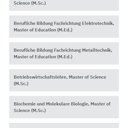
Science (M.Sc.)
Berufliche Bildung Fachrichtung Elektrotechnik,
Master of Education (M.Ed.)
Berufliche Bildung Fachrichtung Metalltechnik,
Master of Education (M.Ed.)
Betriebswirtschaftslehre, Master of Science
(M.Sc.)
Biochemie und Molekulare Biologie, Master of
Science (M.Sc.)