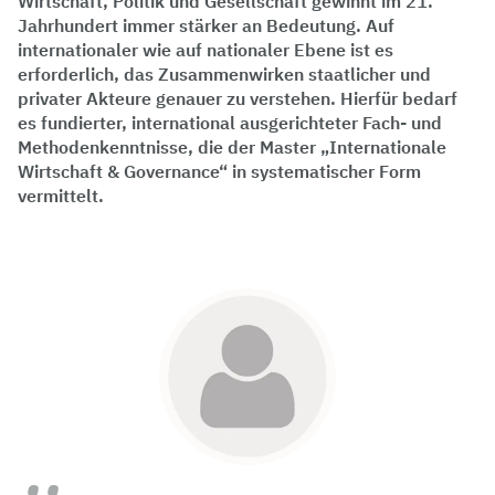
Wirtschaft, Politik und Gesellschaft gewinnt im 21.
Jahrhundert immer stärker an Bedeutung. Auf
internationaler wie auf nationaler Ebene ist es
erforderlich, das Zusammenwirken staatlicher und
privater Akteure genauer zu verstehen. Hierfür bedarf
es fundierter, international ausgerichteter Fach- und
Methodenkenntnisse, die der Master „Internationale
Wirtschaft & Governance“ in systematischer Form
vermittelt.