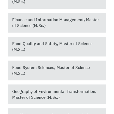
(M.Sc.)
Finance and Information Management, Master
of Science (M.Sc.)
Food Quality and Safety, Master of Science
(M.Sc.)
Food System Sciences, Master of Science
(M.Sc.)
Geography of Environmental Transformation,
Master of Science (M.Sc.)