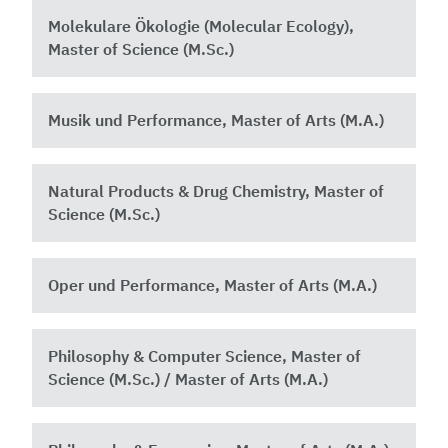
Molekulare Ökologie (Molecular Ecology),
Master of Science (M.Sc.)
Musik und Performance, Master of Arts (M.A.)
Natural Products & Drug Chemistry, Master of
Science (M.Sc.)
Oper und Performance, Master of Arts (M.A.)
Philosophy & Computer Science, Master of
Science (M.Sc.) / Master of Arts (M.A.)