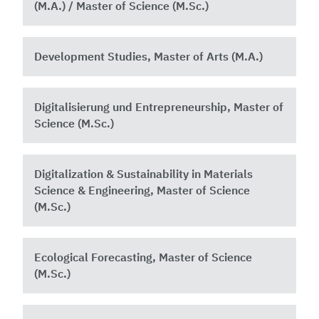
(M.A.) / Master of Science (M.Sc.)
Development Studies, Master of Arts (M.A.)
Digitalisierung und Entrepreneurship, Master of
Science (M.Sc.)
Digitalization & Sustainability in Materials
Science & Engineering, Master of Science
(M.Sc.)
Ecological Forecasting, Master of Science
(M.Sc.)