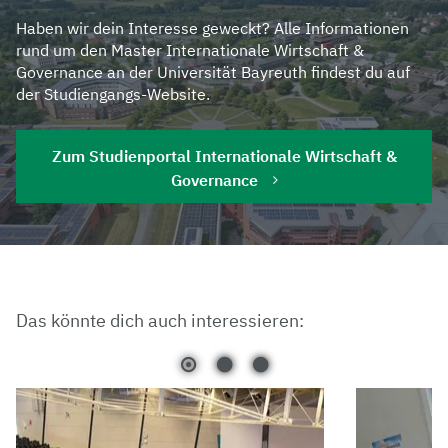
Haben wir dein Interesse geweckt? Alle Informationen
rund um den Master Internationale Wirtschaft &
Governance an der Universität Bayreuth findest du auf
der Studiengangs-Website.
Zum Studienportal Internationale Wirtschaft &
Governance
Das könnte dich auch interessieren: