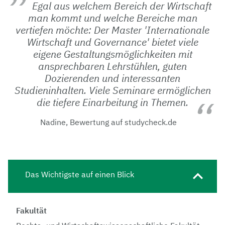
Egal aus welchem Bereich der Wirtschaft
man kommt und welche Bereiche man
vertiefen möchte: Der Master 'Internationale
Wirtschaft und Governance' bietet viele
eigene Gestaltungsmöglichkeiten mit
ansprechbaren Lehrstühlen, guten
Dozierenden und interessanten
Studieninhalten. Viele Seminare ermöglichen
die tiefere Einarbeitung in Themen.
Nadine, Bewertung auf studycheck.de
Das Wichtigste auf einen Blick
Fakultät