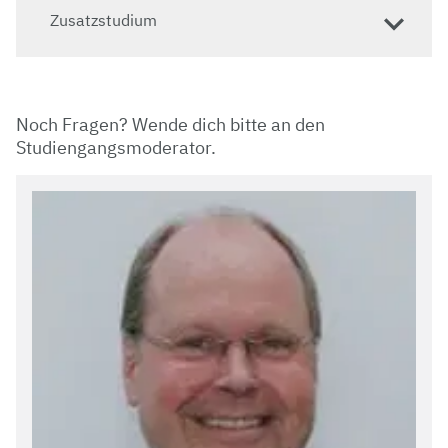
Zusatzstudium
Noch Fragen? Wende dich bitte an den
Studiengangsmoderator.