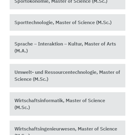
Sportökonomie, Master of Science (M.Sc.)
Sporttechnologie, Master of Science (M.Sc.)
Sprache – Interaktion – Kultur, Master of Arts
(M.A.)
Umwelt- und Ressourcentechnologie, Master of
Science (M.Sc.)
Wirtschaftsinformatik, Master of Science
(M.Sc.)
Wirtschaftsingenieurwesen, Master of Science