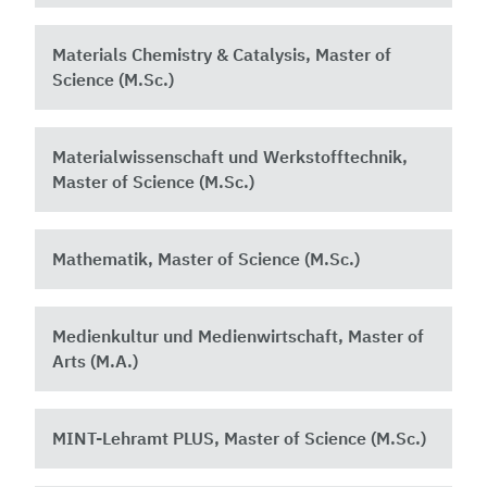
Materials Chemistry & Catalysis, Master of
Science (M.Sc.)
Materialwissenschaft und Werkstofftechnik,
Master of Science (M.Sc.)
Mathematik, Master of Science (M.Sc.)
Medienkultur und Medienwirtschaft, Master of
Arts (M.A.)
MINT-Lehramt PLUS, Master of Science (M.Sc.)