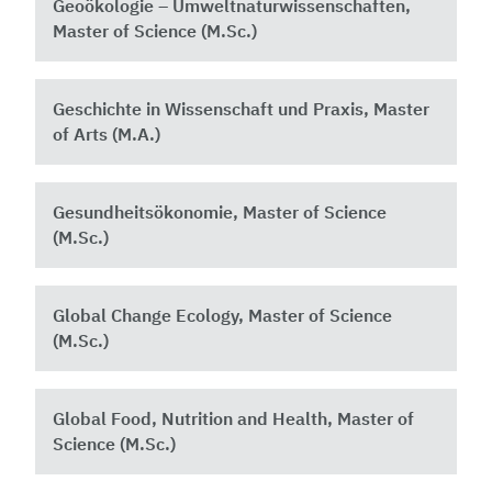
Geoökologie – Umweltnaturwissenschaften,
Master of Science (M.Sc.)
Geschichte in Wissenschaft und Praxis, Master
of Arts (M.A.)
Gesundheitsökonomie, Master of Science
(M.Sc.)
Global Change Ecology, Master of Science
(M.Sc.)
Global Food, Nutrition and Health, Master of
Science (M.Sc.) ​