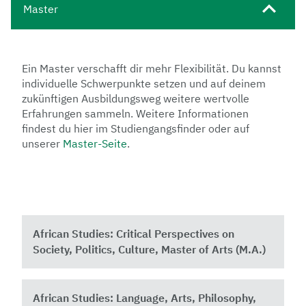
Master
Ein Master verschafft dir mehr Flexibilität. Du kannst
individuelle Schwerpunkte setzen und auf deinem
zukünftigen Ausbildungsweg weitere wertvolle
Erfahrungen sammeln. Weitere Informationen
findest du hier im Studiengangsfinder oder auf
unserer
Master-Seite
.
African Studies: Critical Perspectives on
Society, Politics, Culture, Master of Arts (M.A.)
African Studies: Language, Arts, Philosophy,