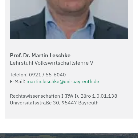
Prof. Dr. Martin Leschke
Lehrstuhl Volkswirtschaftslehre V
Telefon: 0921 / 55-6040
E-Mail:
martin.leschke@uni-bayreuth.de
Rechtswissenschaften I (RW I), Büro 1.0.01.138
Universitätsstraße 30, 95447 Bayreuth