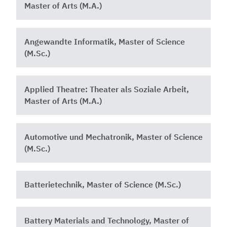
Master of Arts (M.A.)
Angewandte Informatik, Master of Science
(M.Sc.)
Applied Theatre: Theater als Soziale Arbeit,
Master of Arts (M.A.)
Automotive und Mechatronik, Master of Science
(M.Sc.)
Batterietechnik, Master of Science (M.Sc.)
Battery Materials and Technology, Master of