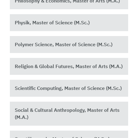
Philosophy & Economics, Master of Arts (M.A.)
Physik, Master of Science (M.Sc.)
Polymer Science, Master of Science (M.Sc.)
Religion & Global Futures, Master of Arts (M.A.)
Scientific Computing, Master of Science (M.Sc.)
Social & Cultural Anthropology, Master of Arts
(M.A.)