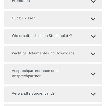
Promotion
Gut zu wissen
Wie erhalte ich einen Studienplatz?
Wichtige Dokumente und Downloads
Ansprechpartnerinnen und
Ansprechpartner
Verwandte Studiengänge