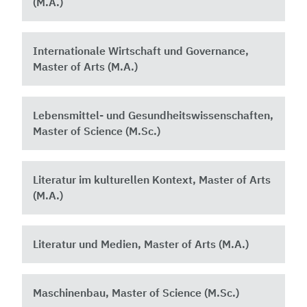
(M.A.)
Internationale Wirtschaft und Governance,
Master of Arts (M.A.)
Lebensmittel- und Gesundheitswissenschaften,
Master of Science (M.Sc.)
Literatur im kulturellen Kontext, Master of Arts
(M.A.)
Literatur und Medien, Master of Arts (M.A.)
Maschinenbau, Master of Science (M.Sc.)