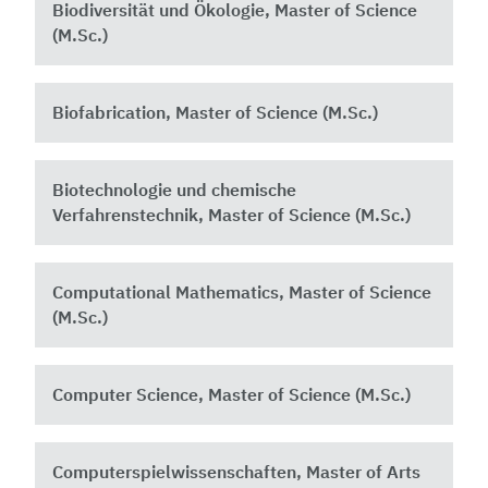
Biodiversität und Ökologie, Master of Science
(M.Sc.)
Biofabrication, Master of Science (M.Sc.)
Biotechnologie und chemische
Verfahrenstechnik, Master of Science (M.Sc.)
Computational Mathematics, Master of Science
(M.Sc.)
Computer Science, Master of Science (M.Sc.)
Computerspielwissenschaften, Master of Arts