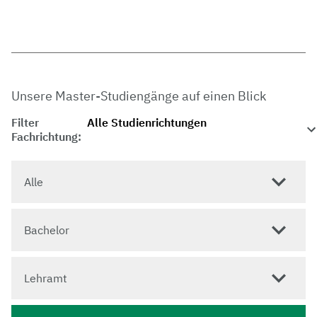
Unsere Master-Studiengänge auf einen Blick
Filter
Fachrichtung:
Alle
Bachelor
Lehramt