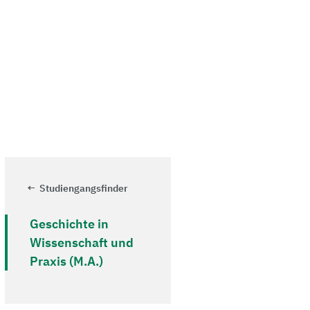
Studiengangsfinder
Geschichte in
Wissenschaft und
Praxis (M.A.)