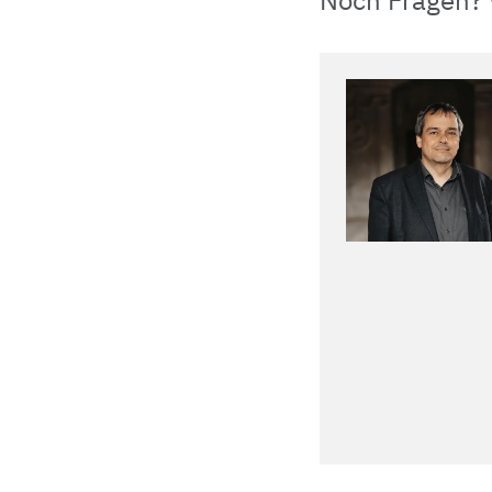
Noch Fragen? 