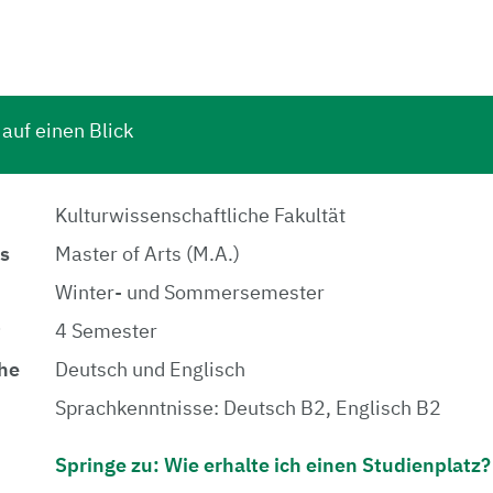
auf einen Blick
Kulturwissenschaftliche Fakultät
s
Master of Arts (M.A.)
Winter- und Sommersemester
t
4 Semester
he
Deutsch und Englisch
Sprachkenntnisse: Deutsch B2, Englisch B2
Springe zu: Wie erhalte ich einen Studienplatz?