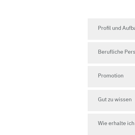
Profil und Auf
Berufliche Per
Promotion
Gut zu wissen
Wie erhalte ich