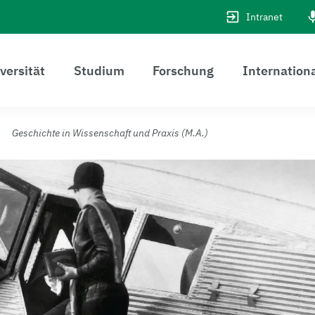
Intranet
versität
Studium
Forschung
Internation
Geschichte in Wissenschaft und Praxis (M.A.)