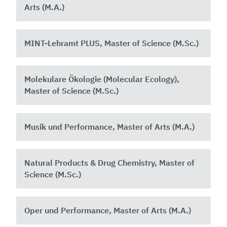
Arts (M.A.)
MINT-Lehramt PLUS, Master of Science (M.Sc.)
Molekulare Ökologie (Molecular Ecology),
Master of Science (M.Sc.)
Musik und Performance, Master of Arts (M.A.)
Natural Products & Drug Chemistry, Master of
Science (M.Sc.)
Oper und Performance, Master of Arts (M.A.)