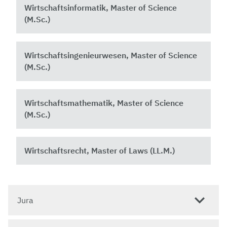
Wirtschaftsinformatik, Master of Science
(M.Sc.)
Wirtschaftsingenieurwesen, Master of Science
(M.Sc.)
Wirtschaftsmathematik, Master of Science
(M.Sc.)
Wirtschaftsrecht, Master of Laws (LL.M.)
Jura