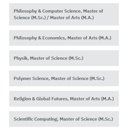
Philosophy & Computer Science, Master of
Science (M.Sc.) / Master of Arts (M.A.)
Philosophy & Economics, Master of Arts (M.A.)
Physik, Master of Science (M.Sc.)
Polymer Science, Master of Science (M.Sc.)
Religion & Global Futures, Master of Arts (M.A.)
Scientific Computing, Master of Science (M.Sc.)