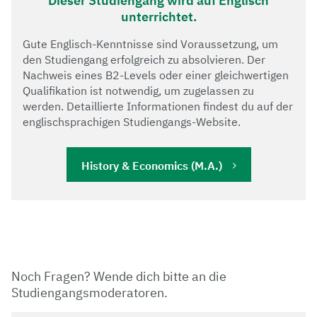
Dieser Studiengang wird auf Englisch
unterrichtet.
Gute Englisch-Kenntnisse sind Voraussetzung, um
den Studiengang erfolgreich zu absolvieren. Der
Nachweis eines B2-Levels oder einer gleichwertigen
Qualifikation ist notwendig, um zugelassen zu
werden. Detaillierte Informationen findest du auf der
englischsprachigen Studiengangs-Website.
History & Economics (M.A.)
Noch Fragen? Wende dich bitte an die
Studiengangsmoderatoren.