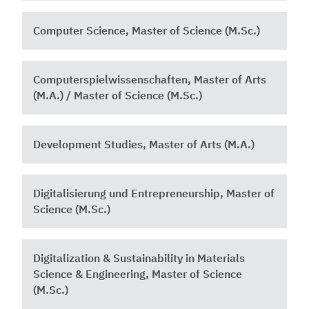
Computer Science, Master of Science (M.Sc.)
Computerspielwissenschaften, Master of Arts
(M.A.) / Master of Science (M.Sc.)
Development Studies, Master of Arts (M.A.)
Digitalisierung und Entrepreneurship, Master of
Science (M.Sc.)
Digitalization & Sustainability in Materials
Science & Engineering, Master of Science
(M.Sc.)