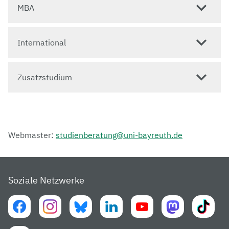
MBA
International
Zusatzstudium
Webmaster:
studienberatung@uni-bayreuth.de
Soziale Netzwerke