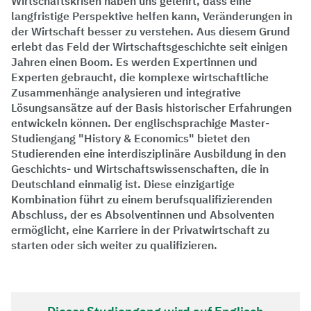
Wirtschaftskrisen haben uns gelehrt, dass eine
langfristige Perspektive helfen kann, Veränderungen in
der Wirtschaft besser zu verstehen. Aus diesem Grund
erlebt das Feld der Wirtschaftsgeschichte seit einigen
Jahren einen Boom. Es werden Expertinnen und
Experten gebraucht, die komplexe wirtschaftliche
Zusammenhänge analysieren und integrative
Lösungsansätze auf der Basis historischer Erfahrungen
entwickeln können. Der englischsprachige Master-
Studiengang "History & Economics" bietet den
Studierenden eine interdisziplinäre Ausbildung in den
Geschichts- und Wirtschaftswissenschaften, die in
Deutschland einmalig ist. Diese einzigartige
Kombination führt zu einem berufsqualifizierenden
Abschluss, der es Absolventinnen und Absolventen
ermöglicht, eine Karriere in der Privatwirtschaft zu
starten oder sich weiter zu qualifizieren.