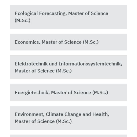
Ecological Forecasting, Master of Science
(M.Sc.)
Economics, Master of Science (M.Sc.)
Elektrotechnik und Informationssystemtechnik,
Master of Science (M.Sc.)
Energietechnik, Master of Science (M.Sc.)
Environment, Climate Change and Health,
Master of Science (M.Sc.)