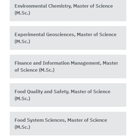
Environmental Chemistry, Master of Science
(M.Sc.)
Experimental Geosciences, Master of Science
(M.Sc.)
Finance and Information Management, Master
of Science (M.Sc.)
Food Quality and Safety, Master of Science
(M.Sc.)
Food System Sciences, Master of Science
(M.Sc.)