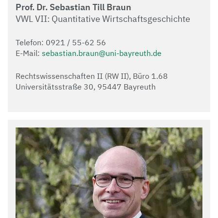
Prof. Dr. Sebastian Till Braun
VWL VII: Quantitative Wirtschaftsgeschichte
Telefon: 0921 / 55-62 56
E-Mail:
sebastian.braun@uni-bayreuth.de
Rechtswissenschaften II (RW II), Büro 1.68
Universitätsstraße 30, 95447 Bayreuth