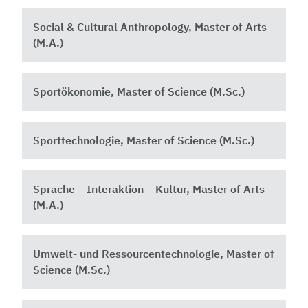
Social & Cultural Anthropology, Master of Arts
(M.A.)
Sportökonomie, Master of Science (M.Sc.)
Sporttechnologie, Master of Science (M.Sc.)
Sprache – Interaktion – Kultur, Master of Arts
(M.A.)
Umwelt- und Ressourcentechnologie, Master of
Science (M.Sc.)