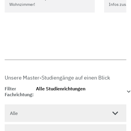
Wohnzimmer!
Infos zusa
Unsere Master-Studiengänge auf einen Blick
Filter
Fachrichtung:
Alle