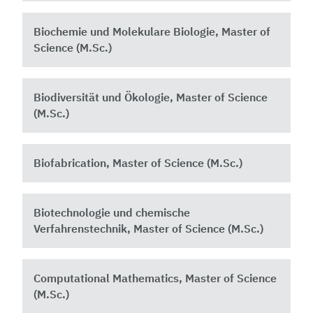
Biochemie und Molekulare Biologie, Master of
Science (M.Sc.)
Biodiversität und Ökologie, Master of Science
(M.Sc.)
Biofabrication, Master of Science (M.Sc.)
Biotechnologie und chemische
Verfahrenstechnik, Master of Science (M.Sc.)
Computational Mathematics, Master of Science
(M.Sc.)