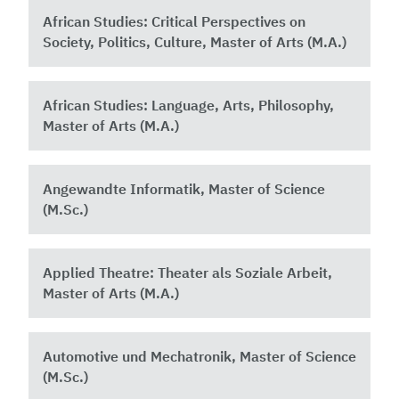
African Studies: Critical Perspectives on
Society, Politics, Culture, Master of Arts (M.A.)
African Studies: Language, Arts, Philosophy,
Master of Arts (M.A.)
Angewandte Informatik, Master of Science
(M.Sc.)
Applied Theatre: Theater als Soziale Arbeit,
Master of Arts (M.A.)
Automotive und Mechatronik, Master of Science
(M.Sc.)