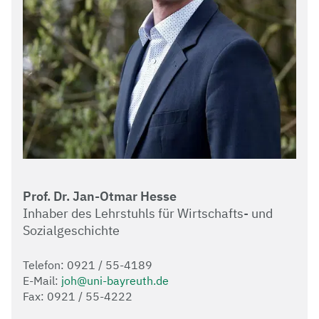
Prof. Dr. Jan-Otmar Hesse
Inhaber des Lehrstuhls für Wirtschafts- und
Sozialgeschichte
Telefon: 0921 / 55-4189
E-Mail:
joh@uni-bayreuth.de
Fax: 0921 / 55-4222