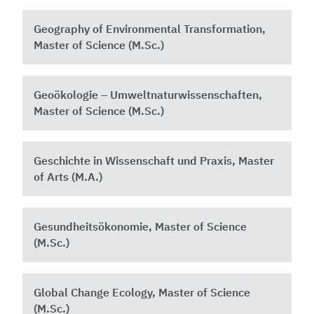
Geography of Environmental Transformation,
Master of Science (M.Sc.)
Geoökologie – Umweltnaturwissenschaften,
Master of Science (M.Sc.)
Geschichte in Wissenschaft und Praxis, Master
of Arts (M.A.)
Gesundheitsökonomie, Master of Science
(M.Sc.)
Global Change Ecology, Master of Science
(M.Sc.)