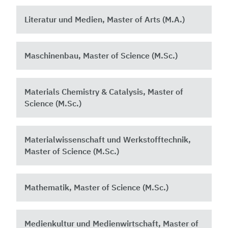
Literatur und Medien, Master of Arts (M.A.)
Maschinenbau, Master of Science (M.Sc.)
Materials Chemistry & Catalysis, Master of
Science (M.Sc.)
Materialwissenschaft und Werkstofftechnik,
Master of Science (M.Sc.)
Mathematik, Master of Science (M.Sc.)
Medienkultur und Medienwirtschaft, Master of