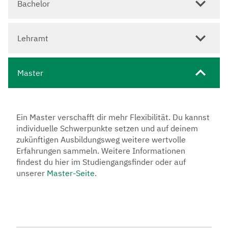
Bachelor
Lehramt
Master
Ein Master verschafft dir mehr Flexibilität. Du kannst
individuelle Schwerpunkte setzen und auf deinem
zukünftigen Ausbildungsweg weitere wertvolle
Erfahrungen sammeln. Weitere Informationen
findest du hier im Studiengangsfinder oder auf
unserer
Master-Seite
.