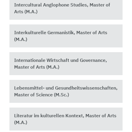
Intercultural Anglophone Studies, Master of
Arts (M.A.)
Interkulturelle Germanistik, Master of Arts
(M.A.)
Internationale Wirtschaft und Governance,
Master of Arts (M.A.)
Lebensmittel- und Gesundheitswissenschaften,
Master of Science (M.Sc.)
Literatur im kulturellen Kontext, Master of Arts
(M.A.)