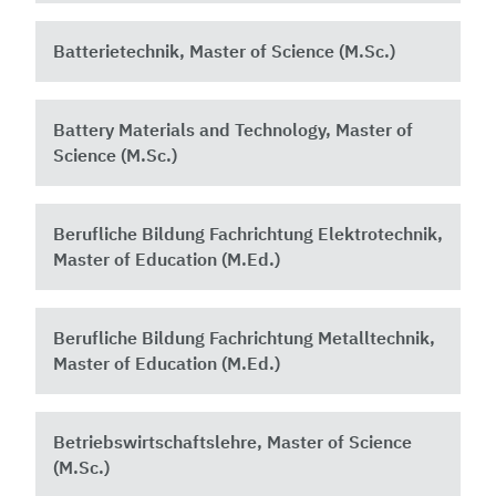
Batterietechnik, Master of Science (M.Sc.)
Battery Materials and Technology, Master of
Science (M.Sc.)
Berufliche Bildung Fachrichtung Elektrotechnik,
Master of Education (M.Ed.)
Berufliche Bildung Fachrichtung Metalltechnik,
Master of Education (M.Ed.)
Betriebswirtschaftslehre, Master of Science
(M.Sc.)