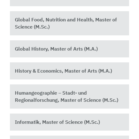
Global Food, Nutrition and Health, Master of
Science (M.Sc.) ​
Global History, Master of Arts (M.A.)
History & Economics, Master of Arts (M.A.)
Humangeographie – Stadt- und
Regionalforschung, Master of Science (M.Sc.)
Informatik, Master of Science (M.Sc.)