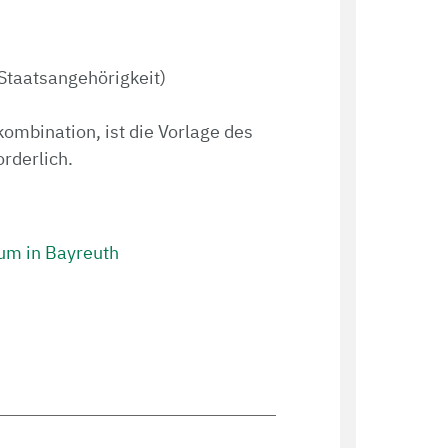
Staatsangehörigkeit)
ombination, ist die Vorlage des
rderlich.
um in Bayreuth