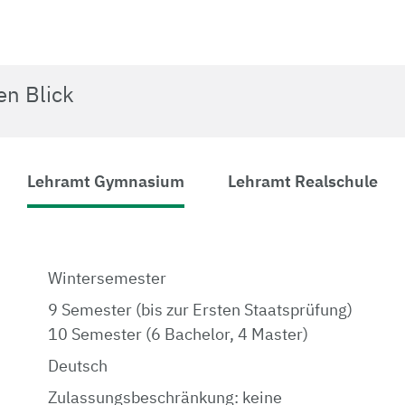
en Blick
Lehramt Gymnasium
Lehramt Realschule
Wintersemester
9 Semester (bis zur Ersten Staatsprüfung)
10 Semester (6 Bachelor, 4 Master)
Deutsch
Zulassungsbeschränkung: keine