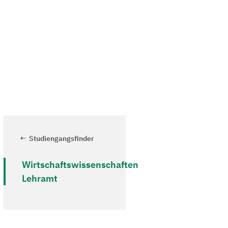
Studiengangsfinder
Wirtschaftswissenschaften
Lehramt