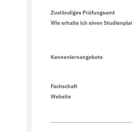
Zuständiges Prüfungsamt
Wie erhalte ich einen Studienpla
Kennenlernangebote
Fachschaft
Website