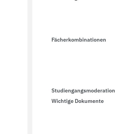
Fächerkombinationen
Studiengangsmoderation
Wichtige Dokumente