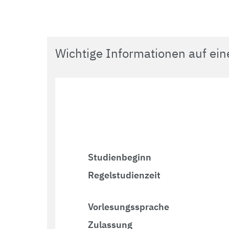
Wichtige Informationen auf ein
Studienbeginn
Regelstudienzeit
Vorlesungssprache
Zulassung