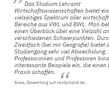
Das Studium Lehramt
Wirtschaftswissenschaften bietet ein
vielseitiges Spektrum aller wirtschaf
Bereiche aus VWL und BWL. Man b
einen Überblick über eine Vielzahl a
verschiedenen Schwerpunkten. Durc
Zweitfach (bei mir Geografie) bietet 
Studiengang sehr viel Abwechslung. 
Professorinnen und Professoren bind
interessante Beispiele ein, die einen
Praxis schaffen.
Anna, Bewertung auf studycheck.de