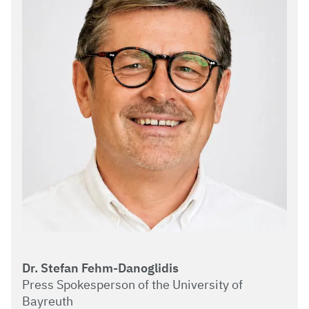
Dr. Stefan Fehm-Danoglidis
Press Spokesperson of the University of
Bayreuth