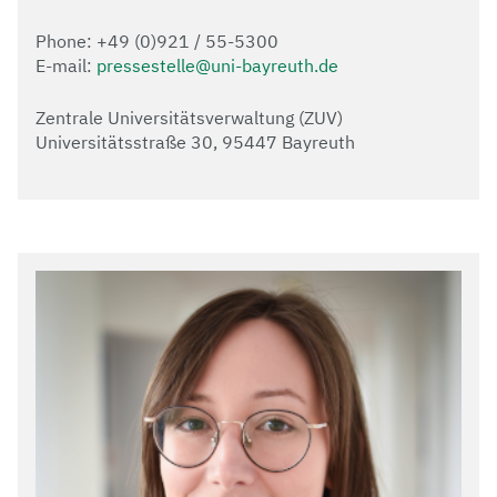
Phone: +49 (0)921 / 55-5300
E-mail:
pressestelle@uni-bayreuth.de
Zentrale Universitätsverwaltung (ZUV)
Universitätsstraße 30, 95447 Bayreuth