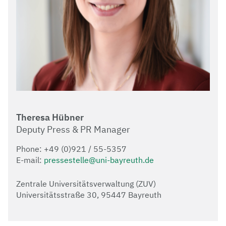
Theresa Hübner
Deputy Press & PR Manager
Phone: +49 (0)921 / 55-5357
E-mail:
pressestelle@uni-bayreuth.de
Zentrale Universitätsverwaltung (ZUV)
Universitätsstraße 30, 95447 Bayreuth