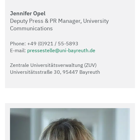
Jennifer Opel
Deputy Press & PR Manager, University
Communications
Phone: +49 (0)921 / 55-5893
E-mail:
pressestelle@uni-bayreuth.de
Zentrale Universitätsverwaltung (ZUV)
Universitätsstraße 30, 95447 Bayreuth