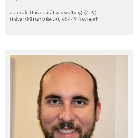
Zentrale Universitätsverwaltung (ZUV)
Universitätsstraße 30, 95447 Bayreuth