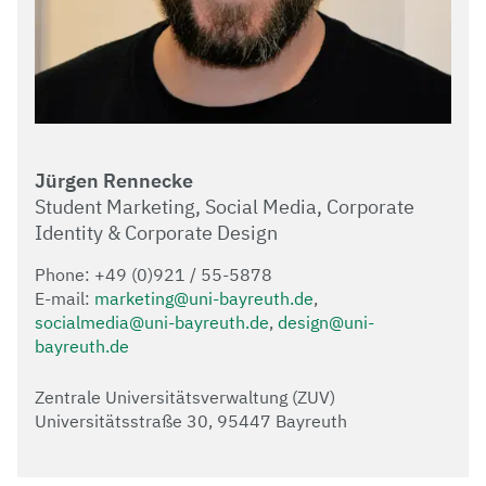
Jürgen Rennecke
Student Marketing, Social Media​, Corporate
Identity & Corporate Design
Phone: +49 (0)921 / 55-5878
E-mail:
marketing@uni-bayreuth.de
,
socialmedia@uni-bayreuth.de
,
design@uni-
bayreuth.de
Zentrale Universitätsverwaltung (ZUV)
Universitätsstraße 30, 95447 Bayreuth