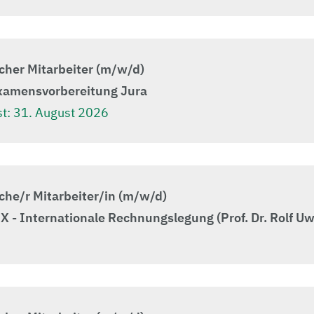
cher Mitarbeiter (m/w/d)
xamensvorbereitung Jura
t:
31. August 2026
che/r Mitarbeiter/in (m/w/d)
X - Internationale Rechnungslegung (Prof. Dr. Rolf U