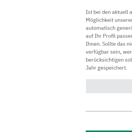
Ist bei den aktuell
Möglichkeit unsere
automatisch generi
auf Ihr Profil passe
Ihnen. Sollte das ni
verfügbar sein, wer
berücksichtigen so
Jahr gespeichert.