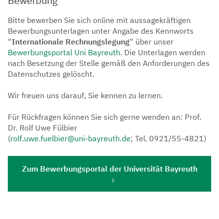
Bewerbung
Bitte bewerben Sie sich online mit aussagekräftigen
Bewerbungsunterlagen unter Angabe des Kennworts
“
Internationale Rechnungslegung
“ über unser
Bewerbungsportal Uni Bayreuth
. Die Unterlagen werden
nach Besetzung der Stelle gemäß den Anforderungen des
Datenschutzes gelöscht.
Wir freuen uns darauf, Sie kennen zu lernen.
Für Rückfragen können Sie sich gerne wenden an: Prof.
Dr. Rolf Uwe Fülbier
(
rolf.uwe.fuelbier@uni-bayreuth.de
; Tel. 0921/55-4821)
Zum Bewerbungsportal der Universität Bayreuth