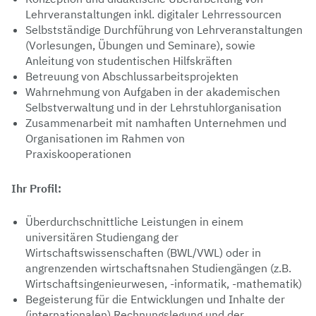
Lehrveranstaltungen inkl. digitaler Lehrressourcen
Selbstständige Durchführung von Lehrveranstaltungen
(Vorlesungen, Übungen und Seminare), sowie
Anleitung von studentischen Hilfskräften
Betreuung von Abschlussarbeitsprojekten
Wahrnehmung von Aufgaben in der akademischen
Selbstverwaltung und in der Lehrstuhlorganisation
Zusammenarbeit mit namhaften Unternehmen und
Organisationen im Rahmen von
Praxiskooperationen
Ihr Profil:
Überdurchschnittliche Leistungen in einem
universitären Studiengang der
Wirtschaftswissenschaften (BWL/VWL) oder in
angrenzenden wirtschaftsnahen Studiengängen (z.B.
Wirtschaftsingenieurwesen, -informatik, -mathematik)
Begeisterung für die Entwicklungen und Inhalte der
(internationalen) Rechnungslegung und der