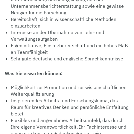
Unternehmensberichterstattung sowie eine gewisse
Neugier für die Forschung
Bereitschaft, sich in wissenschaftliche Methoden
einzuarbeiten
Interesse an der Übernahme von Lehr- und
Verwaltungsaufgaben
Eigeninitiative, Einsatzbereitschaft und ein hohes Maß
an Teamfähigkeit
Sehr gute deutsche und englische Sprachkenntnisse
Was Sie erwarten können:
Möglichkeit zur Promotion und zur wissenschaftlichen
Weiterqualifizierung
Inspirierendes Arbeits- und Forschungsklima, das
Raum für kreatives Denken und persönliche Entfaltung
bietet
Flexibles und angenehmes Arbeitsumfeld, das durch
Ihre eigene Verantwortlichkeit, Ihr Fachinteresse und
einen starken Teamgedanken geprägt wird