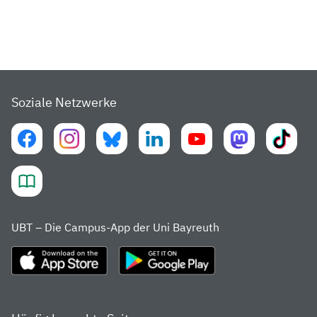
Soziale Netzwerke
UBT – Die Campus-App der Uni Bayreuth