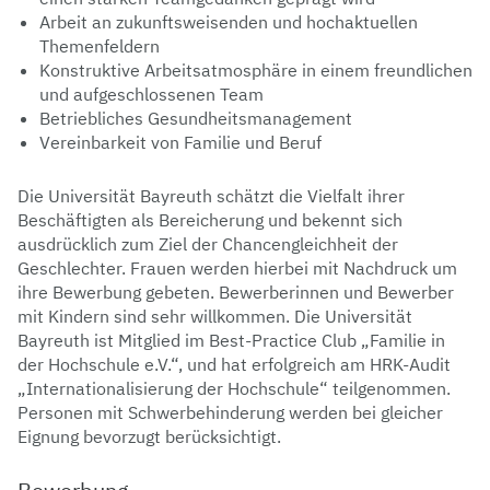
Arbeit an zukunftsweisenden und hochaktuellen
Themenfeldern
Konstruktive Arbeitsatmosphäre in einem freundlichen
und aufgeschlossenen Team
Betriebliches Gesundheitsmanagement
Vereinbarkeit von Familie und Beruf
Die Universität Bayreuth schätzt die Vielfalt ihrer
Beschäftigten als Bereicherung und bekennt sich
ausdrücklich zum Ziel der Chancengleichheit der
Geschlechter. Frauen werden hierbei mit Nachdruck um
ihre Bewerbung gebeten. Bewerberinnen und Bewerber
mit Kindern sind sehr willkommen. Die Universität
Bayreuth ist Mitglied im Best-Practice Club „Familie in
der Hochschule e.V.“, und hat erfolgreich am HRK-Audit
„Internationalisierung der Hochschule“ teilgenommen.
Personen mit Schwerbehinderung werden bei gleicher
Eignung bevorzugt berücksichtigt.