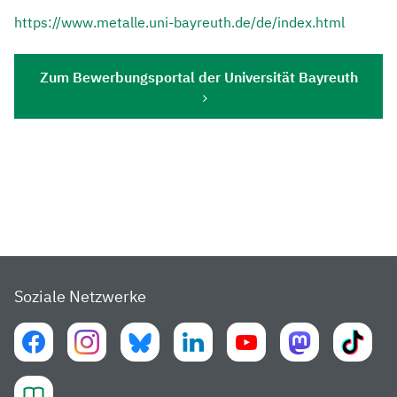
https://www.metalle.uni-bayreuth.de/de/index.html
Zum Bewerbungsportal der Universität Bayreuth
Soziale Netzwerke