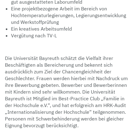
gut ausgestatteten Laborumfeld
Eine projektbezogene Arbeit im Bereich von
Hochtemperaturlegierungen, Legierungsentwicklung
und Werkstoffprüfung
Ein kreatives Arbeitsumfeld
Vergütung nach TV-L
Die Universität Bayreuth schätzt die Vielfalt ihrer
Beschäftigten als Bereicherung und bekennt sich
ausdrücklich zum Ziel der Chancengleichheit der
Geschlechter. Frauen werden hierbei mit Nachdruck um
ihre Bewerbung gebeten. Bewerber und Bewerberinnen
mit Kindern sind sehr willkommen. Die Universität
Bayreuth ist Mitglied im Best-Practice Club „Familie in
der Hochschule e.V.“, und hat erfolgreich am HRK-Audit
„Internationalisierung der Hochschule“ teilgenommen.
Personen mit Schwerbehinderung werden bei gleicher
Eignung bevorzugt berücksichtigt.