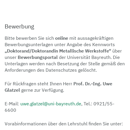
Bewerbung
Bitte bewerben Sie sich
online
mit aussagekräftigen
Bewerbungsunterlagen unter Angabe des Kennworts
„Doktorand/Doktorandin Metallische Werkstoffe“
über
unser
Bewerbungsportal
der Universität Bayreuth. Die
Unterlagen werden nach Besetzung der Stelle gemäß den
Anforderungen des Datenschutzes gelöscht.
Für Rückfragen steht Ihnen Herr
Prof.
Dr.-Ing. Uwe
Glatzel
gerne zur Verfügung.
E-Mail:
uwe.glatzel@uni-bayreuth.de
, Tel.: 0921/55-
6600
Vorabinformationen über den Lehrstuhl finden Sie unter: