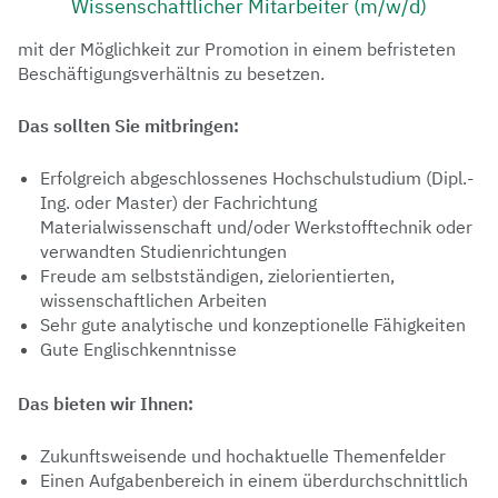
Wissenschaftlicher Mitarbeiter (m/w/d)
mit der Möglichkeit zur Promotion in einem befristeten
Beschäftigungsverhältnis zu besetzen.
Das sollten Sie mitbringen:
Erfolgreich abgeschlossenes Hochschulstudium (Dipl.-
Ing. oder Master) der Fachrichtung
Materialwissenschaft und/oder Werkstofftechnik oder
verwandten Studienrichtungen
Freude am selbstständigen, zielorientierten,
wissenschaftlichen Arbeiten
Sehr gute analytische und konzeptionelle Fähigkeiten
Gute Englischkenntnisse
Das bieten wir Ihnen:
Zukunftsweisende und hochaktuelle Themenfelder
Einen Aufgabenbereich in einem überdurchschnittlich