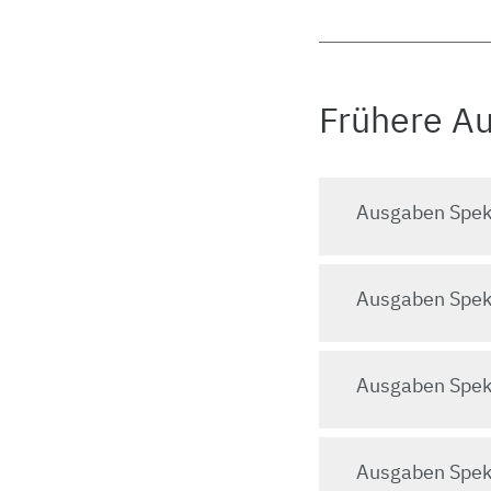
Frühere A
Ausgaben Spek
Ausgaben Spek
Ausgaben Spek
Ausgaben Spek