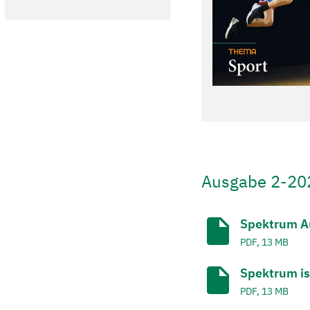
Ausgabe 2-20
Spektrum A
PDF, 13 MB
Spektrum is
PDF, 13 MB