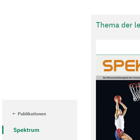
Thema der le
Publikationen
Spektrum