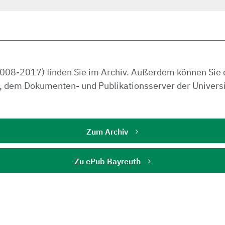
008-2017) finden Sie im Archiv. Außerdem können Sie 
 dem Dokumenten- und Publikationsserver der Universi
Zum Archiv
Zu ePub Bayreuth