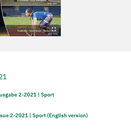
21
usgabe 2-2021 | Sport
sue 2-2021 | Sport (English version)