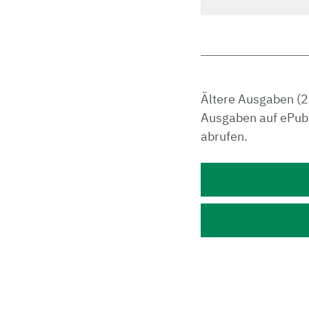
Ältere Ausgaben (2
Ausgaben auf ePub,
abrufen.