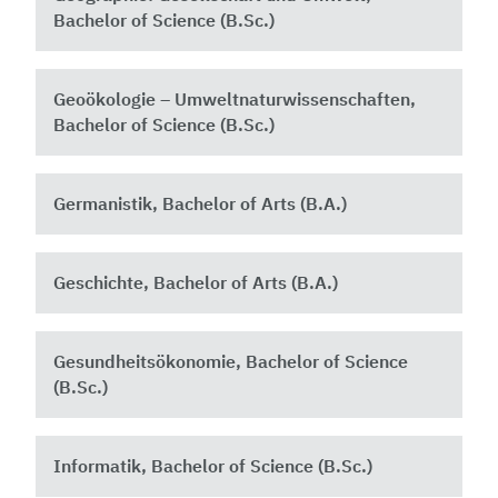
Bachelor of Science (B.Sc.)
Geoökologie – Umweltnaturwissenschaften,
Bachelor of Science (B.Sc.)
Germanistik, Bachelor of Arts (B.A.)
Geschichte, Bachelor of Arts (B.A.)
Gesundheitsökonomie, Bachelor of Science
(B.Sc.)
Informatik, Bachelor of Science (B.Sc.)