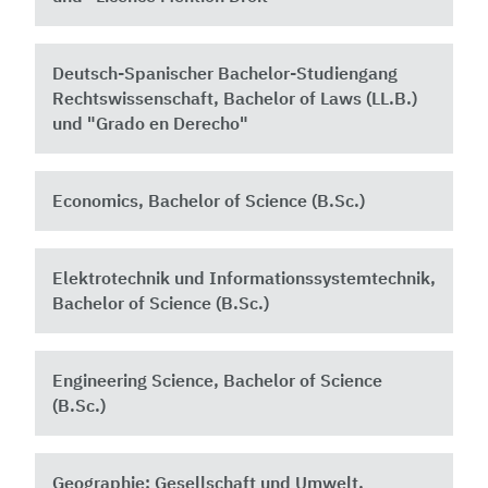
Deutsch-Spanischer Bachelor-Studiengang
Rechtswissenschaft, Bachelor of Laws (LL.B.)
und "Grado en Derecho"
Economics, Bachelor of Science (B.Sc.)
Elektrotechnik und Informationssystemtechnik,
Bachelor of Science (B.Sc.)
Engineering Science, Bachelor of Science
(B.Sc.)
Geographie: Gesellschaft und Umwelt,