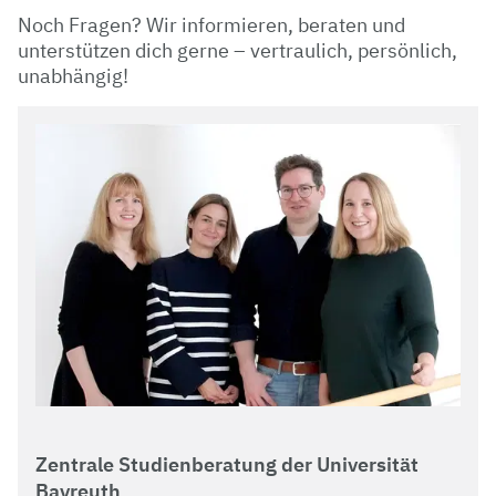
Noch Fragen? Wir informieren, beraten und
unterstützen dich gerne – vertraulich, persönlich,
unabhängig!
Zentrale Studienberatung der Universität
Bayreuth