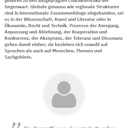
gehören zu den ausgeprägten Charakteristika der
Gegenwart. Globale genauso wie regionale Strukturen
sind in internationale Zusammenhänge eingebunden, sei
es in der Wissenschaft, Kunst und Literatur oder in
Ökonomie, Recht und Technik. Prozesse der Anregung,
Anpassung und Ablehnung, der Kooperation und
Konkurrenz, der Akzeptanz, der Toleranz und Dissonanz
gehen damit einher; sie beziehen sich sowohl auf
Sprachen als auch auf Menschen, Themen und
Sachgebiete.