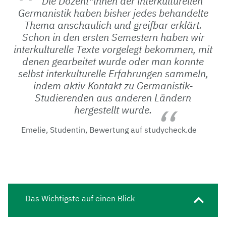
Die Dozent*innen der interkulturellen
Germanistik haben bisher jedes behandelte
Thema anschaulich und greifbar erklärt.
Schon in den ersten Semestern haben wir
interkulturelle Texte vorgelegt bekommen, mit
denen gearbeitet wurde oder man konnte
selbst interkulturelle Erfahrungen sammeln,
indem aktiv Kontakt zu Germanistik-
Studierenden aus anderen Ländern
hergestellt wurde.
Emelie, Studentin, Bewertung auf studycheck.de
Das Wichtigste auf einen Blick