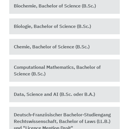
Biochemie, Bachelor of Science (B.Sc.)
Biologie, Bachelor of Science (B.Sc.)
Chemie, Bachelor of Science (B.Sc.)
Computational Mathematics, Bachelor of
Science (B.Sc.)
Data, Science and AI (B.Sc. oder B.A.)
Deutsch-Französischer Bachelor-Studiengang
Rechtswissenschaft, Bachelor of Laws (LL.B.)
und "Licence Mention Droit"