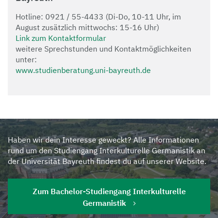
Hotline: 0921 / 55-4433 (Di-Do, 10-11 Uhr, im
August zusätzlich mittwochs: 15-16 Uhr)
Link zum Kontaktformular
weitere Sprechstunden und Kontaktmöglichkeiten
unter:
www.studienberatung.uni-bayreuth.de
Haben wir dein Interesse geweckt? Alle Informationen
rund um den Studiengang Interkulturelle Germanistik an
der Universität Bayreuth findest du auf unserer Website.
Zum Bachelor-Studiengang Interkulturelle
Germanistik