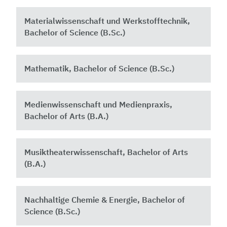
Materialwissenschaft und Werkstofftechnik,
Bachelor of Science (B.Sc.)
Mathematik, Bachelor of Science (B.Sc.)
Medienwissenschaft und Medienpraxis,
Bachelor of Arts (B.A.)
Musiktheaterwissenschaft, Bachelor of Arts
(B.A.)
Nachhaltige Chemie & Energie, Bachelor of
Science (B.Sc.)