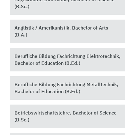
(B.Sc.)
Anglistik / Amerikanistik, Bachelor of Arts
(B.A.)
Berufliche Bildung Fachrichtung Elektrotechnik,
Bachelor of Education (B.Ed.)
Berufliche Bildung Fachrichtung Metalltechnik,
Bachelor of Education (B.Ed.)
Betriebswirtschaftslehre, Bachelor of Science
(B.Sc.)