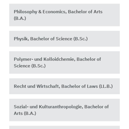
Philosophy & Economics, Bachelor of Arts
(B.A.)
Physik, Bachelor of Science (B.Sc.)
Polymer- und Kolloidchemie, Bachelor of
Science (B.Sc.)
Recht und Wirtschaft, Bachelor of Laws (LL.B.)
Sozial- und Kulturanthropologie, Bachelor of
Arts (B.A.)