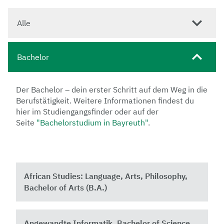
Alle
Bachelor
Der Bachelor – dein erster Schritt auf dem Weg in die
Berufstätigkeit. Weitere Informationen findest du
hier im Studiengangsfinder oder auf der
Seite
"Bachelorstudium in Bayreuth"
.
African Studies: Language, Arts, Philosophy,
Bachelor of Arts (B.A.)
Angewandte Informatik, Bachelor of Science