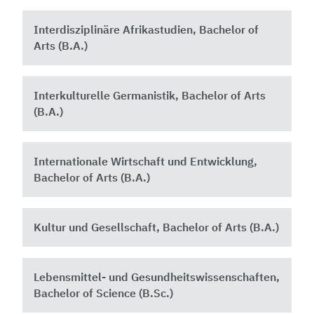
Interdisziplinäre Afrikastudien, Bachelor of
Arts (B.A.)
Interkulturelle Germanistik, Bachelor of Arts
(B.A.)
Internationale Wirtschaft und Entwicklung,
Bachelor of Arts (B.A.)
Kultur und Gesellschaft, Bachelor of Arts (B.A.)
Lebensmittel- und Gesundheitswissenschaften,
Bachelor of Science (B.Sc.)