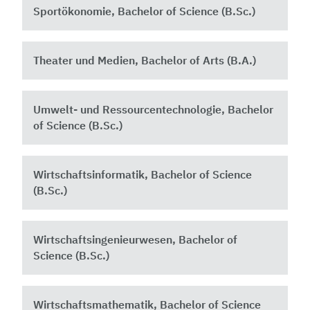
Sportökonomie, Bachelor of Science (B.Sc.)
Theater und Medien, Bachelor of Arts (B.A.)
Umwelt- und Ressourcentechnologie, Bachelor
of Science (B.Sc.)
Wirtschaftsinformatik, Bachelor of Science
(B.Sc.)
Wirtschaftsingenieurwesen, Bachelor of
Science (B.Sc.)
Wirtschaftsmathematik, Bachelor of Science