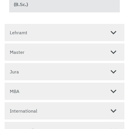
(B.Sc.)
Lehramt
Master
Jura
MBA
International