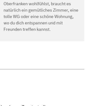
Oberfranken wohlfühlst, braucht es
natürlich ein gemütliches Zimmer, eine
tolle WG oder eine schöne Wohnung,
wo du dich entspannen und mit
Freunden treffen kannst.