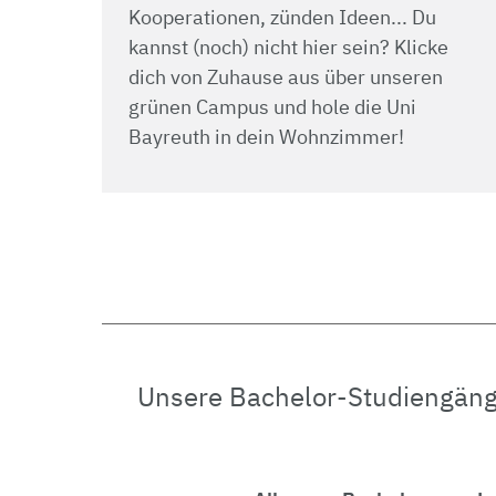
Kooperationen, zünden Ideen... Du
kannst (noch) nicht hier sein? Klicke
dich von Zuhause aus über unseren
grünen Campus und hole die Uni
Bayreuth in dein Wohnzimmer!
Unsere Bachelor-Studiengänge