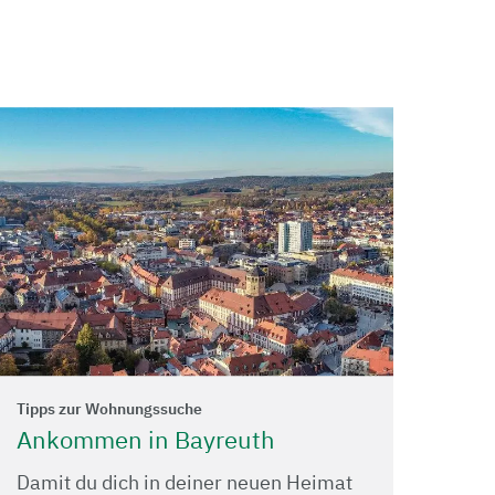
Tipps zur Wohnungssuche
Ankommen in Bayreuth
Damit du dich in deiner neuen Heimat