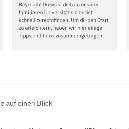
Bayreuth! Du wirst dich an unserer
familiären Universität sicherlich
schnell zurechtfinden. Um dir den Start
zu erleichtern, haben wir hier einige
Tipps und Infos zusammengetragen.
 auf einen Blick