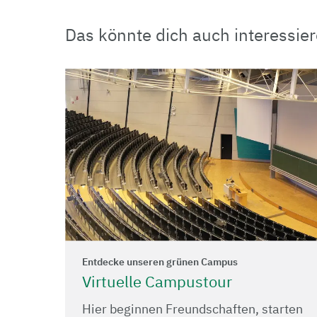
Das könnte dich auch interessier
Entdecke unseren grünen Campus
Virtuelle Campustour
Hier beginnen Freundschaften, starten