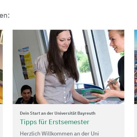
en:
Dein Start an der Universität Bayreuth
Tipps für Erstsemester
Herzlich Willkommen an der Uni