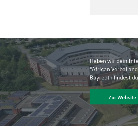
Haben wir dein Int
"African Verbal and
Bayreuth findest du
Zur Website 