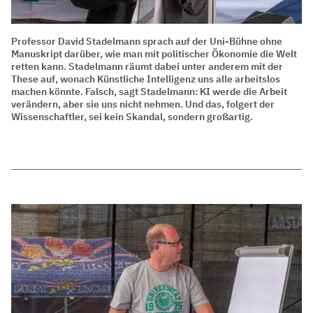
Professor David Stadelmann sprach auf der Uni-Bühne ohne
Manuskript darüber, wie man mit politischer Ökonomie die Welt
retten kann. Stadelmann räumt dabei unter anderem mit der
These auf, wonach Künstliche Intelligenz uns alle arbeitslos
machen könnte. Falsch, sagt Stadelmann: KI werde die Arbeit
verändern, aber sie uns nicht nehmen. Und das, folgert der
Wissenschaftler, sei kein Skandal, sondern großartig.