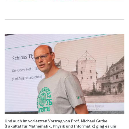
Und auch im vorletzten Vortrag von Prof. Michael Guthe
(Fakultät für Mathematik, Physik und Informatik) ging es um