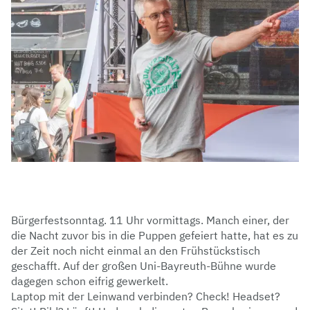
Bürgerfestsonntag. 11 Uhr vormittags. Manch einer, der
die Nacht zuvor bis in die
Puppen gefeiert hatte, hat es zu
der Zeit noch nicht einmal an den Frühstückstisch
geschafft. Auf der großen Uni-Bayreuth-Bühne wurde
dagegen schon eifrig gewerkelt.
Laptop mit der Leinwand verbinden? Check! Headset?