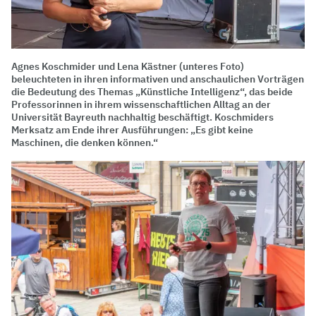
Agnes Koschmider und Lena Kästner (unteres Foto)
beleuchteten in ihren informativen und anschaulichen Vorträgen
die Bedeutung des Themas „Künstliche Intelligenz“, das beide
Professorinnen in ihrem wissenschaftlichen Alltag an der
Universität Bayreuth nachhaltig beschäftigt. Koschmiders
Merksatz am Ende ihrer Ausführungen: „Es gibt keine
Maschinen, die denken können.“