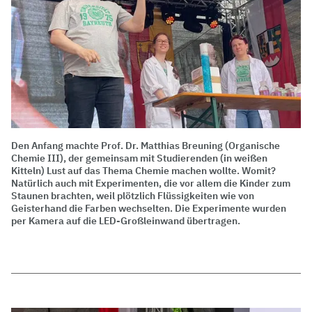
Den Anfang machte Prof. Dr. Matthias Breuning (Organische
Chemie III), der gemeinsam mit Studierenden (in weißen
Kitteln) Lust auf das Thema Chemie machen wollte. Womit?
Natürlich auch mit Experimenten, die vor allem die Kinder zum
Staunen brachten, weil plötzlich Flüssigkeiten wie von
Geisterhand die Farben wechselten. Die Experimente wurden
per Kamera auf die LED-Großleinwand übertragen.