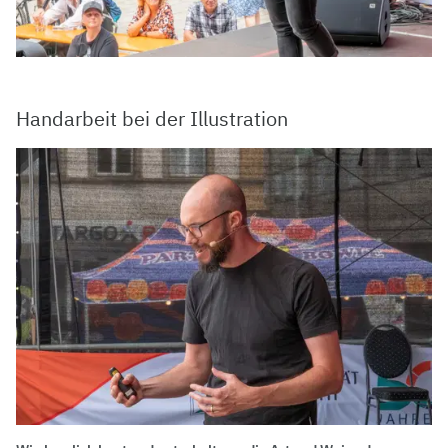
Handarbeit bei der Illustration