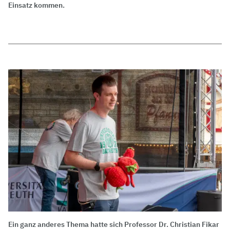
Einsatz kommen.
Ein ganz anderes Thema hatte sich Professor Dr. Christian Fikar