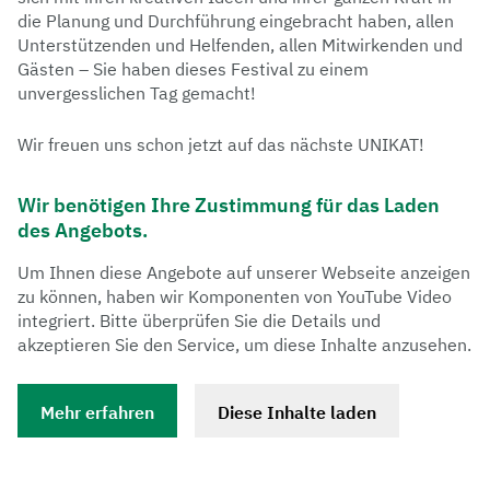
die Planung und Durchführung eingebracht haben, allen
Unterstützenden und Helfenden, allen Mitwirkenden und
Gästen – Sie haben dieses Festival zu einem
unvergesslichen Tag gemacht!
Wir freuen uns schon jetzt auf das nächste UNIKAT!
Wir benötigen Ihre Zustimmung für das Laden
des Angebots.
Um Ihnen diese Angebote auf unserer Webseite anzeigen
zu können, haben wir Komponenten von YouTube Video
integriert. Bitte überprüfen Sie die Details und
akzeptieren Sie den Service, um diese Inhalte anzusehen.
Mehr erfahren
Diese Inhalte laden