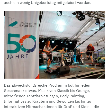
auch ein wenig Unigeburtstag mitgefeiert werden.
Das abwechslungsreiche Programm bot für jeden
Geschmack etwas: Musik von Klassik bis Grunge,
mitreißende Tanzdarbietungen, Body Painting,
Informatives zu Kräutern und Gewürzen bis hin zu
interaktiven Mitmachaktionen für Groß und Klein – die