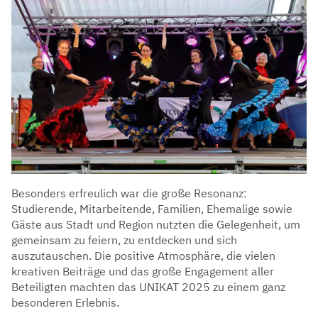
Besonders erfreulich war die große Resonanz:
Studierende, Mitarbeitende, Familien, Ehemalige sowie
Gäste aus Stadt und Region nutzten die Gelegenheit, um
gemeinsam zu feiern, zu entdecken und sich
auszutauschen. Die positive Atmosphäre, die vielen
kreativen Beiträge und das große Engagement aller
Beteiligten machten das UNIKAT 2025 zu einem ganz
besonderen Erlebnis.