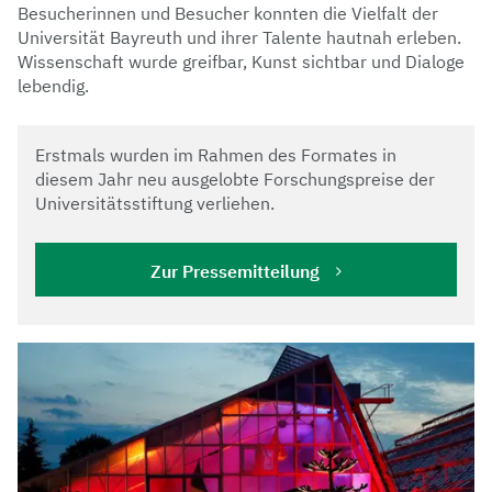
Besucherinnen und Besucher konnten die Vielfalt der
Universität Bayreuth und ihrer Talente hautnah erleben.
Wissenschaft wurde greifbar, Kunst sichtbar und Dialoge
lebendig.
Erstmals wurden im Rahmen des Formates in
diesem Jahr neu ausgelobte Forschungspreise der
Universitätsstiftung verliehen.
Zur Pressemitteilung