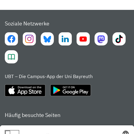
Soziale Netzwerke
UBT – Die Campus-App der Uni Bayreuth
Häufig besuchte Seiten
Studienportal
Studiengangsfinder
Gamechanger Campus