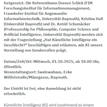
fortgesetzt. Die Referentinnen Doreen Schick (FIM
Forschungsinstitut für Informationsmanagement,
Fraunhofer-Institut für Angewandte
Informationstechnik, Universität Bayreuth), Kristina Hall
(Universität Bayreuth) und Dr. Astrid Schomäcker
(Professorship for Philosophie, Computer Science and
Artificial Intelligence, Universität Bayreuth) werden sich
mit der Fragestellung „Hat Künstliche Intelligenz ein
Geschlecht?“ beschäftigen und erläutern, wie KI unsere
Vorstellung von Genderrollen prägt.
Datum/Zeit/Ort: Mittwoch, 01.10.2025, ab 18.00 Uhr,
öffentlich.
Veranstaltungsort: Iwalewahaus, Ecke
Wölfelstraße/Münzgasse, Bayreuth.
Der Eintritt ist frei, eine Anmeldung ist nicht
erforderlich.
Künstliche Intelligenz (KI) wird zunehmend zu einem