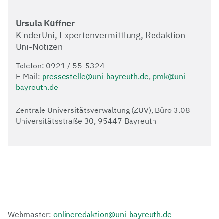
Ursula Küffner
KinderUni, Expertenvermittlung, Redaktion
Uni-Notizen
Telefon: 0921 / 55-5324
E-Mail:
pressestelle@uni-bayreuth.de
,
pmk@uni-
bayreuth.de
Zentrale Universitätsverwaltung (ZUV), Büro 3.08
Universitätsstraße 30, 95447 Bayreuth
Webmaster:
onlineredaktion@uni-bayreuth.de