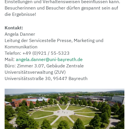
Einstellungen und Verhaltensweisen beeinflussen kann.
Besucherinnen und Besucher dürfen gespannt sein auf
die Ergebnisse!
Kontakt:
Angela Danner
Leitung der Servicestelle Presse, Marketing und
Kommunikation
Telefon: +49 (0)921 / 55-5323
Mail:
angela.danner@uni-bayreuth.de
Büro: Zimmer 3.07, Gebäude Zentrale
Universitätsverwaltung (ZUV)
Universitätsstraße 30, 95447 Bayreuth