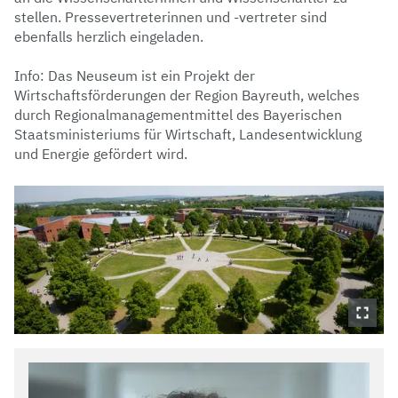
stellen. Pressevertreterinnen und -vertreter sind
ebenfalls herzlich eingeladen.
Info: Das Neuseum ist ein Projekt der
Wirtschaftsförderungen der Region Bayreuth, welches
durch Regionalmanagementmittel des Bayerischen
Staatsministeriums für Wirtschaft, Landesentwicklung
und Energie gefördert wird.