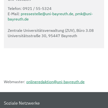
Telefon: 0921 / 55-5324
E-Mail:
pressestelle@uni-bayreuth.de
,
pmk@uni-
bayreuth.de
Zentrale Universitätsverwaltung (ZUV), Büro 3.08
Universitätsstraße 30, 95447 Bayreuth
Webmaster:
onlineredaktion@uni-bayreuth.de
Soziale Netzwerke