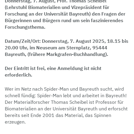
Donnerstag, 7. August, Prof. Thomas Scheibel
(Lehrstuhl Biomaterialien und Vizepräsident für
Forschung an der Universität Bayreuth) den Fragen der
Bürgerinnen und Bürgern rund um sein faszinierendes
Forschungsthema.
Datum/Zeit/Ort: Donnerstag, 7. August 2025, 18.15 bis
20.00 Uhr, im Neuseum am Sternplatz, 95444
Bayreuth, (frühere Markgrafen-Buchhandlung).
Der Eintritt ist frei, eine Anmeldung ist nicht
erforderlich.
Wer im Netz nach Spider-Man und Bayreuth sucht, wird
schnell fündig: Spider-Man lebt und arbeitet in Bayreuth!
Der Materialforscher Thomas Scheibel ist Professor für
Biomaterialien an der Universität Bayreuth und erforscht
bereits seit Ende 2001 das Material, das Spinnen
erzeugen.