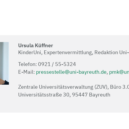
Ursula Küffner
KinderUni, Expertenvermittlung, Redaktion Uni
Telefon: 0921 / 55-5324
E-Mail:
pressestelle@uni-bayreuth.de
,
pmk@uni
Zentrale Universitätsverwaltung (ZUV), Büro 3
Universitätsstraße 30, 95447 Bayreuth