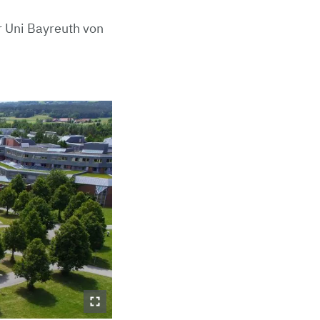
 Uni Bayreuth von