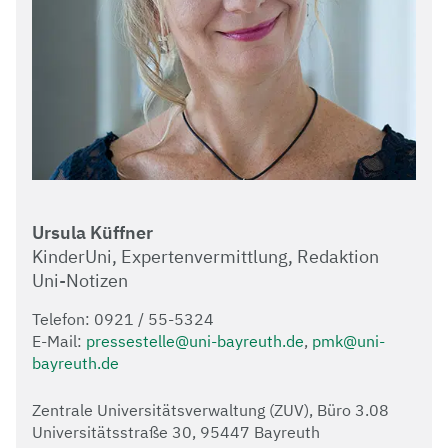
Ursula Küffner
KinderUni, Expertenvermittlung, Redaktion
Uni-Notizen
Telefon: 0921 / 55-5324
E-Mail:
pressestelle@uni-bayreuth.de
,
pmk@uni-
bayreuth.de
Zentrale Universitätsverwaltung (ZUV), Büro 3.08
Universitätsstraße 30, 95447 Bayreuth