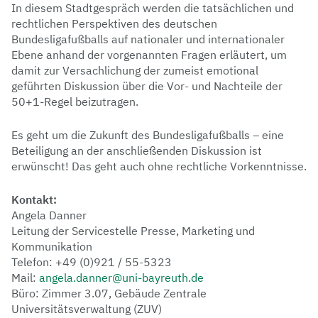
In diesem Stadtgespräch werden die tatsächlichen und
rechtlichen Perspektiven des deutschen
Bundesligafußballs auf nationaler und internationaler
Ebene anhand der vorgenannten Fragen erläutert, um
damit zur Versachlichung der zumeist emotional
geführten Diskussion über die Vor- und Nachteile der
50+1-Regel beizutragen.
Es geht um die Zukunft des Bundesligafußballs – eine
Beteiligung an der anschließenden Diskussion ist
erwünscht! Das geht auch ohne rechtliche Vorkenntnisse.
Kontakt:
Angela Danner
Leitung der Servicestelle Presse, Marketing und
Kommunikation
Telefon: +49 (0)921 / 55-5323
Mail:
angela.danner@uni-bayreuth.de
Büro: Zimmer 3.07, Gebäude Zentrale
Universitätsverwaltung (ZUV)