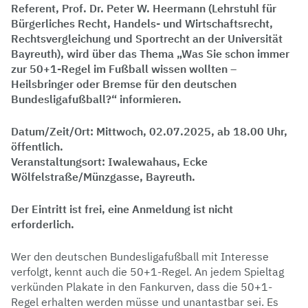
Referent, Prof. Dr. Peter W. Heermann (Lehrstuhl für
Bürgerliches Recht, Handels- und Wirtschaftsrecht,
Rechtsvergleichung und Sportrecht an der Universität
Bayreuth), wird über das Thema „Was Sie schon immer
zur 50+1-Regel im Fußball wissen wollten –
Heilsbringer oder Bremse für den deutschen
Bundesligafußball?“ informieren.
Datum/Zeit/Ort: Mittwoch, 02.07.2025, ab 18.00 Uhr,
öffentlich.
Veranstaltungsort: Iwalewahaus, Ecke
Wölfelstraße/Münzgasse, Bayreuth.
Der Eintritt ist frei, eine Anmeldung ist nicht
erforderlich.
Wer den deutschen Bundesligafußball mit Interesse
verfolgt, kennt auch die 50+1-Regel. An jedem Spieltag
verkünden Plakate in den Fankurven, dass die 50+1-
Regel erhalten werden müsse und unantastbar sei. Es