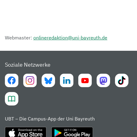
Webmaster:
onlineredaktion@uni-bayreuth.de
Soziale Netzwerke
UBT – Die Campus-App der Uni Bayreuth