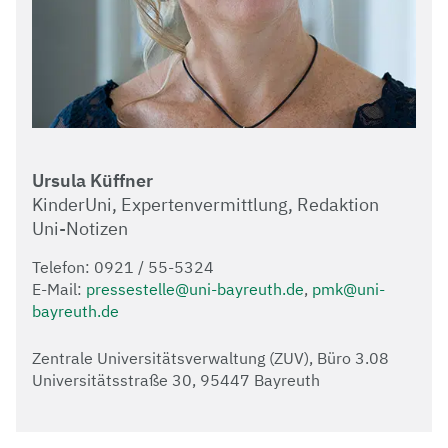
Ursula Küffner
KinderUni, Expertenvermittlung, Redaktion
Uni-Notizen
Telefon: 0921 / 55-5324
E-Mail:
pressestelle@uni-bayreuth.de
,
pmk@uni-
bayreuth.de
Zentrale Universitätsverwaltung (ZUV), Büro 3.08
Universitätsstraße 30, 95447 Bayreuth