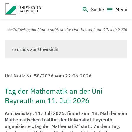
Logo Universität Bayreuth
Suche
Menü
Universität Bayreuth – Deine Top-Campus-Uni
58-2026-Tag der Mathematik an der Uni Bayreuth am 11. Juli 2026
‹ zurück zur Übersicht
Uni-Notiz Nr. 58/2026 vom 22.06.2026
Tag der Mathematik an der Uni
Bayreuth am 11. Juli 2026
Am Samstag, 11. Juli 2026, findet zum 18. Mal der vom
Mathematischen Institut der Universität Bayreuth
organisierte „Tag der Mathematik“ statt. Zu dem Tag,