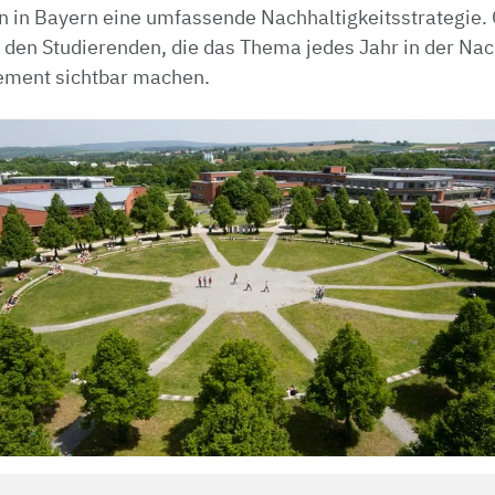
en in Bayern eine umfassende Nachhaltigkeitsstrategie.
n den Studierenden, die das Thema jedes Jahr in der Na
ment sichtbar machen.