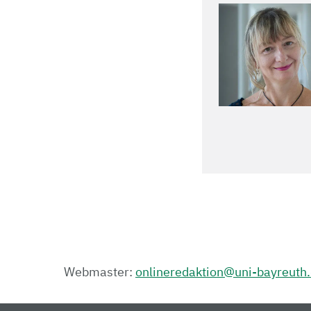
Webmaster:
onlineredaktion@uni-bayreuth