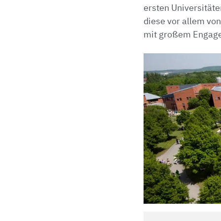
ersten Universität
diese vor allem vo
mit großem Engage