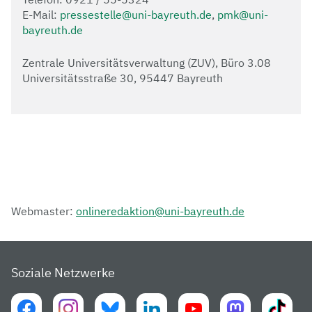
E-Mail:
pressestelle@uni-bayreuth.de
,
pmk@uni-
bayreuth.de
Zentrale Universitätsverwaltung (ZUV), Büro 3.08
Universitätsstraße 30, 95447 Bayreuth
Webmaster:
onlineredaktion@uni-bayreuth.de
Soziale Netzwerke