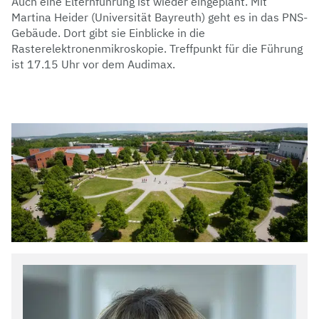
Auch eine Elternführung ist wieder eingeplant. Mit
Martina Heider (Universität Bayreuth) geht es in das PNS-
Gebäude. Dort gibt sie Einblicke in die
Rasterelektronenmikroskopie. Treffpunkt für die Führung
ist 17.15 Uhr vor dem Audimax.