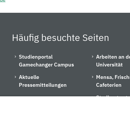
Häufig besuchte Seiten
Studienportal
Arbeiten an d
Gamechanger Campus
Universität
Aktuelle
Mensa, Frisc
Pressemitteilungen
Cafeterien
Studiengangs