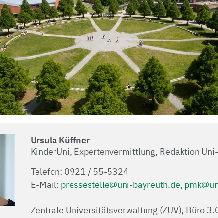
Ursula Küffner
KinderUni, Expertenvermittlung, Redaktion Uni
Telefon: 0921 / 55-5324
E-Mail:
pressestelle@uni-bayreuth.de
,
pmk@uni
Zentrale Universitätsverwaltung (ZUV), Büro 3