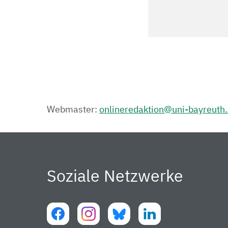
Webmaster:
onlineredaktion@uni-bayreuth
Soziale Netzwerke