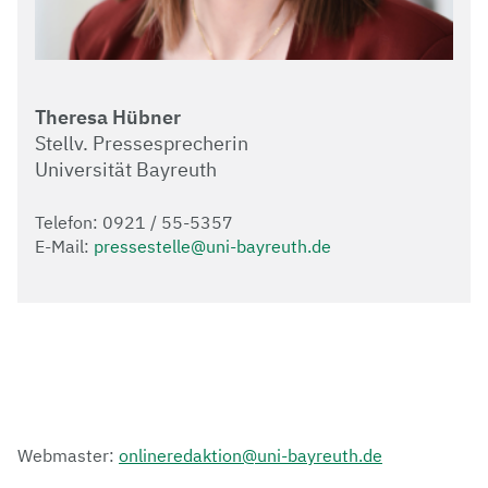
Theresa Hübner
Stellv. Pressesprecherin
Universität Bayreuth
Telefon: 0921 / 55-5357
E-Mail:
pressestelle@uni-bayreuth.de
Webmaster:
onlineredaktion@uni-bayreuth.de