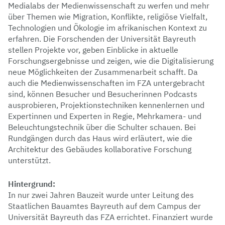
Medialabs der Medienwissenschaft zu werfen und mehr
über Themen wie Migration, Konflikte, religiöse Vielfalt,
Technologien und Ökologie im afrikanischen Kontext zu
erfahren. Die Forschenden der Universität Bayreuth
stellen Projekte vor, geben Einblicke in aktuelle
Forschungsergebnisse und zeigen, wie die Digitalisierung
neue Möglichkeiten der Zusammenarbeit schafft. Da
auch die Medienwissenschaften im FZA untergebracht
sind, können Besucher und Besucherinnen Podcasts
ausprobieren, Projektionstechniken kennenlernen und
Expertinnen und Experten in Regie, Mehrkamera- und
Beleuchtungstechnik über die Schulter schauen. Bei
Rundgängen durch das Haus wird erläutert, wie die
Architektur des Gebäudes kollaborative Forschung
unterstützt.
Hintergrund:
In nur zwei Jahren Bauzeit wurde unter Leitung des
Staatlichen Bauamtes Bayreuth auf dem Campus der
Universität Bayreuth das FZA errichtet. Finanziert wurde