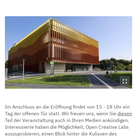
Im Anschluss an die Eröffnung findet von 15 - 18 Uhr ein
Tag der offenen Tür statt. Wir freuen uns, wenn Sie
diesen
Teil der Veranstaltung auch in Ihren Medien ankündigen.
Interessierte haben die Möglichkeit, Open Creative Labs
auszuprobieren, einen Blick hinter die Kulissen des