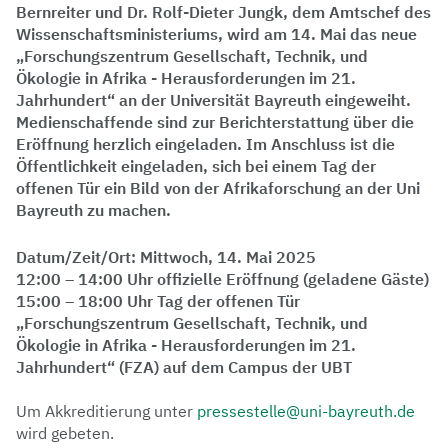
Bernreiter und Dr. Rolf-Dieter Jungk, dem Amtschef des
Wissenschaftsministeriums, wird am 14. Mai das neue
„Forschungszentrum Gesellschaft, Technik, und
Ökologie in Afrika - Herausforderungen im 21.
Jahrhundert“ an der Universität Bayreuth eingeweiht.
Medienschaffende sind zur Berichterstattung über die
Eröffnung herzlich eingeladen. Im Anschluss ist die
Öffentlichkeit eingeladen, sich bei einem Tag der
offenen Tür ein Bild von der Afrikaforschung an der Uni
Bayreuth zu machen.
Datum/Zeit/Ort: Mittwoch, 14. Mai 2025
12:00 – 14:00 Uhr offizielle Eröffnung (geladene Gäste)
15:00 – 18:00 Uhr Tag der offenen Tür
„Forschungszentrum Gesellschaft, Technik, und
Ökologie in Afrika - Herausforderungen im 21.
Jahrhundert“ (FZA) auf dem Campus der UBT
Um Akkreditierung unter
pressestelle@uni-bayreuth.de
wird gebeten.