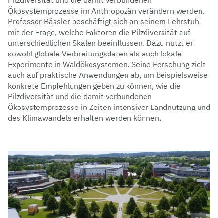
Pilzdiversität und die damit verbundenen
Ökosystemprozesse im Anthropozän verändern werden.
Professor Bässler beschäftigt sich an seinem Lehrstuhl
mit der Frage, welche Faktoren die Pilzdiversität auf
unterschiedlichen Skalen beeinflussen. Dazu nutzt er
sowohl globale Verbreitungsdaten als auch lokale
Experimente in Waldökosystemen. Seine Forschung zielt
auch auf praktische Anwendungen ab, um beispielsweise
konkrete Empfehlungen geben zu können, wie die
Pilzdiversität und die damit verbundenen
Ökosystemprozesse in Zeiten intensiver Landnutzung und
des Klimawandels erhalten werden können.