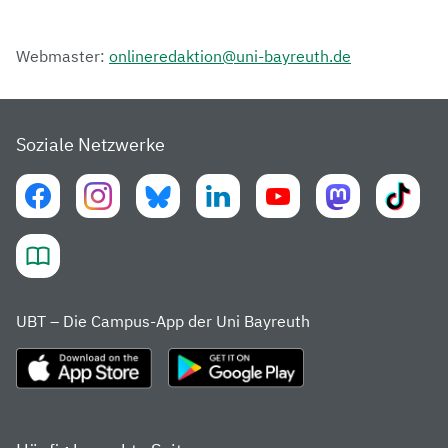
Webmaster:
onlineredaktion@uni-bayreuth.de
Soziale Netzwerke
UBT – Die Campus-App der Uni Bayreuth