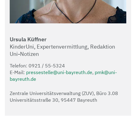
Ursula Küffner
KinderUni, Expertenvermittlung, Redaktion
Uni-Notizen
Telefon: 0921 / 55-5324
E-Mail:
pressestelle@uni-bayreuth.de
,
pmk@uni-
bayreuth.de
Zentrale Universitätsverwaltung (ZUV), Büro 3.08
Universitätsstraße 30, 95447 Bayreuth