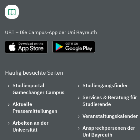
UBT – Die Campus-App der Uni Bayreuth
Häufig besuchte Seiten
Studienportal
Studiengangsfinder
Gamechanger Campus
Services & Beratung für
Aktuelle
Studierende
Pressemitteilungen
Veranstaltungskalender
Arbeiten an der
Ansprechpersonen der
Universität
Uni Bayreuth