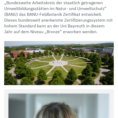
„Bundesweite Arbeitskreis der staatlich getragenen
Umweltbildungsstätten im Natur- und Umweltschutz”
(BANU) das BANU-Feldbotanik Zertifikat entwickelt.
Dieses bundesweit anerkannte Zertifizierungssystem mit
hohem Standard kann an der Uni Bayreuth in diesem
Jahr auf dem Niveau „Bronze“ erworben werden.