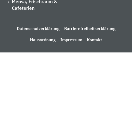
Mensa, Frischraum &
Cafeterien
Datenschutzerklärung
Barrierefreiheitserklärung
Hausordnung
Impressum
Kontakt