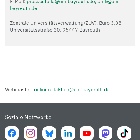
E-Mail:
pressestelle@uni-bayreuth.de
,
pmk@uni-
bayreuth.de
Zentrale Universitätsverwaltung (ZUV), Büro 3.08
Universitätsstraße 30, 95447 Bayreuth
Webmaster:
onlineredaktion@uni-bayreuth.de
Soziale Netzwerke