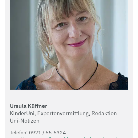
Ursula Küffner
KinderUni, Expertenvermittlung, Redaktion
Uni-Notizen
Telefon: 0921 / 55-5324