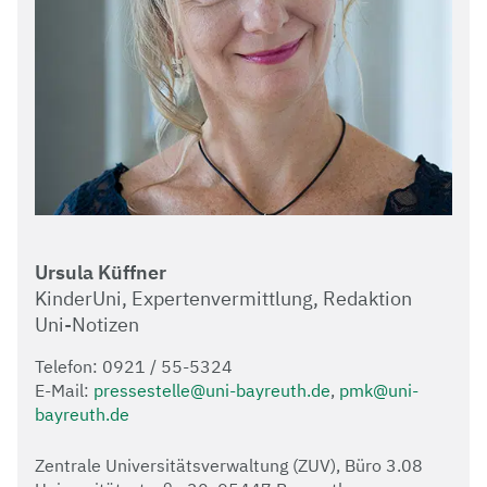
Ursula Küffner
KinderUni, Expertenvermittlung, Redaktion
Uni-Notizen
Telefon: 0921 / 55-5324
E-Mail:
pressestelle@uni-bayreuth.de
,
pmk@uni-
bayreuth.de
Zentrale Universitätsverwaltung (ZUV), Büro 3.08