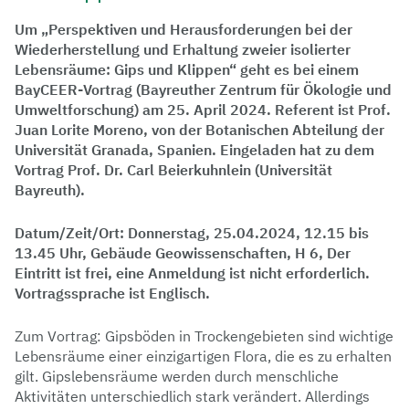
Um „Perspektiven und Herausforderungen bei der
Wiederherstellung und Erhaltung zweier isolierter
Lebensräume: Gips und Klippen“ geht es bei einem
BayCEER-Vortrag (Bayreuther Zentrum für Ökologie und
Umweltforschung) am 25. April 2024. Referent ist Prof.
Juan Lorite Moreno, von der Botanischen Abteilung der
Universität Granada, Spanien. Eingeladen hat zu dem
Vortrag Prof. Dr. Carl Beierkuhnlein (Universität
Bayreuth).
Datum/Zeit/Ort: Donnerstag, 25.04.2024, 12.15 bis
13.45 Uhr, Gebäude Geowissenschaften, H 6, Der
Eintritt ist frei, eine Anmeldung ist nicht erforderlich.
Vortragssprache ist Englisch.
Zum Vortrag: Gipsböden in Trockengebieten sind wichtige
Lebensräume einer einzigartigen Flora, die es zu erhalten
gilt. Gipslebensräume werden durch menschliche
Aktivitäten unterschiedlich stark verändert. Allerdings