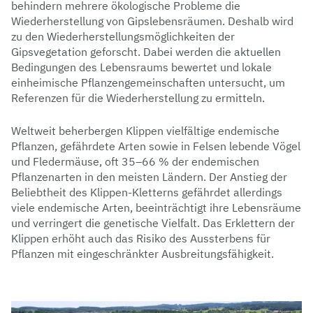
behindern mehrere ökologische Probleme die
Wiederherstellung von Gipslebensräumen. Deshalb wird
zu den Wiederherstellungsmöglichkeiten der
Gipsvegetation geforscht. Dabei werden die aktuellen
Bedingungen des Lebensraums bewertet und lokale
einheimische Pflanzengemeinschaften untersucht, um
Referenzen für die Wiederherstellung zu ermitteln.
Weltweit beherbergen Klippen vielfältige endemische
Pflanzen, gefährdete Arten sowie in Felsen lebende Vögel
und Fledermäuse, oft 35–66 % der endemischen
Pflanzenarten in den meisten Ländern. Der Anstieg der
Beliebtheit des Klippen-Kletterns gefährdet allerdings
viele endemische Arten, beeinträchtigt ihre Lebensräume
und verringert die genetische Vielfalt. Das Erklettern der
Klippen erhöht auch das Risiko des Aussterbens für
Pflanzen mit eingeschränkter Ausbreitungsfähigkeit.