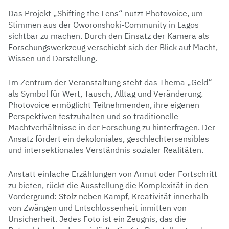
Das Projekt „Shifting the Lens“ nutzt Photovoice, um
Stimmen aus der Oworonshoki-Community in Lagos
sichtbar zu machen. Durch den Einsatz der Kamera als
Forschungswerkzeug verschiebt sich der Blick auf Macht,
Wissen und Darstellung.
Im Zentrum der Veranstaltung steht das Thema „Geld“ –
als Symbol für Wert, Tausch, Alltag und Veränderung.
Photovoice ermöglicht Teilnehmenden, ihre eigenen
Perspektiven festzuhalten und so traditionelle
Machtverhältnisse in der Forschung zu hinterfragen. Der
Ansatz fördert ein dekoloniales, geschlechtersensibles
und intersektionales Verständnis sozialer Realitäten.
Anstatt einfache Erzählungen von Armut oder Fortschritt
zu bieten, rückt die Ausstellung die Komplexität in den
Vordergrund: Stolz neben Kampf, Kreativität innerhalb
von Zwängen und Entschlossenheit inmitten von
Unsicherheit. Jedes Foto ist ein Zeugnis, das die