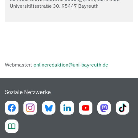
Universitätsstraße 30, 95447 Bayreuth
Webmaster:
onlineredaktion@uni-bayreuth.de
Soziale Netzwerke