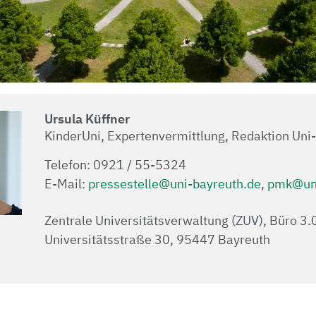
Ursula Küffner
KinderUni, Expertenvermittlung, Redaktion Uni
Telefon: 0921 / 55-5324
E-Mail:
pressestelle@uni-bayreuth.de
,
pmk@uni
Zentrale Universitätsverwaltung (ZUV), Büro 3
Universitätsstraße 30, 95447 Bayreuth