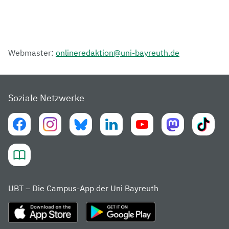
Webmaster:
onlineredaktion@uni-bayreuth.de
Soziale Netzwerke
UBT – Die Campus-App der Uni Bayreuth