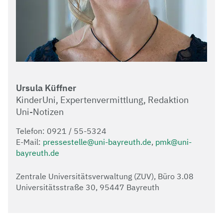
Ursula Küffner
KinderUni, Expertenvermittlung, Redaktion
Uni-Notizen
Telefon: 0921 / 55-5324
E-Mail:
pressestelle@uni-bayreuth.de
,
pmk@uni-
bayreuth.de
Zentrale Universitätsverwaltung (ZUV), Büro 3.08
Universitätsstraße 30, 95447 Bayreuth