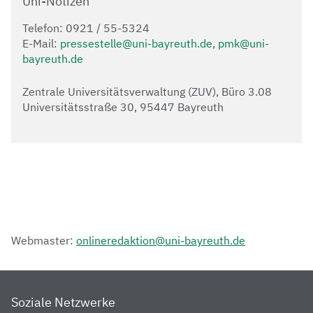
Uni-Notizen
Telefon: 0921 / 55-5324
E-Mail:
pressestelle@uni-bayreuth.de
,
pmk@uni-
bayreuth.de
Zentrale Universitätsverwaltung (ZUV), Büro 3.08
Universitätsstraße 30, 95447 Bayreuth
Webmaster:
onlineredaktion@uni-bayreuth.de
Soziale Netzwerke