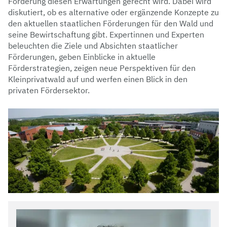
Förderung diesen Erwartungen gerecht wird. Dabei wird
diskutiert, ob es alternative oder ergänzende Konzepte zu
den aktuellen staatlichen Förderungen für den Wald und
seine Bewirtschaftung gibt. Expertinnen und Experten
beleuchten die Ziele und Absichten staatlicher
Förderungen, geben Einblicke in aktuelle
Förderstrategien, zeigen neue Perspektiven für den
Kleinprivatwald auf und werfen einen Blick in den
privaten Fördersektor.