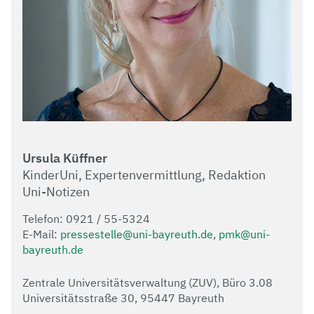
Ursula Küffner
KinderUni, Expertenvermittlung, Redaktion
Uni-Notizen
Telefon: 0921 / 55-5324
E-Mail:
pressestelle@uni-bayreuth.de
,
pmk@uni-
bayreuth.de
Zentrale Universitätsverwaltung (ZUV), Büro 3.08
Universitätsstraße 30, 95447 Bayreuth