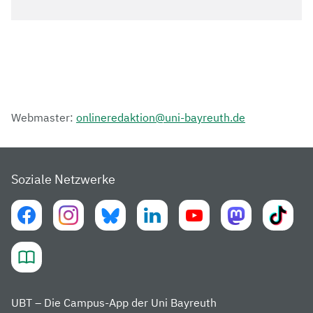
Webmaster:
onlineredaktion@uni-bayreuth.de
Soziale Netzwerke
UBT – Die Campus-App der Uni Bayreuth