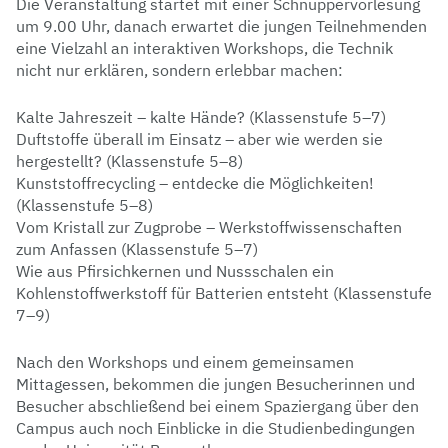
Die Veranstaltung startet mit einer Schnuppervorlesung
um 9.00 Uhr, danach erwartet die jungen Teilnehmenden
eine Vielzahl an interaktiven Workshops, die Technik
nicht nur erklären, sondern erlebbar machen:
Kalte Jahreszeit – kalte Hände? (Klassenstufe 5–7)
Duftstoffe überall im Einsatz – aber wie werden sie
hergestellt? (Klassenstufe 5–8)
Kunststoffrecycling – entdecke die Möglichkeiten!
(Klassenstufe 5–8)
Vom Kristall zur Zugprobe – Werkstoffwissenschaften
zum Anfassen (Klassenstufe 5–7)
Wie aus Pfirsichkernen und Nussschalen ein
Kohlenstoffwerkstoff für Batterien entsteht (Klassenstufe
7–9)
Nach den Workshops und einem gemeinsamen
Mittagessen, bekommen die jungen Besucherinnen und
Besucher abschließend bei einem Spaziergang über den
Campus auch noch Einblicke in die Studienbedingungen