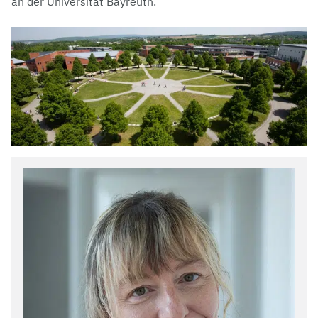
an der Universität Bayreuth.