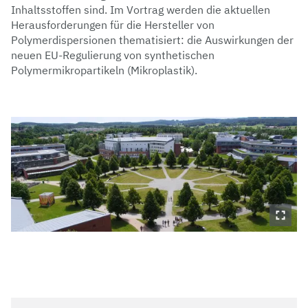
Inhaltsstoffen sind. Im Vortrag werden die aktuellen
Herausforderungen für die Hersteller von
Polymerdispersionen thematisiert: die Auswirkungen der
neuen EU-Regulierung von synthetischen
Polymermikropartikeln (Mikroplastik).