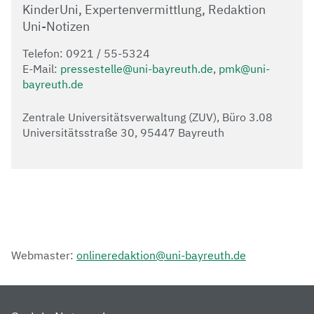
KinderUni, Expertenvermittlung, Redaktion
Uni-Notizen
Telefon: 0921 / 55-5324
E-Mail:
pressestelle@uni-bayreuth.de
,
pmk@uni-
bayreuth.de
Zentrale Universitätsverwaltung (ZUV), Büro 3.08
Universitätsstraße 30, 95447 Bayreuth
Webmaster:
onlineredaktion@uni-bayreuth.de