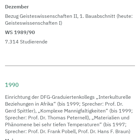
Dezember
Bezug Geisteswissenschaften II, 1. Bauabschnitt (heute:
Geisteswissenschaften I)
WS 1989/90
7.314 Studierende
1990
Einrichtung der DFG-Graduiertenkollegs „Interkulturelle
Beziehungen in Afrika“ (bis 1999; Sprecher: Prof. Dr.
Gerd Spittler), „Komplexe Mannigfaltigkeiten“ (bis 1999;
Sprecher: Prof. Dr. Thomas Peternell), „Materialien und
Phänomene bei sehr tiefen Temperaturen“ (bis 1997;
Sprecher: Prof. Dr. Frank Pobell, Prof. Dr. Hans F. Braun)