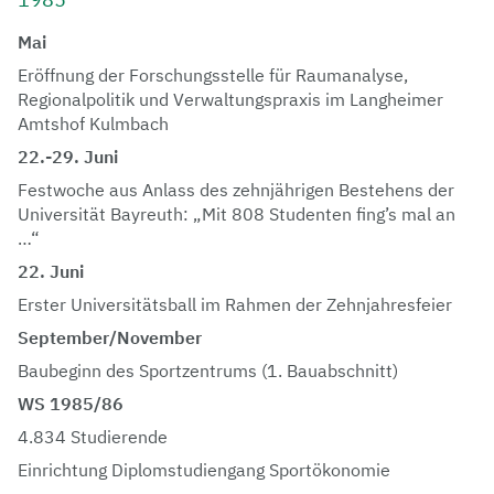
Mai
Eröffnung der Forschungsstelle für Raumanalyse,
Regionalpolitik und Verwaltungspraxis im Langheimer
Amtshof Kulmbach
22.-29. Juni
Festwoche aus Anlass des zehnjährigen Bestehens der
Universität Bayreuth: „Mit 808 Studenten fing’s mal an
…“
22. Juni
Erster Universitätsball im Rahmen der Zehnjahresfeier
September/November
Baubeginn des Sportzentrums (1. Bauabschnitt)
WS 1985/86
4.834 Studierende
Einrichtung Diplomstudiengang Sportökonomie