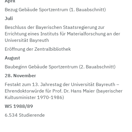
April
Bezug Gebäude Sportzentrum (1. Bauabschnitt)
Juli
Beschluss der Bayerischen Staatsregierung zur
Errichtung eines Instituts für Materialforschung an der
Universität Bayreuth
Eröffnung der Zentralbibliothek
August
Baubeginn Gebäude Sportzentrum (2. Bauabschnitt)
28. November
Festakt zum 13. Jahrestag der Universität Bayreuth –
Ehrendoktorwürde für Prof. Dr. Hans Maier (bayerischer
Kultusminister 1970-1986)
WS 1988/89
6.534 Studierende