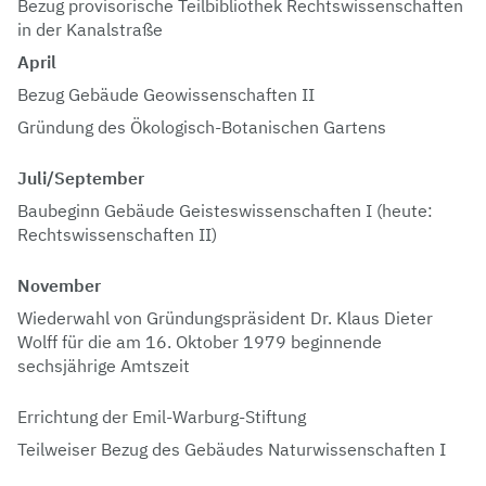
Bezug provisorische Teilbibliothek Rechtswissenschaften
in der Kanalstraße
April
Bezug Gebäude Geowissenschaften II
Gründung des Ökologisch-Botanischen Gartens
Juli/September
Baubeginn Gebäude Geisteswissenschaften I (heute:
Rechtswissenschaften II)
November
Wiederwahl von Gründungspräsident Dr. Klaus Dieter
Wolff für die am 16. Oktober 1979 beginnende
sechsjährige Amtszeit
Errichtung der Emil-Warburg-Stiftung
Teilweiser Bezug des Gebäudes Naturwissenschaften I