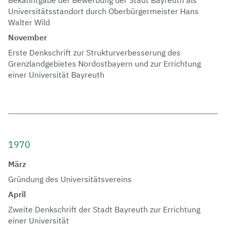
Universitätsstandort durch Oberbürgermeister Hans
Walter Wild
November
Erste Denkschrift zur Strukturverbesserung des
Grenzlandgebietes Nordostbayern und zur Errichtung
einer Universität Bayreuth
1970
März
Gründung des Universitätsvereins
April
Zweite Denkschrift der Stadt Bayreuth zur Errichtung
einer Universität