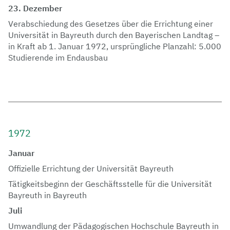
23. Dezember
Verabschiedung des Gesetzes über die Errichtung einer
Universität in Bayreuth durch den Bayerischen Landtag –
in Kraft ab 1. Januar 1972, ursprüngliche Planzahl: 5.000
Studierende im Endausbau
1972
Januar
Offizielle Errichtung der Universität Bayreuth
Tätigkeitsbeginn der Geschäftsstelle für die Universität
Bayreuth in Bayreuth
Juli
Umwandlung der Pädagogischen Hochschule Bayreuth in