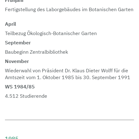
Fertigstellung des Laborgebäudes im Botanischen Garten
April
Teilbezug Ökologisch-Botanischer Garten
September
Baubeginn Zentralbibliothek
November
Wiederwahl von Präsident Dr. Klaus Dieter Wolff für die
Amtszeit vom 1. Oktober 1985 bis 30. September 1991
WS 1984/85
4.512 Studierende
1985