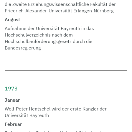
die Zweite Erziehungswissenschaftliche Fakultät der
Friedrich-Alexander-Universität Erlangen-Nürnberg
August
Aufnahme der Universität Bayreuth in das
Hochschulverzeichnis nach dem
Hochschulbauförderungsgesetz durch die
Bundesregierung
1973
Januar
Wolf-Peter Hentschel wird der erste Kanzler der
Universität Bayreuth
Februar