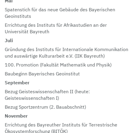
Mai
Spatenstich für das neue Gebäude des Bayerischen
Geoinstituts
Errichtung des Instituts für Afrikastudien an der
Universität Bayreuth
Juli
Gründung des Instituts für Internationale Kommunikation
und auswärtige Kulturarbeit e.V. (IIK Bayreuth)
100. Promotion (Fakultät Mathematik und Physik)
Baubeginn Bayerisches Geoinstitut
September
Bezug Geisteswissenschaften II (heute:
Geisteswissenschaften I)
Bezug Sportzentrum (2. Bauabschnitt)
November
Errichtung des Bayreuther Instituts für Terrestrische
Ökosystemforschung (BITÖK)