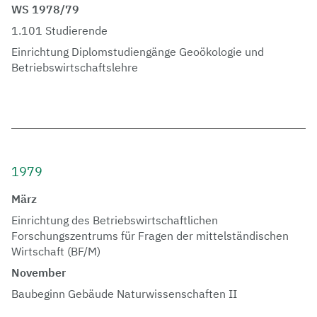
WS 1978/79
1.101 Studierende
Einrichtung Diplomstudiengänge Geoökologie und
Betriebswirtschaftslehre
1979
März
Einrichtung des Betriebswirtschaftlichen
Forschungszentrums für Fragen der mittelständischen
Wirtschaft (BF/M)
November
Baubeginn Gebäude Naturwissenschaften II