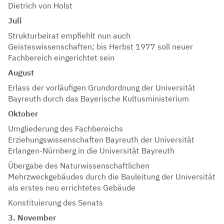
Dietrich von Holst
Juli
Strukturbeirat empfiehlt nun auch
Geisteswissenschaften; bis Herbst 1977 soll neuer
Fachbereich eingerichtet sein
August
Erlass der vorläufigen Grundordnung der Universität
Bayreuth durch das Bayerische Kultusministerium
Oktober
Umgliederung des Fachbereichs
Erziehungswissenschaften Bayreuth der Universität
Erlangen-Nürnberg in die Universität Bayreuth
Übergabe des Naturwissenschaftlichen
Mehrzweckgebäudes durch die Bauleitung der Universität
als erstes neu errichtetes Gebäude
Konstituierung des Senats
3. November