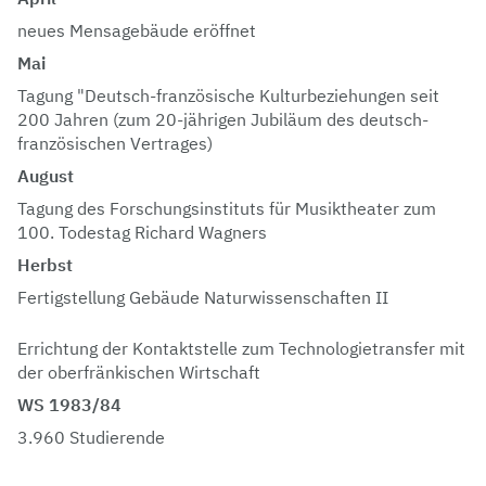
neues Mensagebäude eröffnet
Mai
Tagung "Deutsch-französische Kulturbeziehungen seit
200 Jahren (zum 20-jährigen Jubiläum des deutsch-
französischen Vertrages)
August
Tagung des Forschungsinstituts für Musiktheater zum
100. Todestag Richard Wagners
Herbst
Fertigstellung Gebäude Naturwissenschaften II
Errichtung der Kontaktstelle zum Technologietransfer mit
der oberfränkischen Wirtschaft
WS 1983/84
3.960 Studierende