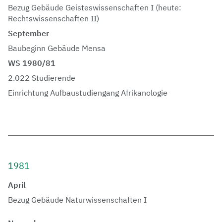
Bezug Gebäude Geisteswissenschaften I (heute:
Rechtswissenschaften II)
September
Baubeginn Gebäude Mensa
WS 1980/81
2.022 Studierende
Einrichtung Aufbaustudiengang Afrikanologie
1981
April
Bezug Gebäude Naturwissenschaften I