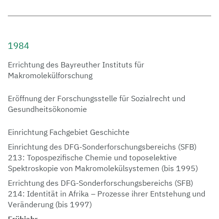
1984
Errichtung des Bayreuther Instituts für
Makromolekülforschung
Eröffnung der Forschungsstelle für Sozialrecht und
Gesundheitsökonomie
Einrichtung Fachgebiet Geschichte
Einrichtung des DFG-Sonderforschungsbereichs (SFB)
213: Topospezifische Chemie und toposelektive
Spektroskopie von Makromolekülsystemen (bis 1995)
Errichtung des DFG-Sonderforschungsbereichs (SFB)
214: Identität in Afrika – Prozesse ihrer Entstehung und
Veränderung (bis 1997)
Frühjahr