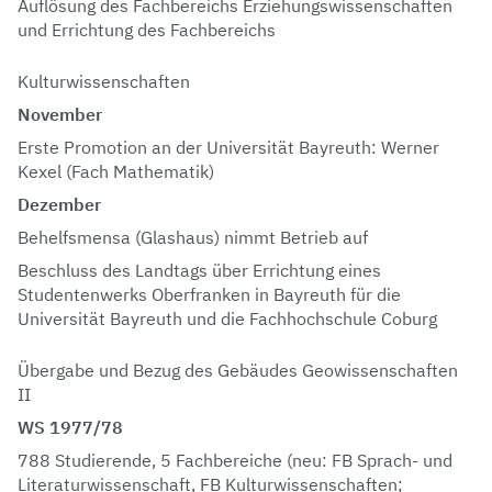
Auflösung des Fachbereichs Erziehungswissenschaften
und Errichtung des Fachbereichs
Kulturwissenschaften
November
Erste Promotion an der Universität Bayreuth: Werner
Kexel (Fach Mathematik)
Dezember
Behelfsmensa (Glashaus) nimmt Betrieb auf
Beschluss des Landtags über Errichtung eines
Studentenwerks Oberfranken in Bayreuth für die
Universität Bayreuth und die Fachhochschule Coburg
Übergabe und Bezug des Gebäudes Geowissenschaften
II
WS 1977/78
788 Studierende, 5 Fachbereiche (neu: FB Sprach- und
Literaturwissenschaft, FB Kulturwissenschaften;