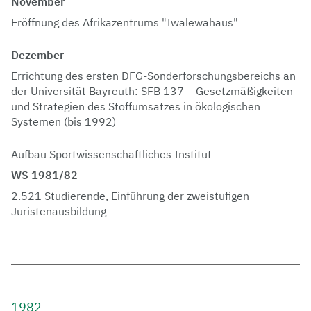
November
Eröffnung des Afrikazentrums "Iwalewahaus"
Dezember
Errichtung des ersten DFG-Sonderforschungsbereichs an
der Universität Bayreuth: SFB 137 – Gesetzmäßigkeiten
und Strategien des Stoffumsatzes in ökologischen
Systemen (bis 1992)
Aufbau Sportwissenschaftliches Institut
WS 1981/82
2.521 Studierende, Einführung der zweistufigen
Juristenausbildung
1982