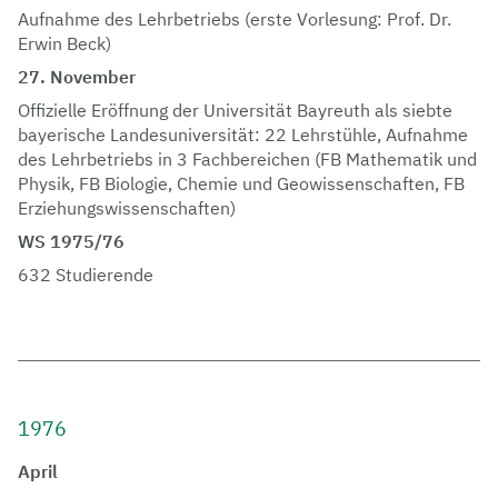
Aufnahme des Lehrbetriebs (erste Vorlesung: Prof. Dr.
Erwin Beck)
27. November
Offizielle Eröffnung der Universität Bayreuth als siebte
bayerische Landesuniversität: 22 Lehrstühle, Aufnahme
des Lehrbetriebs in 3 Fachbereichen (FB Mathematik und
Physik, FB Biologie, Chemie und Geowissenschaften, FB
Erziehungswissenschaften)
WS 1975/76
632 Studierende
1976
April