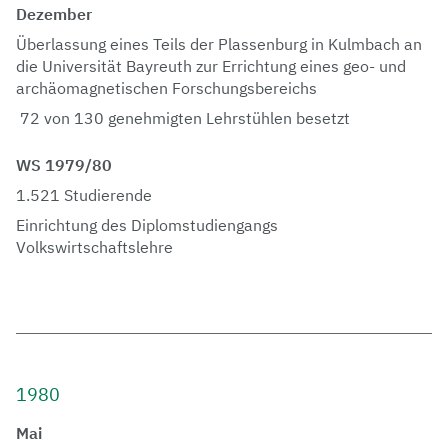
Dezember
Überlassung eines Teils der Plassenburg in Kulmbach an
die Universität Bayreuth zur Errichtung eines geo- und
archäomagnetischen Forschungsbereichs
72 von 130 genehmigten Lehrstühlen besetzt
WS 1979/80
1.521 Studierende
Einrichtung des Diplomstudiengangs
Volkswirtschaftslehre
1980
Mai