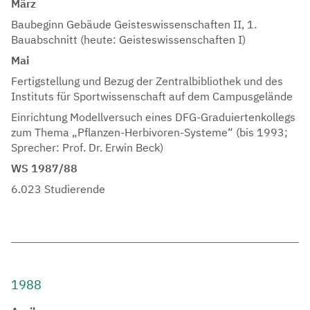
März
Baubeginn Gebäude Geisteswissenschaften II, 1.
Bauabschnitt (heute: Geisteswissenschaften I)
Mai
Fertigstellung und Bezug der Zentralbibliothek und des
Instituts für Sportwissenschaft auf dem Campusgelände
Einrichtung Modellversuch eines DFG-Graduiertenkollegs
zum Thema „Pflanzen-Herbivoren-Systeme“ (bis 1993;
Sprecher: Prof. Dr. Erwin Beck)
WS 1987/88
6.023 Studierende
1988