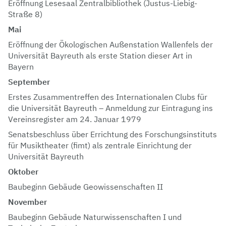
Eröffnung Lesesaal Zentralbibliothek (Justus-Liebig-
Straße 8)
Mai
Eröffnung der Ökologischen Außenstation Wallenfels der
Universität Bayreuth als erste Station dieser Art in
Bayern
September
Erstes Zusammentreffen des Internationalen Clubs für
die Universität Bayreuth – Anmeldung zur Eintragung ins
Vereinsregister am 24. Januar 1979
Senatsbeschluss über Errichtung des Forschungsinstituts
für Musiktheater (fimt) als zentrale Einrichtung der
Universität Bayreuth
Oktober
Baubeginn Gebäude Geowissenschaften II
November
Baubeginn Gebäude Naturwissenschaften I und