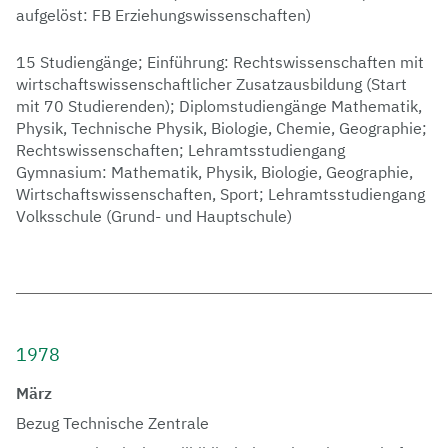
aufgelöst: FB Erziehungswissenschaften)
15 Studiengänge; Einführung: Rechtswissenschaften mit
wirtschaftswissenschaftlicher Zusatzausbildung (Start
mit 70 Studierenden); Diplomstudiengänge Mathematik,
Physik, Technische Physik, Biologie, Chemie, Geographie;
Rechtswissenschaften; Lehramtsstudiengang
Gymnasium: Mathematik, Physik, Biologie, Geographie,
Wirtschaftswissenschaften, Sport; Lehramtsstudiengang
Volksschule (Grund- und Hauptschule)
1978
März
Bezug Technische Zentrale