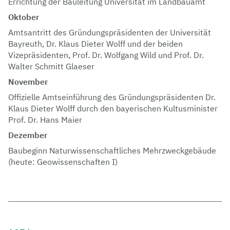
Errichtung der Bauleitung Universität im Landbauamt
Oktober
Amtsantritt des Gründungspräsidenten der Universität
Bayreuth, Dr. Klaus Dieter Wolff und der beiden
Vizepräsidenten, Prof. Dr. Wolfgang Wild und Prof. Dr.
Walter Schmitt Glaeser
November
Offizielle Amtseinführung des Gründungspräsidenten Dr.
Klaus Dieter Wolff durch den bayerischen Kultusminister
Prof. Dr. Hans Maier
Dezember
Baubeginn Naturwissenschaftliches Mehrzweckgebäude
(heute: Geowissenschaften I)