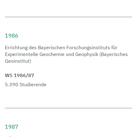
1986
Errichtung des Bayerischen Forschungsinstituts für
Experimentelle Geochemie und Geophysik (Bayerisches
Geoinstitut)
WS 1986/87
5.390 Studierende
1987