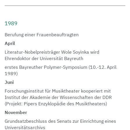
1989
Berufung einer Frauenbeauftragten
April
Literatur-Nobelpreisträger Wole Soyinka wird
Ehrendoktor der Universität Bayreuth
erstes Bayreuther Polymer-Symposium (10.-12. April
1989)
Juni
Forschungsinstitut für Musiktheater kooperiert mit
Institut der Akademie der Wissenschaften der DDR
(Projekt: Pipers Enzyklopädie des Musiktheaters)
November
Grundsatzbeschluss des Senats zur Einrichtung eines
Universitätsarchivs