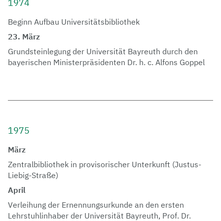
1974
Beginn Aufbau Universitätsbibliothek
23. März
Grundsteinlegung der Universität Bayreuth durch den
bayerischen Ministerpräsidenten Dr. h. c. Alfons Goppel
1975
März
Zentralbibliothek in provisorischer Unterkunft (Justus-
Liebig-Straße)
April
Verleihung der Ernennungsurkunde an den ersten
Lehrstuhlinhaber der Universität Bayreuth, Prof. Dr.