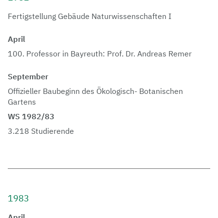
Fertigstellung Gebäude Naturwissenschaften I
April
100. Professor in Bayreuth: Prof. Dr. Andreas Remer
September
Offizieller Baubeginn des Ökologisch- Botanischen
Gartens
WS 1982/83
3.218 Studierende
1983
April