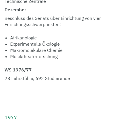
Technische Zentrale
Dezember
Beschluss des Senats über Einrichtung von vier
Forschungsschwerpunkten:
Afrikanologie
Experimentelle Ökologie
Makromolekulare Chemie
Musiktheaterforschung
WS 1976/77
28 Lehrstühle, 692 Studierende
1977