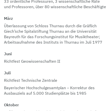
33 ordentliche Professuren, 3 wissenschaftliche Räte
und Professoren, über 80 wissenschaftliche Beschäftigte
März
Überlassung von Schloss Thurnau durch die Gräflich
Giech’sche Spitalstiftung Thurnau an die Universität
Bayreuth für das Forschungsinstitut für Musiktheater;
Arbeitsaufnahme des Instituts in Thurnau im Juli 1977
Juni
Richtfest Geowissenschaften II
Juli
Richtfest Technische Zentrale
Bayerischer Hochschulgesamtplan – Korrektur des
Ausbauziels auf 5.000 Studienplätze bis 1985
Oktober