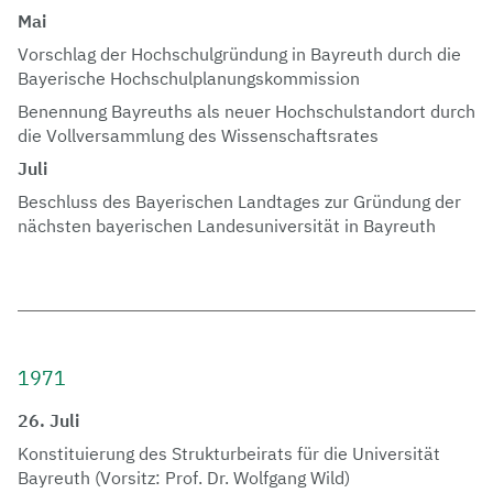
Mai
Vorschlag der Hochschulgründung in Bayreuth durch die
Bayerische Hochschulplanungskommission
Benennung Bayreuths als neuer Hochschulstandort durch
die Vollversammlung des Wissenschaftsrates
Juli
Beschluss des Bayerischen Landtages zur Gründung der
nächsten bayerischen Landesuniversität in Bayreuth
1971
26. Juli
Konstituierung des Strukturbeirats für die Universität
Bayreuth (Vorsitz: Prof. Dr. Wolfgang Wild)