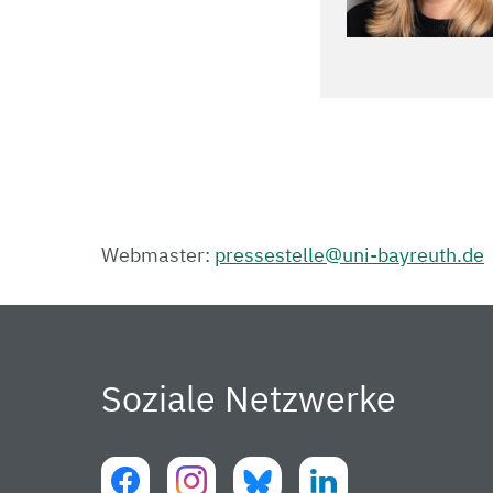
Webmaster:
pressestelle@uni-bayreuth.de
Soziale Netzwerke