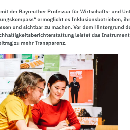
 mit der Bayreuther Professur für Wirtschafts- und 
kungskompass“ ermöglicht es Inklusionsbetrieben, ihr
essen und sichtbar zu machen. Vor dem Hintergrund
haltigkeitsberichterstattung leistet das Instrument
itrag zu mehr Transparenz.