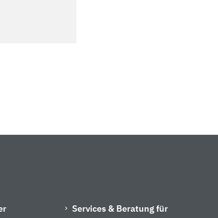
er
Services & Beratung für