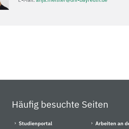
Häufig besuchte Seiten
Studienportal
Arbeiten an d