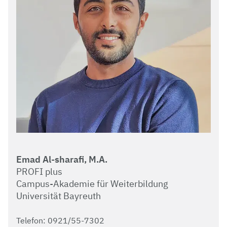
Emad Al-sharafi, M.A.
PROFI plus
Campus-Akademie für Weiterbildung
Universität Bayreuth
Telefon: 0921/55-7302