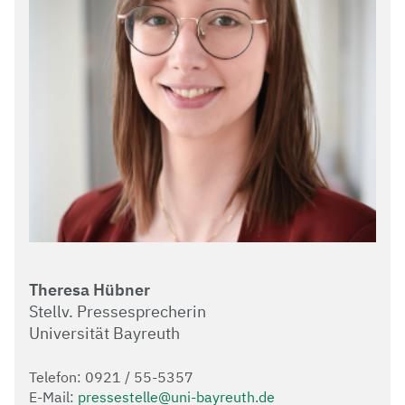
Theresa Hübner
Stellv. Pressesprecherin
Universität Bayreuth
Telefon: 0921 / 55-5357
E-Mail:
pressestelle@uni-bayreuth.de