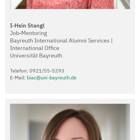
I-Hsin Stangl
Job-Mentoring
Bayreuth International Alumni Services |
International Office
Universität Bayreuth
Telefon: 0921/55-5293
E-Mail:
biac@uni-bayreuth.de