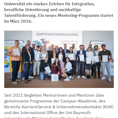
Universität ein starkes Zeichen für Integration,
berufliche Orientierung und nachhaltige
Talentförderung. Ein neues Mentoring-Programm startet
im März 2026.
Seit 2021 begleiten Mentorinnen und Mentoren über
gemeinsame Programme der Campus-Akademie, des
Bereichs KarriereService & Unternehmenskontakte (KUK)
und des International Office der Uni Bayreuth