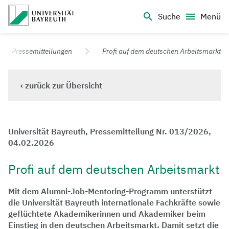
Logo Universität Bayreuth
Suche
Menü
Universität Bayreuth – Deine Top-Campus-Uni
Pressemitteilungen
Profi auf dem deutschen Arbeitsmarkt
‹ zurück zur Übersicht
Universität Bayreuth, Pressemitteilung Nr. 013/2026,
04.02.2026
Profi auf dem deutschen Arbeitsmarkt
Mit dem Alumni-Job-Mentoring-Programm unterstützt
die Universität Bayreuth internationale Fachkräfte sowie
geflüchtete Akademikerinnen und Akademiker beim
Einstieg in den deutschen Arbeitsmarkt. Damit setzt die