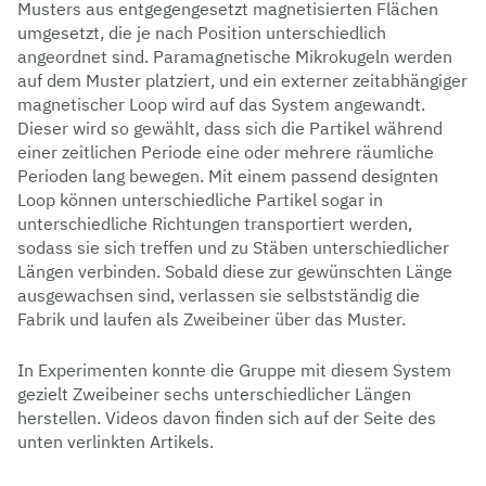
Musters aus entgegengesetzt magnetisierten Flächen
umgesetzt, die je nach Position unterschiedlich
angeordnet sind. Paramagnetische Mikrokugeln werden
auf dem Muster platziert, und ein externer zeitabhängiger
magnetischer Loop wird auf das System angewandt.
Dieser wird so gewählt, dass sich die Partikel während
einer zeitlichen Periode eine oder mehrere räumliche
Perioden lang bewegen. Mit einem passend designten
Loop können unterschiedliche Partikel sogar in
unterschiedliche Richtungen transportiert werden,
sodass sie sich treffen und zu Stäben unterschiedlicher
Längen verbinden. Sobald diese zur gewünschten Länge
ausgewachsen sind, verlassen sie selbstständig die
Fabrik und laufen als Zweibeiner über das Muster.
In Experimenten konnte die Gruppe mit diesem System
gezielt Zweibeiner sechs unterschiedlicher Längen
herstellen. Videos davon finden sich auf der Seite des
unten verlinkten Artikels.