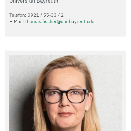
Universität Bayreuth
Telefon: 0921 / 55-33 42
E-Mail:
thomas.fischer@uni-bayreuth.de