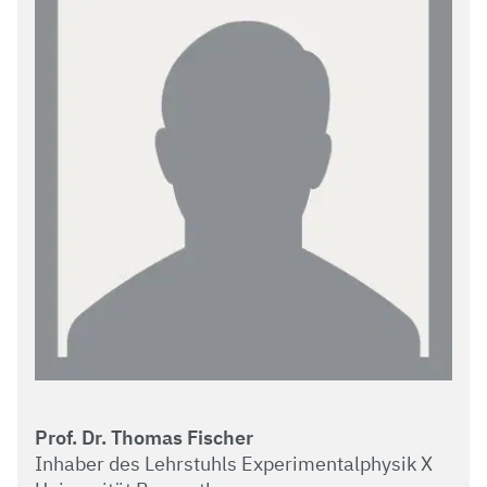
Prof. Dr. Thomas Fischer
Inhaber des Lehrstuhls Experimentalphysik X