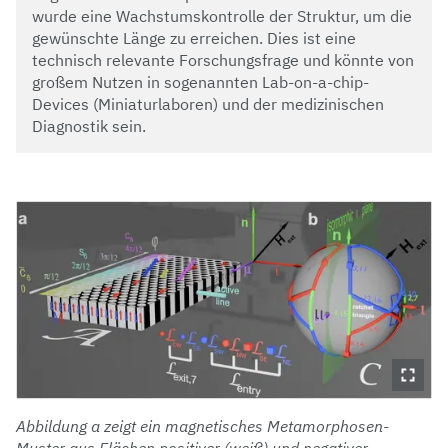
wurde eine Wachstumskontrolle der Struktur, um die
gewünschte Länge zu erreichen. Dies ist eine
technisch relevante Forschungsfrage und könnte von
großem Nutzen in sogenannten Lab-on-a-chip-
Devices (Miniaturlaboren) und der medizinischen
Diagnostik sein.
Abbildung a zeigt ein magnetisches Metamorphosen-