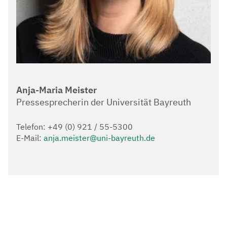
Anja-Maria Meister
Pressesprecherin der Universität Bayreuth
Telefon: +49 (0) 921 / 55-5300
E-Mail:
anja.meister@uni-bayreuth.de