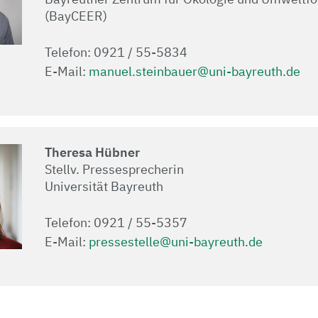
(BayCEER)
Telefon: 0921 / 55-5834
E-Mail:
manuel.steinbauer@uni-bayreuth.de
Theresa Hübner
Stellv. Pressesprecherin
Universität Bayreuth
Telefon: 0921 / 55-5357
E-Mail:
pressestelle@uni-bayreuth.de