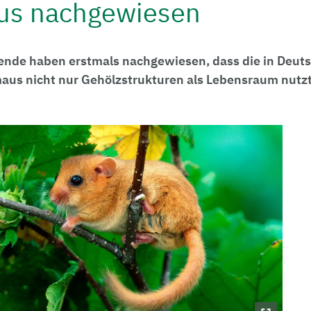
us nachgewiesen
ende haben erstmals nachgewiesen, dass die in Deuts
aus nicht nur Gehölzstrukturen als Lebensraum nutz