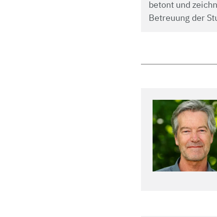
betont und zeichn
Betreuung der St