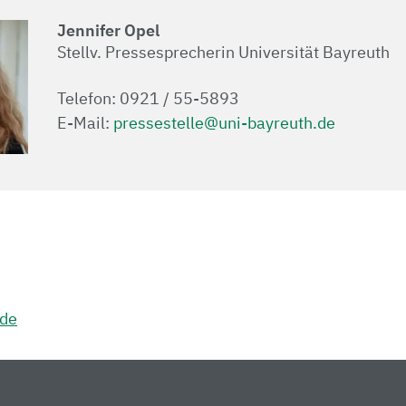
Jennifer Opel
Stellv. Pressesprecherin Universität Bayreuth
Telefon: 0921 / 55-5893
E-Mail:
pressestelle@uni-bayreuth.de
.de