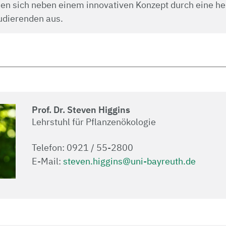
en sich neben einem innovativen Konzept durch eine her
udierenden aus.
Prof. Dr. Steven Higgins
Lehrstuhl für Pflanzenökologie
Telefon: 0921 / 55-2800
E-Mail:
steven.higgins@uni-bayreuth.de