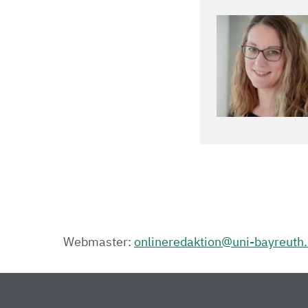
Webmaster:
onlineredaktion@uni-bayreuth