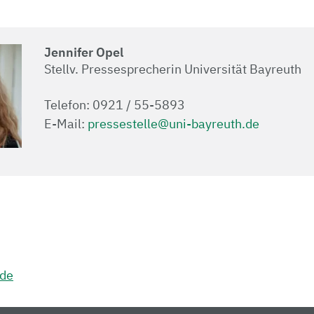
Jennifer Opel
Stellv. Pressesprecherin Universität Bayreuth
Telefon: 0921 / 55-5893
E-Mail:
pressestelle@uni-bayreuth.de
.de